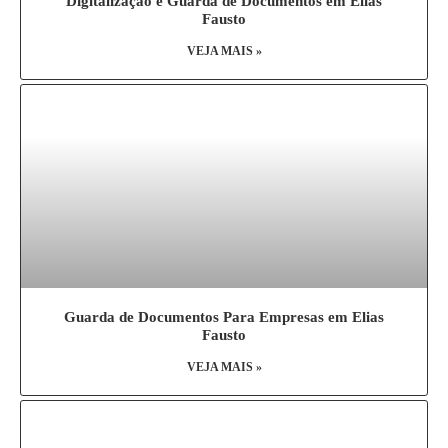
Digitalização e Guarda de Documentos em Elias
Fausto
VEJA MAIS »
Guarda de Documentos Para Empresas em Elias
Fausto
VEJA MAIS »