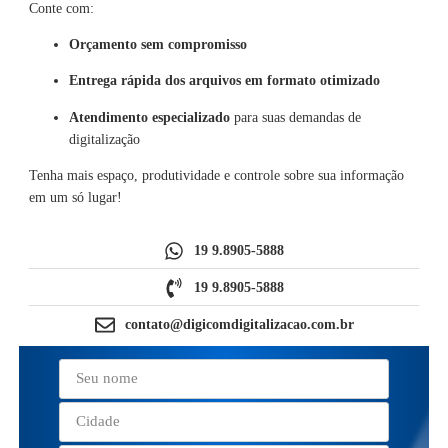
Conte com:
Orçamento sem compromisso
Entrega rápida dos arquivos em formato otimizado
Atendimento especializado
para suas demandas de
digitalização
Tenha mais espaço, produtividade e controle sobre sua informação
em um só lugar!
19 9.8905-5888
19 9.8905-5888
contato@digicomdigitalizacao.com.br