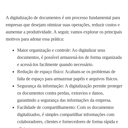
A digitalização de documentos é um processo fundamental para
empresas que desejam otimizar suas operações, reduzir custos e
aumentar a produtividade. A seguir, vamos explorar os principais
motivos para adotar essa prática:
Maior organização e controle: Ao digitalizar seus
documentos, é possível armazená-los de forma organizada
e acessá-los facilmente quando necessário.
Redução de espaço físico: Acabam-se os problemas de
falta de espaço para armazenar papéis e arquivos físicos.
Segurança da informação: A digitalização permite proteger
os documentos contra perdas, extravios e danos,
garantindo a segurança das informações da empresa.
Facilidade de compartilhamento: Com os documentos
digitalizados, é simples compartilhar informações com
colaboradores, clientes e fornecedores de forma rápida e