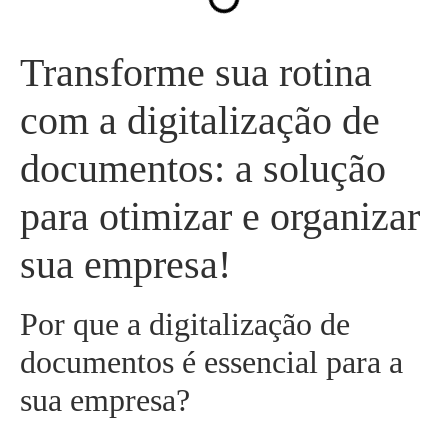
Transforme sua rotina
com a digitalização de
documentos: a solução
para otimizar e organizar
sua empresa!
Por que a digitalização de
documentos é essencial para a
sua empresa?