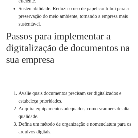
eficiente.
Sustentabilidade: Reduzir o uso de papel contribui para a
preservação do meio ambiente, tornando a empresa mais
sustentável.
Passos para implementar a
digitalização de documentos na
sua empresa
Avalie quais documentos precisam ser digitalizados e
estabeleça prioridades.
Adquira equipamentos adequados, como scanners de alta
qualidade.
Defina um método de organização e nomenclatura para os
arquivos digitais.