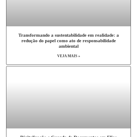
Transformando a sustentabilidade em realidade: a
redução do papel como ato de responsabilidade
ambiental
VEJA MAIS »