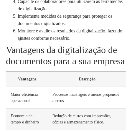
Capacite os colaboradores para utilizarem as ferramentas
de digitalização.
Implemente medidas de segurança para proteger os
documentos digitalizados.
Monitore e avalie os resultados da digitalização, fazendo
ajustes conforme necessário.
Vantagens da digitalização de
documentos para a sua empresa
Vantagens
Descrição
Maior eficiência
Processos mais ágeis e menos propensos
operacional
a erros.
Economia de
Redução de custos com impressões,
tempo e dinheiro
cópias e armazenamento físico.