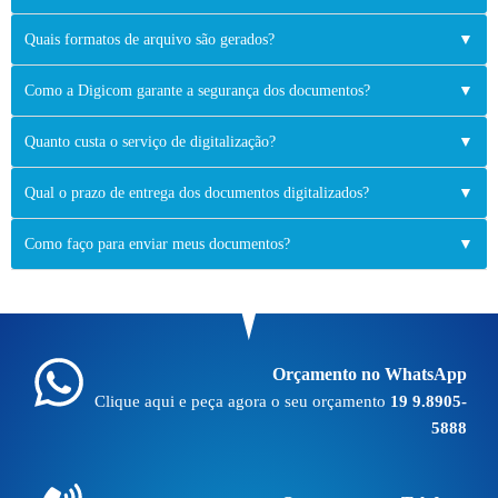
Quais formatos de arquivo são gerados?
▼
Como a Digicom garante a segurança dos documentos?
▼
Quanto custa o serviço de digitalização?
▼
Qual o prazo de entrega dos documentos digitalizados?
▼
Como faço para enviar meus documentos?
▼
Orçamento no WhatsApp
Clique aqui e peça agora o seu orçamento
19 9.8905-
5888