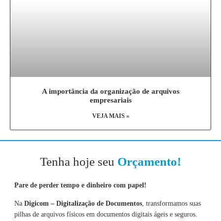
A importância da organização de arquivos
empresariais
VEJA MAIS »
Tenha hoje seu
Orçamento!
Pare de perder tempo e dinheiro com papel!
Na
Digicom – Digitalização de Documentos
, transformamos suas
pilhas de arquivos físicos em documentos digitais ágeis e seguros.