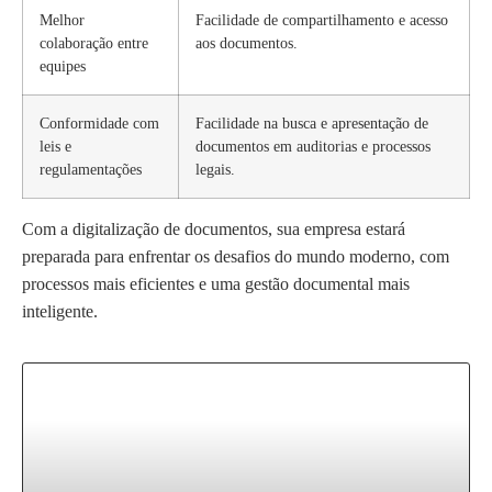
Melhor
Facilidade de compartilhamento e acesso
colaboração entre
aos documentos.
equipes
Conformidade com
Facilidade na busca e apresentação de
leis e
documentos em auditorias e processos
regulamentações
legais.
Com a digitalização de documentos, sua empresa estará
preparada para enfrentar os desafios do mundo moderno, com
processos mais eficientes e uma gestão documental mais
inteligente.