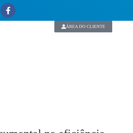
ÁREA DO CLIENTE