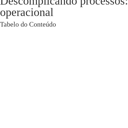
Descomplicando processos: 
operacional
Tabelo do Conteúdo