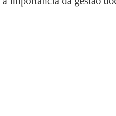
a importância da gestão doc