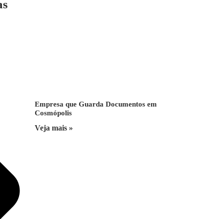
as
Empresa que Guarda Documentos em
Cosmópolis
Veja mais »