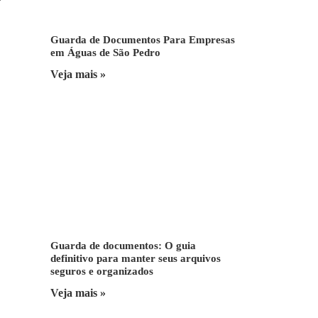
Guarda de Documentos Para Empresas
em Águas de São Pedro
Veja mais »
Guarda de documentos: O guia
definitivo para manter seus arquivos
seguros e organizados
Veja mais »