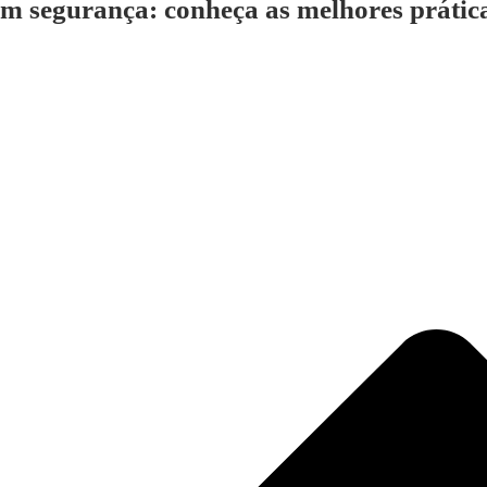
m segurança: conheça as melhores prátic