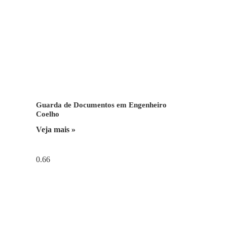
Guarda de Documentos em Engenheiro
Coelho
Veja mais »