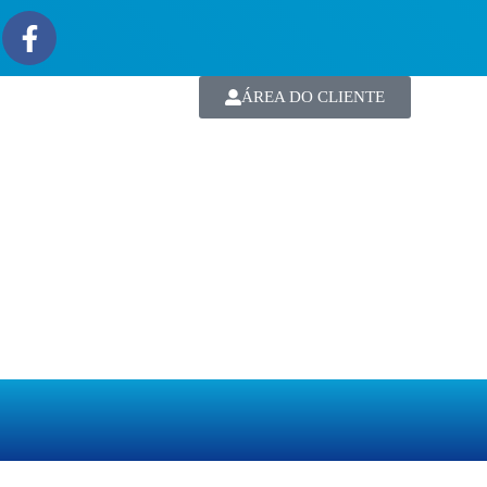
ÁREA DO CLIENTE