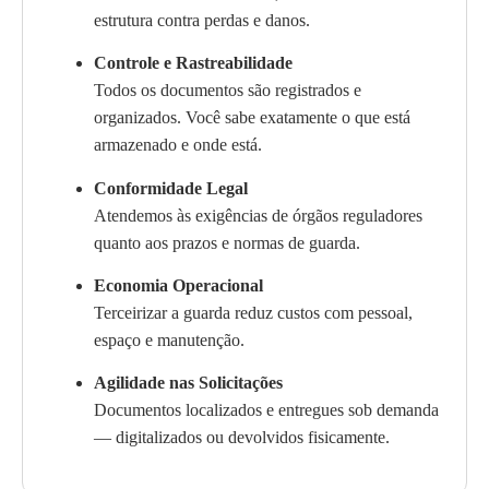
estrutura contra perdas e danos.
Controle e Rastreabilidade
Todos os documentos são registrados e
organizados. Você sabe exatamente o que está
armazenado e onde está.
Conformidade Legal
Atendemos às exigências de órgãos reguladores
quanto aos prazos e normas de guarda.
Economia Operacional
Terceirizar a guarda reduz custos com pessoal,
espaço e manutenção.
Agilidade nas Solicitações
Documentos localizados e entregues sob demanda
— digitalizados ou devolvidos fisicamente.