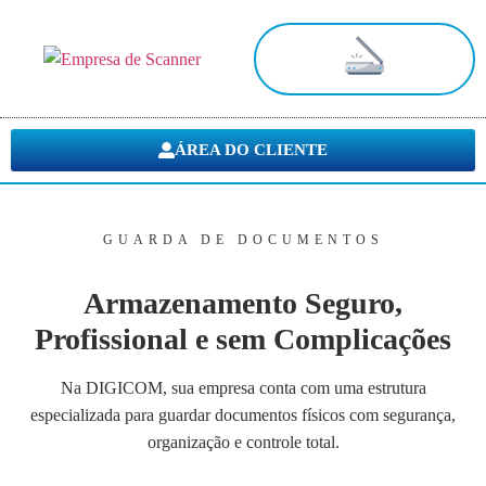
Digitalização de Documentos
ÁREA DO CLIENTE
GUARDA DE DOCUMENTOS
Armazenamento Seguro,
Profissional e sem Complicações
Na DIGICOM, sua empresa conta com uma estrutura
especializada para guardar documentos físicos com segurança,
organização e controle total.