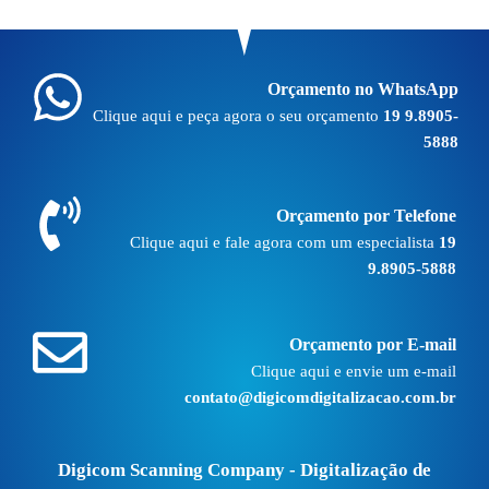
Orçamento no WhatsApp
Clique aqui e peça agora o seu orçamento
19 9.8905-
5888
Orçamento por Telefone
Clique aqui e fale agora com um especialista
19
9.8905-5888
Orçamento por E-mail
Clique aqui e envie um e-mail
contato@digicomdigitalizacao.com.br
Digicom Scanning Company - Digitalização de