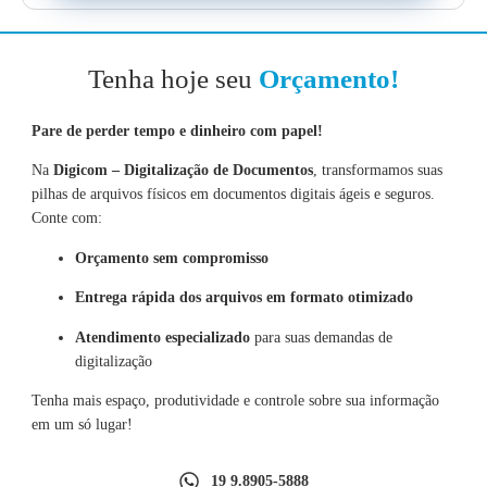
Tenha hoje seu
Orçamento!
Pare de perder tempo e dinheiro com papel!
Na
Digicom – Digitalização de Documentos
, transformamos suas
pilhas de arquivos físicos em documentos digitais ágeis e seguros.
Conte com:
Orçamento sem compromisso
Entrega rápida dos arquivos em formato otimizado
Atendimento especializado
para suas demandas de
digitalização
Tenha mais espaço, produtividade e controle sobre sua informação
em um só lugar!
19 9.8905-5888