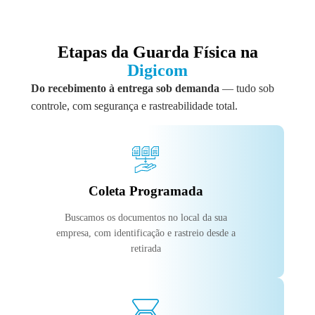
Etapas da Guarda Física na
Digicom
Do recebimento à entrega sob demanda
— tudo sob
controle, com segurança e rastreabilidade total.
Coleta Programada
Buscamos os documentos no local da sua
empresa, com identificação e rastreio desde a
retirada