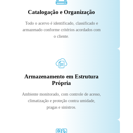
Catalogação e Organização
Todo o acervo é identificado, classificado e
armazenado conforme critérios acordados com
o cliente.
Armazenamento em Estrutura
Própria
Ambiente monitorado, com controle de acesso,
climatização e proteção contra umidade,
pragas e sinistros.