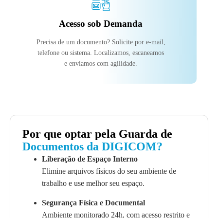
Acesso sob Demanda
Precisa de um documento? Solicite por e-mail,
telefone ou sistema. Localizamos, escaneamos
e enviamos com agilidade.
Por que optar pela Guarda de
Documentos da DIGICOM?
Liberação de Espaço Interno
Elimine arquivos físicos do seu ambiente de
trabalho e use melhor seu espaço.
Segurança Física e Documental
Ambiente monitorado 24h, com acesso restrito e