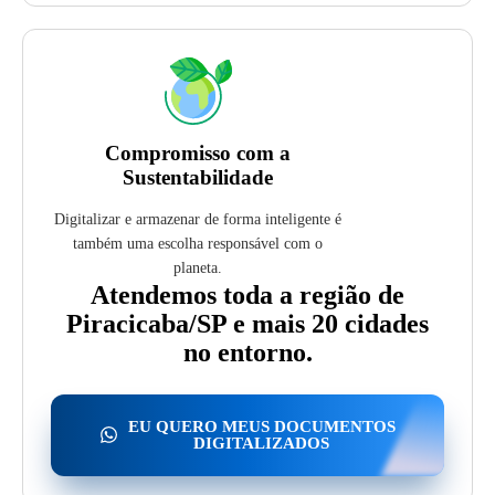
Compromisso com a
Sustentabilidade
Digitalizar e armazenar de forma inteligente é
também uma escolha responsável com o
planeta.
Atendemos toda a região de
Piracicaba/SP e mais 20 cidades
no entorno.
EU QUERO MEUS DOCUMENTOS
DIGITALIZADOS