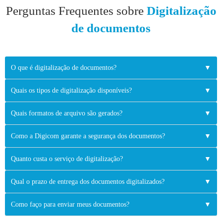
Perguntas Frequentes sobre
Digitalização
de documentos
O que é digitalização de documentos?
▼
Quais os tipos de digitalização disponíveis?
▼
Quais formatos de arquivo são gerados?
▼
Como a Digicom garante a segurança dos documentos?
▼
Quanto custa o serviço de digitalização?
▼
Qual o prazo de entrega dos documentos digitalizados?
▼
Como faço para enviar meus documentos?
▼