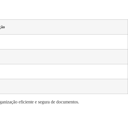
ção
ganização eficiente e segura de documentos.