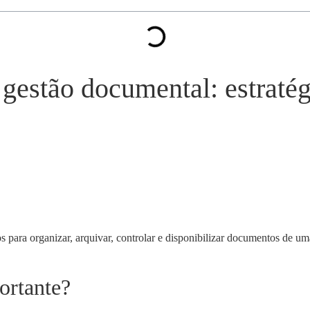
gestão documental: estratég
 para organizar, arquivar, controlar e disponibilizar documentos de uma
ortante?