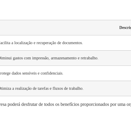
Descri
acilita a localização e recuperação de documentos.
iminui gastos com impressão, armazenamento e retrabalho.
rotege dados sensíveis e confidenciais.
timiza a realização de tarefas e fluxos de trabalho.
sa poderá desfrutar de todos os benefícios proporcionados por uma or