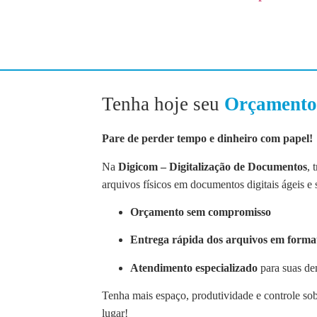
Tenha hoje seu
Orçamento
Pare de perder tempo e dinheiro com papel!
Na
Digicom – Digitalização de Documentos
, 
arquivos físicos em documentos digitais ágeis e
Orçamento sem compromisso
Entrega rápida dos arquivos em forma
Atendimento especializado
para suas de
Tenha mais espaço, produtividade e controle s
lugar!