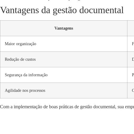
Vantagens da gestão documental
Vantagens
Maior organização
F
Redução de custos
D
Segurança da informação
P
Agilidade nos processos
O
Com a implementação de boas práticas de gestão documental, sua empre