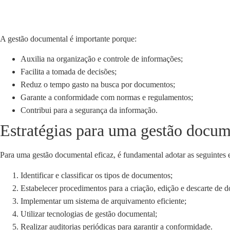
A gestão documental é importante porque:
Auxilia na organização e controle de informações;
Facilita a tomada de decisões;
Reduz o tempo gasto na busca por documentos;
Garante a conformidade com normas e regulamentos;
Contribui para a segurança da informação.
Estratégias para uma gestão docum
Para uma gestão documental eficaz, é fundamental adotar as seguintes e
Identificar e classificar os tipos de documentos;
Estabelecer procedimentos para a criação, edição e descarte de 
Implementar um sistema de arquivamento eficiente;
Utilizar tecnologias de gestão documental;
Realizar auditorias periódicas para garantir a conformidade.