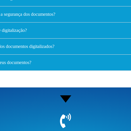
a segurança dos documentos?
 digitalização?
dos documentos digitalizados?
meus documentos?