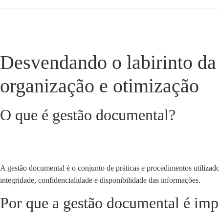
Desvendando o labirinto da 
organização e otimização
O que é gestão documental?
A gestão documental é o conjunto de práticas e procedimentos utilizados
integridade, confidencialidade e disponibilidade das informações.
Por que a gestão documental é imp