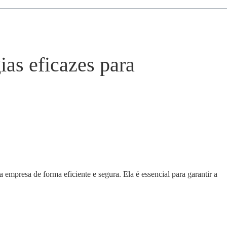
ias eficazes para
 empresa de forma eficiente e segura. Ela é essencial para garantir a