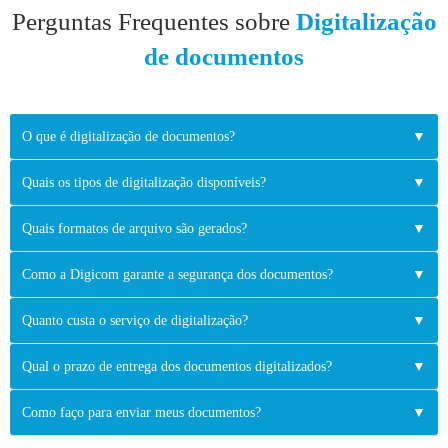
Perguntas Frequentes sobre
Digitalização
de documentos
O que é digitalização de documentos?
▼
Quais os tipos de digitalização disponíveis?
▼
Quais formatos de arquivo são gerados?
▼
Como a Digicom garante a segurança dos documentos?
▼
Quanto custa o serviço de digitalização?
▼
Qual o prazo de entrega dos documentos digitalizados?
▼
Como faço para enviar meus documentos?
▼