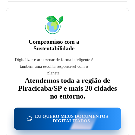
Compromisso com a
Sustentabilidade
Digitalizar e armazenar de forma inteligente é
também uma escolha responsável com o
planeta.
Atendemos toda a região de
Piracicaba/SP e mais 20 cidades
no entorno.
EU QUERO MEUS DOCUMENTOS
DIGITALIZADOS