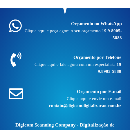
Orçamento no WhatsApp
Clique aqui e peça agora o seu orçamento
19 9.8905-
5888
Orçamento por Telefone
Clique aqui e fale agora com um especialista
19
9.8905-5888
Orçamento por E-mail
Clique aqui e envie um e-mail
contato@digicomdigitalizacao.com.br
Digicom Scanning Company - Digitalização de