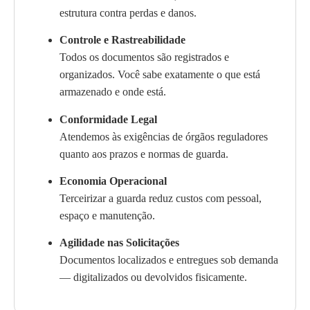
estrutura contra perdas e danos.
Controle e Rastreabilidade
Todos os documentos são registrados e
organizados. Você sabe exatamente o que está
armazenado e onde está.
Conformidade Legal
Atendemos às exigências de órgãos reguladores
quanto aos prazos e normas de guarda.
Economia Operacional
Terceirizar a guarda reduz custos com pessoal,
espaço e manutenção.
Agilidade nas Solicitações
Documentos localizados e entregues sob demanda
— digitalizados ou devolvidos fisicamente.