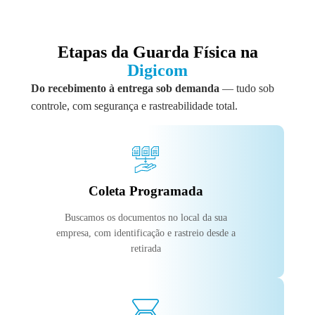
Etapas da Guarda Física na
Digicom
Do recebimento à entrega sob demanda
— tudo sob
controle, com segurança e rastreabilidade total.
Coleta Programada
Buscamos os documentos no local da sua
empresa, com identificação e rastreio desde a
retirada