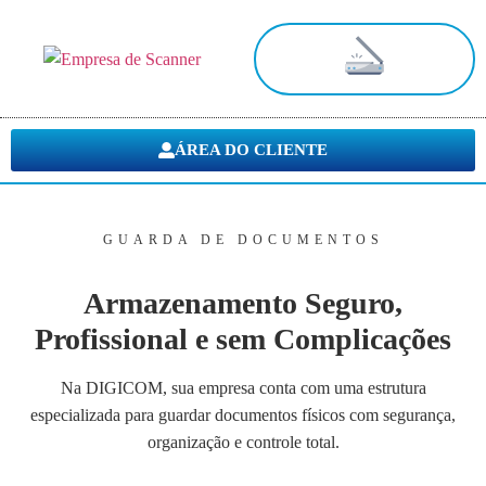
Digitalização de Documentos
ÁREA DO CLIENTE
GUARDA DE DOCUMENTOS
Armazenamento Seguro,
Profissional e sem Complicações
Na DIGICOM, sua empresa conta com uma estrutura
especializada para guardar documentos físicos com segurança,
organização e controle total.