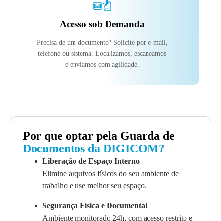
Acesso sob Demanda
Precisa de um documento? Solicite por e-mail,
telefone ou sistema. Localizamos, escaneamos
e enviamos com agilidade.
Por que optar pela Guarda de
Documentos da DIGICOM?
Liberação de Espaço Interno
Elimine arquivos físicos do seu ambiente de
trabalho e use melhor seu espaço.
Segurança Física e Documental
Ambiente monitorado 24h, com acesso restrito e