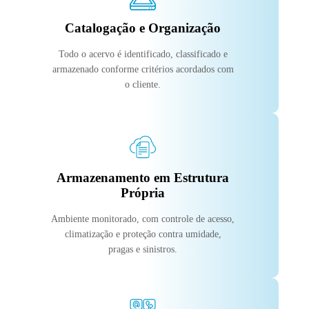
Catalogação e Organização
Todo o acervo é identificado, classificado e
armazenado conforme critérios acordados com
o cliente.
Armazenamento em Estrutura
Própria
Ambiente monitorado, com controle de acesso,
climatização e proteção contra umidade,
pragas e sinistros.