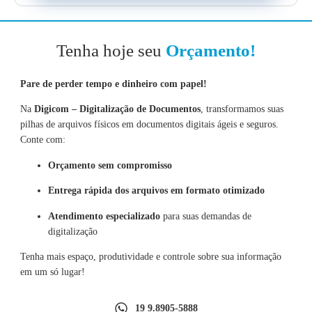
Tenha hoje seu
Orçamento!
Pare de perder tempo e dinheiro com papel!
Na
Digicom – Digitalização de Documentos
, transformamos suas
pilhas de arquivos físicos em documentos digitais ágeis e seguros.
Conte com:
Orçamento sem compromisso
Entrega rápida dos arquivos em formato otimizado
Atendimento especializado
para suas demandas de
digitalização
Tenha mais espaço, produtividade e controle sobre sua informação
em um só lugar!
19 9.8905-5888