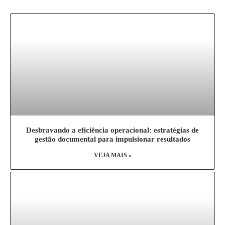
Desbravando a eficiência operacional: estratégias de
gestão documental para impulsionar resultados
VEJA MAIS »