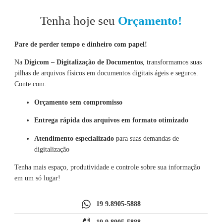
Tenha hoje seu
Orçamento!
Pare de perder tempo e dinheiro com papel!
Na
Digicom – Digitalização de Documentos
, transformamos suas
pilhas de arquivos físicos em documentos digitais ágeis e seguros.
Conte com:
Orçamento sem compromisso
Entrega rápida dos arquivos em formato otimizado
Atendimento especializado
para suas demandas de
digitalização
Tenha mais espaço, produtividade e controle sobre sua informação
em um só lugar!
19 9.8905-5888