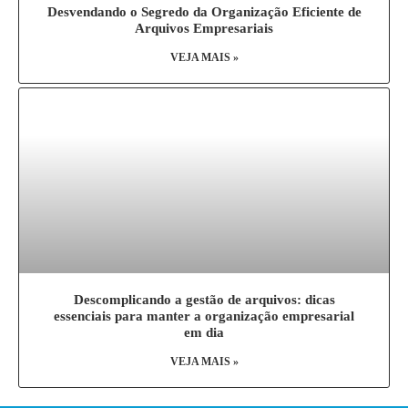
Desvendando o Segredo da Organização Eficiente de
Arquivos Empresariais
VEJA MAIS »
Descomplicando a gestão de arquivos: dicas
essenciais para manter a organização empresarial
em dia
VEJA MAIS »