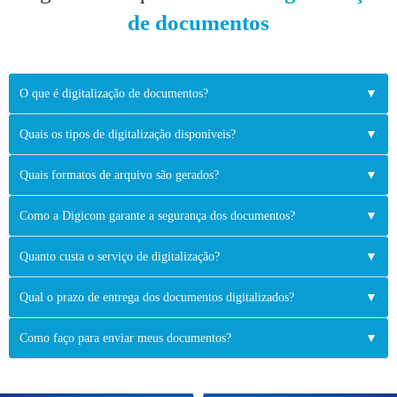
de documentos
O que é digitalização de documentos?
▼
Quais os tipos de digitalização disponíveis?
▼
Quais formatos de arquivo são gerados?
▼
Como a Digicom garante a segurança dos documentos?
▼
Quanto custa o serviço de digitalização?
▼
Qual o prazo de entrega dos documentos digitalizados?
▼
Como faço para enviar meus documentos?
▼