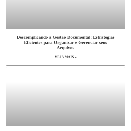
Descomplicando a Gestão Documental: Estratégias
Eficientes para Organizar e Gerenciar seus
Arquivos
VEJA MAIS »