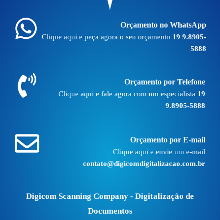
Orçamento no WhatsApp
Clique aqui e peça agora o seu orçamento
19 9.8905-
5888
Orçamento por Telefone
Clique aqui e fale agora com um especialista
19
9.8905-5888
Orçamento por E-mail
Clique aqui e envie um e-mail
contato@digicomdigitalizacao.com.br
Digicom Scanning Company - Digitalização de
Documentos