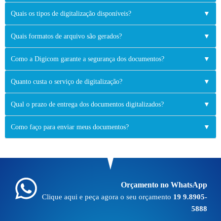
Quais os tipos de digitalização disponíveis?
▼
Quais formatos de arquivo são gerados?
▼
Como a Digicom garante a segurança dos documentos?
▼
Quanto custa o serviço de digitalização?
▼
Qual o prazo de entrega dos documentos digitalizados?
▼
Como faço para enviar meus documentos?
▼
Orçamento no WhatsApp
Clique aqui e peça agora o seu orçamento
19 9.8905-
5888