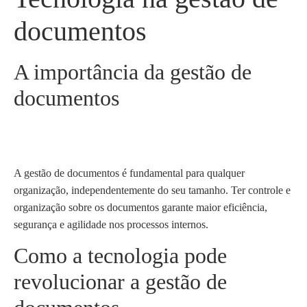
documentos
A importância da gestão de
documentos
A gestão de documentos é fundamental para qualquer
organização, independentemente do seu tamanho. Ter controle e
organização sobre os documentos garante maior eficiência,
segurança e agilidade nos processos internos.
Como a tecnologia pode
revolucionar a gestão de