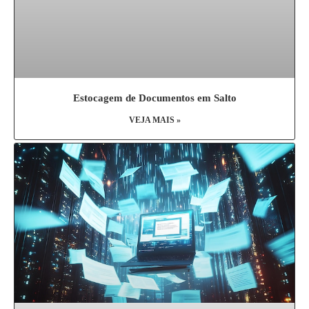
Estocagem de Documentos em Salto
VEJA MAIS »