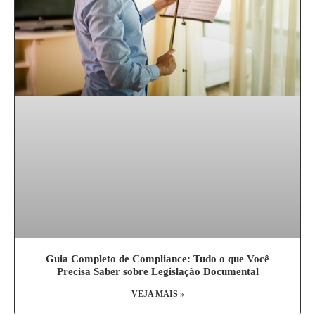
Guia Completo de Compliance: Tudo o que Você
Precisa Saber sobre Legislação Documental
VEJA MAIS »