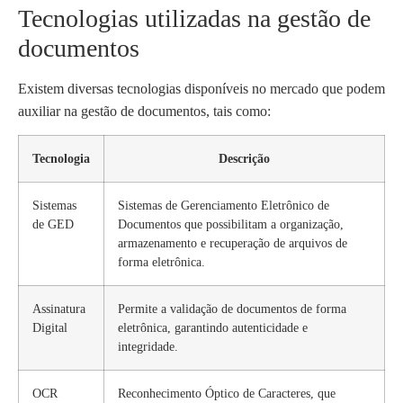
Tecnologias utilizadas na gestão de
documentos
Existem diversas tecnologias disponíveis no mercado que podem
auxiliar na gestão de documentos, tais como:
Tecnologia
Descrição
Sistemas
Sistemas de Gerenciamento Eletrônico de
de GED
Documentos que possibilitam a organização,
armazenamento e recuperação de arquivos de
forma eletrônica.
Assinatura
Permite a validação de documentos de forma
Digital
eletrônica, garantindo autenticidade e
integridade.
OCR
Reconhecimento Óptico de Caracteres, que