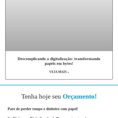
Descomplicando a digitalização: transformando
papéis em bytes!
VEJA MAIS »
Tenha hoje seu
Orçamento!
Pare de perder tempo e dinheiro com papel!