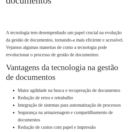
documentos
A tecnologia tem desempenhado um papel crucial na evolução
da gestão de documentos, tornando-a mais eficiente e acessível.
Vejamos algumas maneiras de como a tecnologia pode
revolucionar o processo de gestão de documentos:
Vantagens da tecnologia na gestão
de documentos
Maior agilidade na busca e recuperação de documentos
Redução de erros e retrabalho
Integração de sistemas para automatização de processos
Segurança na armazenagem e compartilhamento de
documentos
Redução de custos com papel e impressão