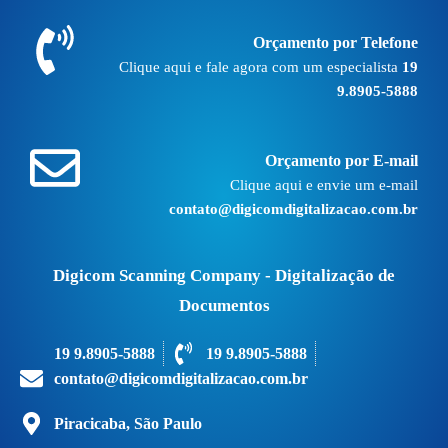
Orçamento por Telefone
Clique aqui e fale agora com um especialista
19
9.8905-5888
Orçamento por E-mail
Clique aqui e envie um e-mail
contato@digicomdigitalizacao.com.br
Digicom Scanning Company - Digitalização de
Documentos
19 9.8905-5888
19 9.8905-5888
contato@digicomdigitalizacao.com.br
Piracicaba, São Paulo