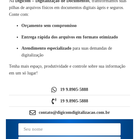
Na
Digicom – Digitalização de Documentos
, transformamos suas
pilhas de arquivos físicos em documentos digitais ágeis e seguros.
Conte com:
Orçamento sem compromisso
Entrega rápida dos arquivos em formato otimizado
Atendimento especializado
para suas demandas de
digitalização
Tenha mais espaço, produtividade e controle sobre sua informação
em um só lugar!
19 9.8905-5888
19 9.8905-5888
contato@digicomdigitalizacao.com.br