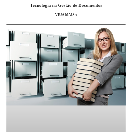
Tecnologia na Gestão de Documentos
VEJA MAIS »