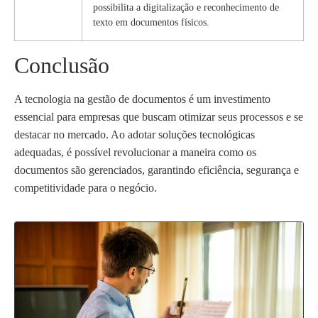
possibilita a digitalização e reconhecimento de
texto em documentos físicos.
Conclusão
A tecnologia na gestão de documentos é um investimento
essencial para empresas que buscam otimizar seus processos e se
destacar no mercado. Ao adotar soluções tecnológicas
adequadas, é possível revolucionar a maneira como os
documentos são gerenciados, garantindo eficiência, segurança e
competitividade para o negócio.