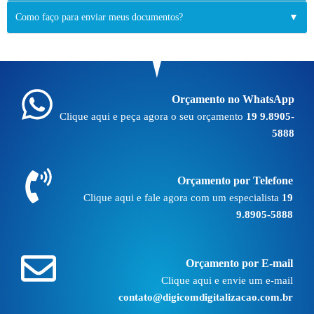
Como faço para enviar meus documentos?
▼
Orçamento no WhatsApp
Clique aqui e peça agora o seu orçamento
19 9.8905-
5888
Orçamento por Telefone
Clique aqui e fale agora com um especialista
19
9.8905-5888
Orçamento por E-mail
Clique aqui e envie um e-mail
contato@digicomdigitalizacao.com.br