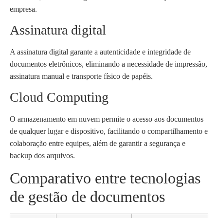
empresa.
Assinatura digital
A assinatura digital garante a autenticidade e integridade de
documentos eletrônicos, eliminando a necessidade de impressão,
assinatura manual e transporte físico de papéis.
Cloud Computing
O armazenamento em nuvem permite o acesso aos documentos
de qualquer lugar e dispositivo, facilitando o compartilhamento e
colaboração entre equipes, além de garantir a segurança e
backup dos arquivos.
Comparativo entre tecnologias
de gestão de documentos