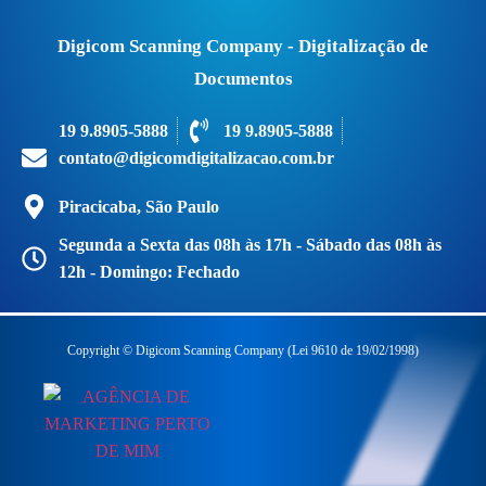
Digicom Scanning Company - Digitalização de
Documentos
19 9.8905-5888
19 9.8905-5888
contato@digicomdigitalizacao.com.br
Piracicaba, São Paulo
Segunda a Sexta das 08h às 17h - Sábado das 08h às
12h - Domingo: Fechado
Copyright © Digicom Scanning Company (Lei 9610 de 19/02/1998)