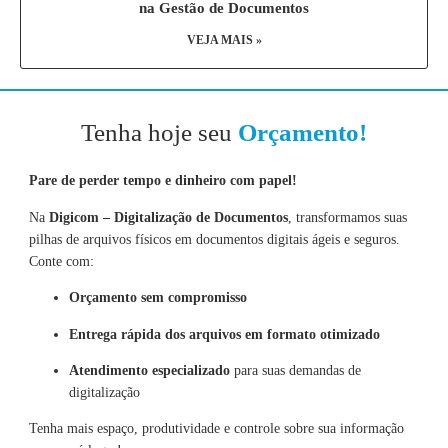
na Gestão de Documentos
VEJA MAIS »
Tenha hoje seu
Orçamento!
Pare de perder tempo e dinheiro com papel!
Na
Digicom – Digitalização de Documentos
, transformamos suas
pilhas de arquivos físicos em documentos digitais ágeis e seguros.
Conte com:
Orçamento sem compromisso
Entrega rápida dos arquivos em formato otimizado
Atendimento especializado
para suas demandas de
digitalização
Tenha mais espaço, produtividade e controle sobre sua informação