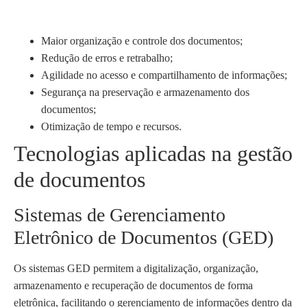
Maior organização e controle dos documentos;
Redução de erros e retrabalho;
Agilidade no acesso e compartilhamento de informações;
Segurança na preservação e armazenamento dos
documentos;
Otimização de tempo e recursos.
Tecnologias aplicadas na gestão
de documentos
Sistemas de Gerenciamento
Eletrônico de Documentos (GED)
Os sistemas GED permitem a digitalização, organização,
armazenamento e recuperação de documentos de forma
eletrônica, facilitando o gerenciamento de informações dentro da