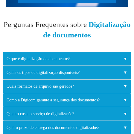
Perguntas Frequentes sobre
Digitalização
de documentos
O que é digitalização de documentos?
▼
Quais os tipos de digitalização disponíveis?
▼
Quais formatos de arquivo são gerados?
▼
Como a Digicom garante a segurança dos documentos?
▼
Quanto custa o serviço de digitalização?
▼
Qual o prazo de entrega dos documentos digitalizados?
▼