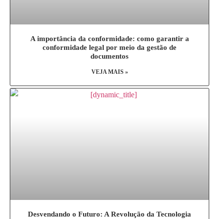
A importância da conformidade: como garantir a
conformidade legal por meio da gestão de
documentos
VEJA MAIS »
Desvendando o Futuro: A Revolução da Tecnologia