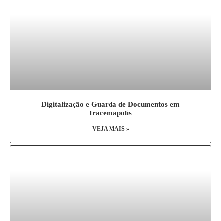
Digitalização e Guarda de Documentos em
Iracemápolis
VEJA MAIS »