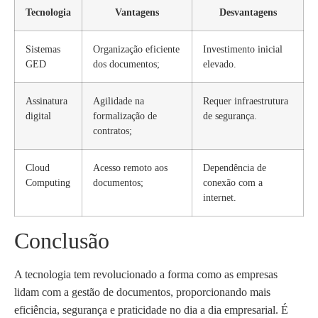
Tecnologia
Vantagens
Desvantagens
Sistemas
Organização eficiente
Investimento inicial
GED
dos documentos;
elevado.
Assinatura
Agilidade na
Requer infraestrutura
digital
formalização de
de segurança.
contratos;
Cloud
Acesso remoto aos
Dependência de
Computing
documentos;
conexão com a
internet.
Conclusão
A tecnologia tem revolucionado a forma como as empresas
lidam com a gestão de documentos, proporcionando mais
eficiência, segurança e praticidade no dia a dia empresarial. É