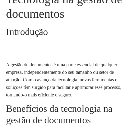
documentos
Introdução
A gestão de documentos é uma parte essencial de qualquer
empresa, independentemente do seu tamanho ou setor de
atuação. Com o avanço da tecnologia, novas ferramentas e
soluções têm surgido para facilitar e aprimorar esse processo,
tornando-o mais eficiente e seguro.
Benefícios da tecnologia na
gestão de documentos