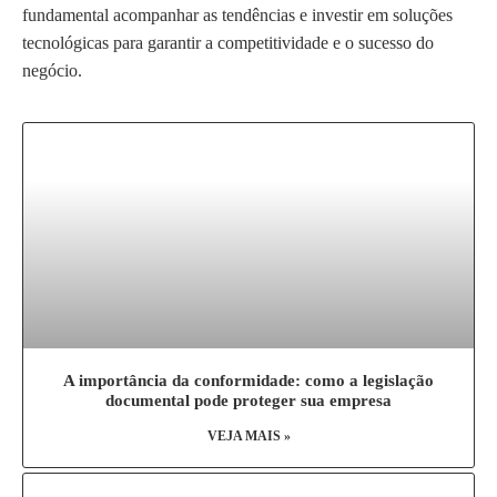
fundamental acompanhar as tendências e investir em soluções
tecnológicas para garantir a competitividade e o sucesso do
negócio.
A importância da conformidade: como a legislação
documental pode proteger sua empresa
VEJA MAIS »