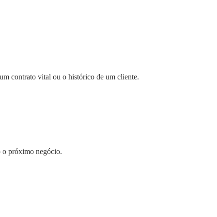
m contrato vital ou o histórico de um cliente.
o o próximo negócio.