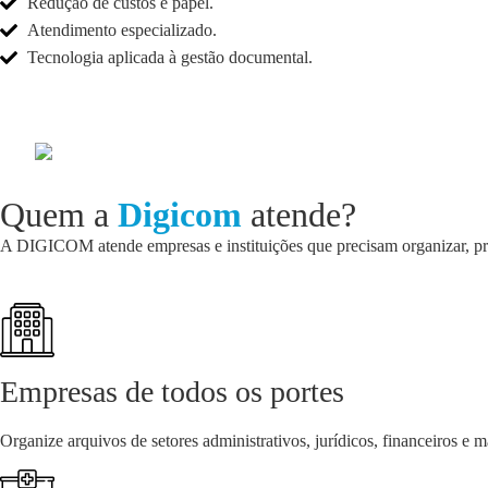
Redução de custos e papel.
Atendimento especializado.
Tecnologia aplicada à gestão documental.
Quem a
Digicom
atende?
A DIGICOM atende empresas e instituições que precisam organizar, prot
Empresas de todos os portes
Organize arquivos de setores administrativos, jurídicos, financeiros e m