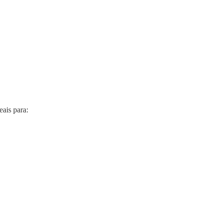
ais para: