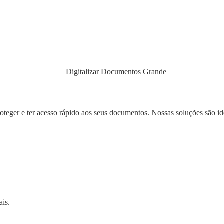
eger e ter acesso rápido aos seus documentos. Nossas soluções são ide
ais.