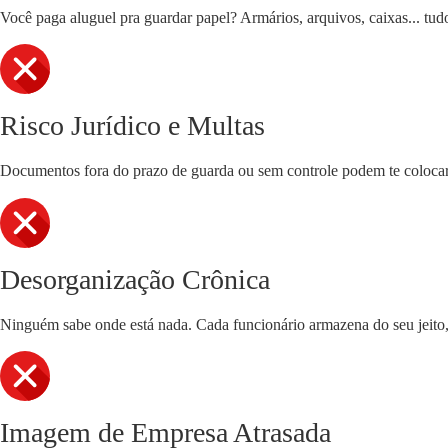
Você paga aluguel pra guardar papel? Armários, arquivos, caixas... tudo
Risco Jurídico e Multas
Documentos fora do prazo de guarda ou sem controle podem te colocar 
Desorganização Crônica
Ninguém sabe onde está nada. Cada funcionário armazena do seu jeito, 
Imagem de Empresa Atrasada