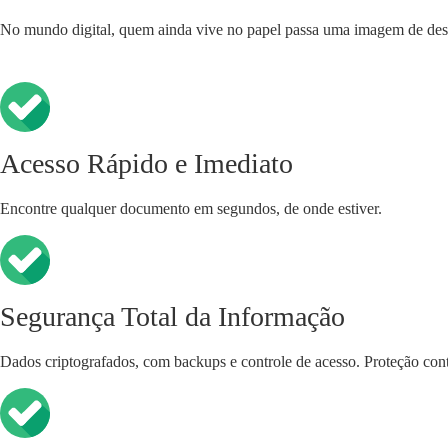
No mundo digital, quem ainda vive no papel passa uma imagem de des
Acesso Rápido e Imediato
Encontre qualquer documento em segundos, de onde estiver.
Segurança Total da Informação
Dados criptografados, com backups e controle de acesso. Proteção con