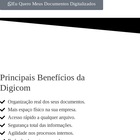
Eu Quero Meus Documentos Digitalizados
Principais Benefícios da
Digicom
Organização real dos seus documentos.
Mais espaço físico na sua empresa.
Acesso rápido a qualquer arquivo.
Segurança total das informações.
Agilidade nos processos internos.