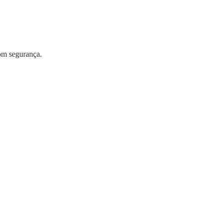
com segurança.