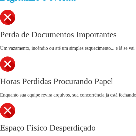
Perda de Documentos Importantes
Um vazamento, incêndio ou até um simples esquecimento... e lá se vai u
Horas Perdidas Procurando Papel
Enquanto sua equipe revira arquivos, sua concorrência já está fechand
Espaço Físico Desperdiçado