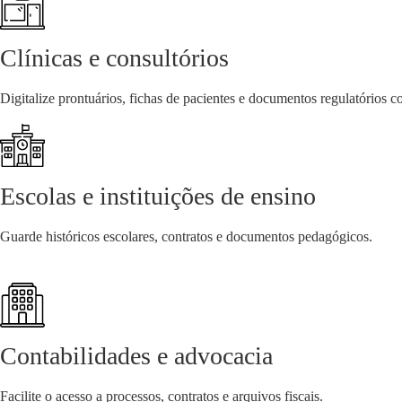
Clínicas e consultórios
Digitalize prontuários, fichas de pacientes e documentos regulatórios 
Escolas e instituições de ensino
Guarde históricos escolares, contratos e documentos pedagógicos.
Contabilidades e advocacia
Facilite o acesso a processos, contratos e arquivos fiscais.