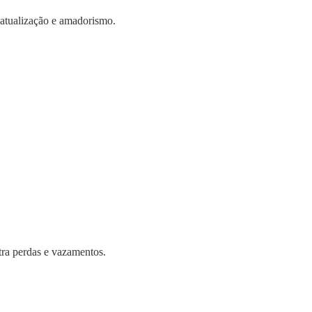
atualização e amadorismo.
tra perdas e vazamentos.