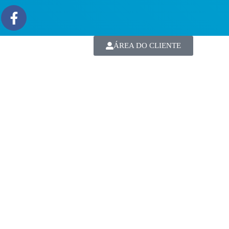
ÁREA DO CLIENTE