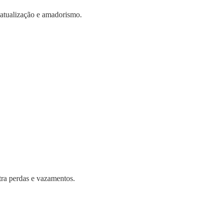
atualização e amadorismo.
tra perdas e vazamentos.