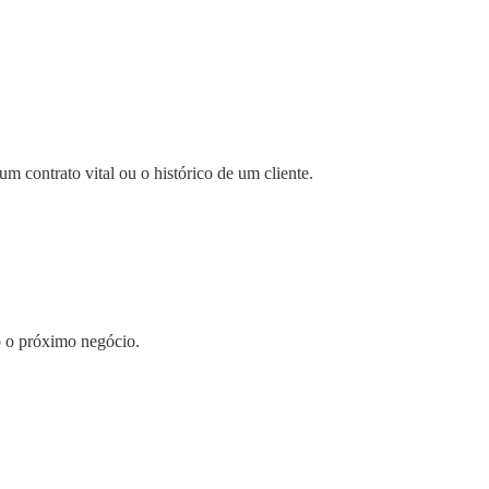
m contrato vital ou o histórico de um cliente.
o o próximo negócio.