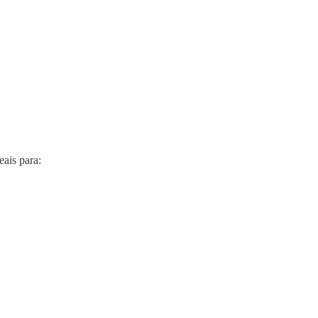
ais para: