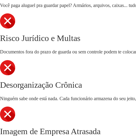
Você paga aluguel pra guardar papel? Armários, arquivos, caixas... tudo
Risco Jurídico e Multas
Documentos fora do prazo de guarda ou sem controle podem te colocar 
Desorganização Crônica
Ninguém sabe onde está nada. Cada funcionário armazena do seu jeito, 
Imagem de Empresa Atrasada