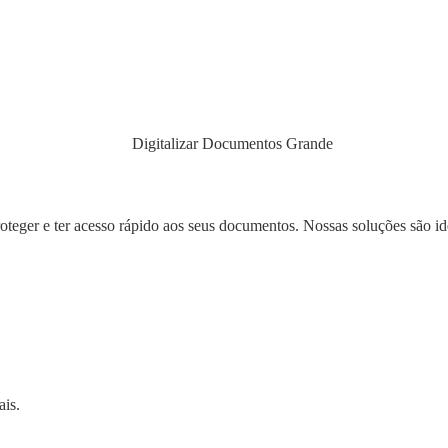
eger e ter acesso rápido aos seus documentos. Nossas soluções são ide
ais.