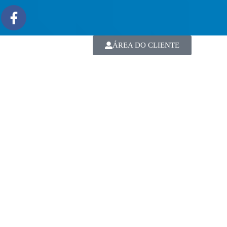
ÁREA DO CLIENTE