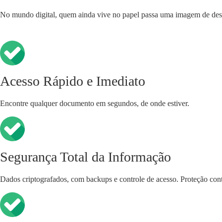
No mundo digital, quem ainda vive no papel passa uma imagem de des
Acesso Rápido e Imediato
Encontre qualquer documento em segundos, de onde estiver.
Segurança Total da Informação
Dados criptografados, com backups e controle de acesso. Proteção con