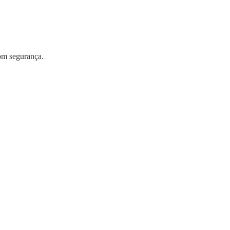
com segurança.