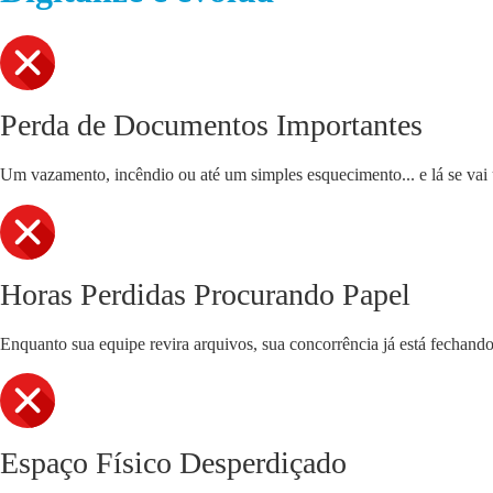
Perda de Documentos Importantes
Um vazamento, incêndio ou até um simples esquecimento... e lá se vai u
Horas Perdidas Procurando Papel
Enquanto sua equipe revira arquivos, sua concorrência já está fechand
Espaço Físico Desperdiçado