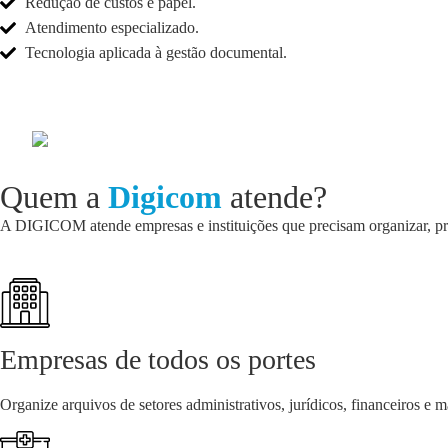
Redução de custos e papel.
Atendimento especializado.
Tecnologia aplicada à gestão documental.
Quem a
Digicom
atende?
A DIGICOM atende empresas e instituições que precisam organizar, prot
Empresas de todos os portes
Organize arquivos de setores administrativos, jurídicos, financeiros e m