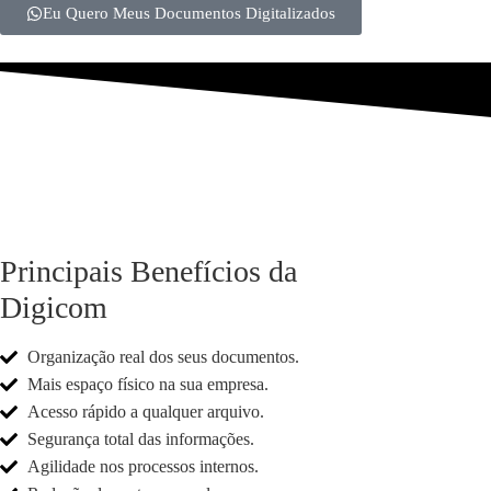
Eu Quero Meus Documentos Digitalizados
Principais Benefícios da
Digicom
Organização real dos seus documentos.
Mais espaço físico na sua empresa.
Acesso rápido a qualquer arquivo.
Segurança total das informações.
Agilidade nos processos internos.