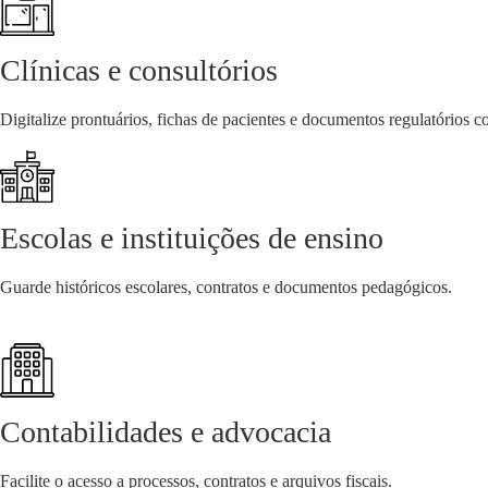
Clínicas e consultórios
Digitalize prontuários, fichas de pacientes e documentos regulatórios 
Escolas e instituições de ensino
Guarde históricos escolares, contratos e documentos pedagógicos.
Contabilidades e advocacia
Facilite o acesso a processos, contratos e arquivos fiscais.