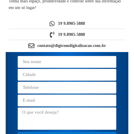
Tenha mais espaço, produtividade e controle sobre sua informação
em um só lugar!
19 9.8905-5888
19 9.8905-5888
contato@digicomdigitalizacao.com.br