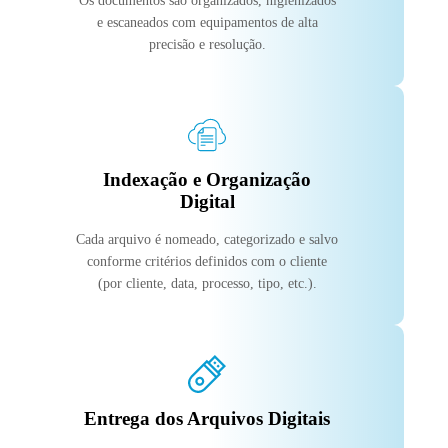
Os documentos são organizados, higienizados
e escaneados com equipamentos de alta
precisão e resolução.
Indexação e Organização
Digital
Cada arquivo é nomeado, categorizado e salvo
conforme critérios definidos com o cliente
(por cliente, data, processo, tipo, etc.).
Entrega dos Arquivos Digitais