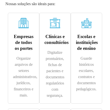
Nossas soluções são ideais para:
Empresas
Clínicas e
Escolas e
de todos
consultórios
instituições
os portes
de ensino
Digitalize
Organize
Guarde
prontuários,
arquivos de
históricos
fichas de
setores
escolares,
pacientes e
administrativos,
contratos e
documentos
jurídicos,
documentos
regulatórios
financeiros e
pedagógicos.
com
mais.
segurança.