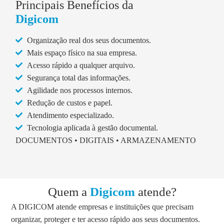
Principais Benefícios da
Digicom
Organização real dos seus documentos.
Mais espaço físico na sua empresa.
Acesso rápido a qualquer arquivo.
Segurança total das informações.
Agilidade nos processos internos.
Redução de custos e papel.
Atendimento especializado.
Tecnologia aplicada à gestão documental.
DOCUMENTOS • DIGITAIS • ARMAZENAMENTO
Quem a
Digicom
atende?
A DIGICOM atende empresas e instituições que precisam
organizar, proteger e ter acesso rápido aos seus documentos.