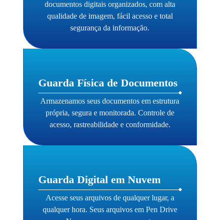
documentos digitais organizados, com alta
qualidade de imagem, fácil acesso e total
segurança da informação.
Guarda Física de Documentos
Armazenamos seus documentos em estrutura
própria, segura e monitorada. Controle de
acesso, rastreabilidade e conformidade.
Guarda Digital em Nuvem
Acesse seus arquivos de qualquer lugar, a
qualquer hora. Seus arquivos em Pen Drive