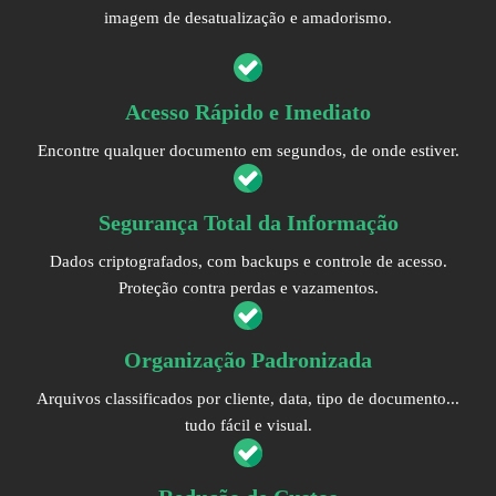
imagem de desatualização e amadorismo.
Acesso Rápido e Imediato
Encontre qualquer documento em segundos, de onde estiver.
Segurança Total da Informação
Dados criptografados, com backups e controle de acesso.
Proteção contra perdas e vazamentos.
Organização Padronizada
Arquivos classificados por cliente, data, tipo de documento...
tudo fácil e visual.