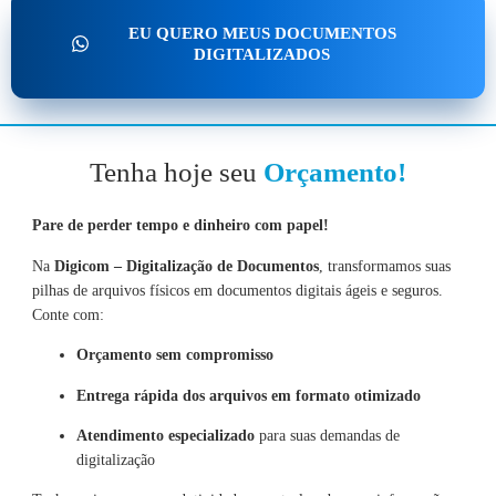
EU QUERO MEUS DOCUMENTOS
DIGITALIZADOS
Tenha hoje seu
Orçamento!
Pare de perder tempo e dinheiro com papel!
Na
Digicom – Digitalização de Documentos
, transformamos suas
pilhas de arquivos físicos em documentos digitais ágeis e seguros.
Conte com:
Orçamento sem compromisso
Entrega rápida dos arquivos em formato otimizado
Atendimento especializado
para suas demandas de
digitalização