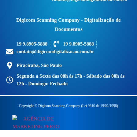
Digicom Scanning Company - Digitalização de
Documentos
19 9.8905-5888
19 9.8905-5888
contato@digicomdigitalizacao.com.br
Piracicaba, São Paulo
Segunda a Sexta das 08h às 17h - Sábado das 08h às
12h - Domingo: Fechado
Copyright © Digicom Scanning Company (Lei 9610 de 19/02/1998)