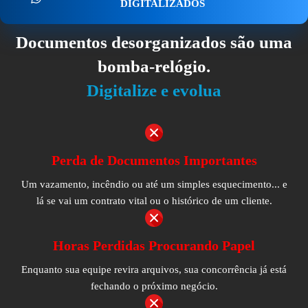
DIGITALIZADOS
Documentos desorganizados são uma
bomba-relógio.
Digitalize e evolua
Perda de Documentos Importantes
Um vazamento, incêndio ou até um simples esquecimento... e
lá se vai um contrato vital ou o histórico de um cliente.
Horas Perdidas Procurando Papel
Enquanto sua equipe revira arquivos, sua concorrência já está
fechando o próximo negócio.