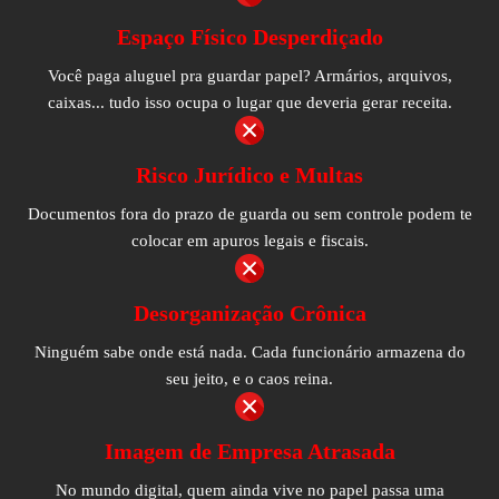
Espaço Físico Desperdiçado
Você paga aluguel pra guardar papel? Armários, arquivos,
caixas... tudo isso ocupa o lugar que deveria gerar receita.
Risco Jurídico e Multas
Documentos fora do prazo de guarda ou sem controle podem te
colocar em apuros legais e fiscais.
Desorganização Crônica
Ninguém sabe onde está nada. Cada funcionário armazena do
seu jeito, e o caos reina.
Imagem de Empresa Atrasada
No mundo digital, quem ainda vive no papel passa uma