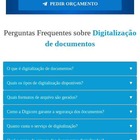
PEDIR ORÇAMENTO
Perguntas Frequentes sobre
Digitalização
de documentos
O que é digitalização de documentos?
▼
Quais os tipos de digitalização disponíveis?
▼
Quais formatos de arquivo são gerados?
▼
Como a Digicom garante a segurança dos documentos?
▼
Quanto custa o serviço de digitalização?
▼