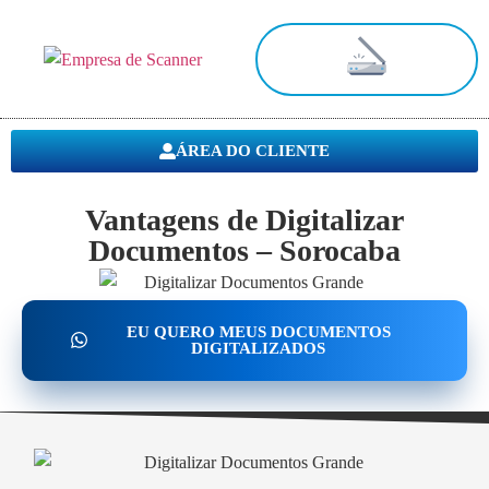
Digitalização de Documentos
ÁREA DO CLIENTE
Vantagens de Digitalizar
Documentos – Sorocaba
EU QUERO MEUS DOCUMENTOS
DIGITALIZADOS