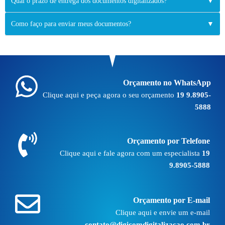
Qual o prazo de entrega dos documentos digitalizados?
▼
Como faço para enviar meus documentos?
▼
Orçamento no WhatsApp
Clique aqui e peça agora o seu orçamento
19 9.8905-
5888
Orçamento por Telefone
Clique aqui e fale agora com um especialista
19
9.8905-5888
Orçamento por E-mail
Clique aqui e envie um e-mail
contato@digicomdigitalizacao.com.br