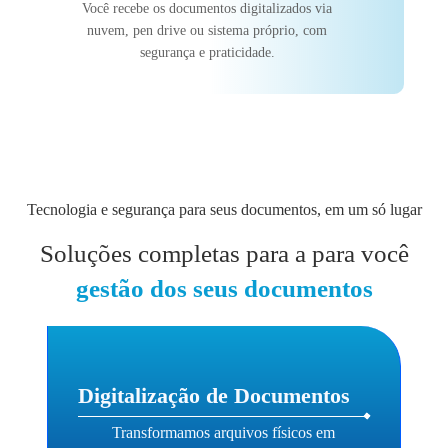
Você recebe os documentos digitalizados via
nuvem, pen drive ou sistema próprio, com
segurança e praticidade.
Tecnologia e segurança para seus documentos, em um só lugar
Soluções completas para a para você
gestão dos seus documentos
Digitalização de Documentos
Transformamos arquivos físicos em