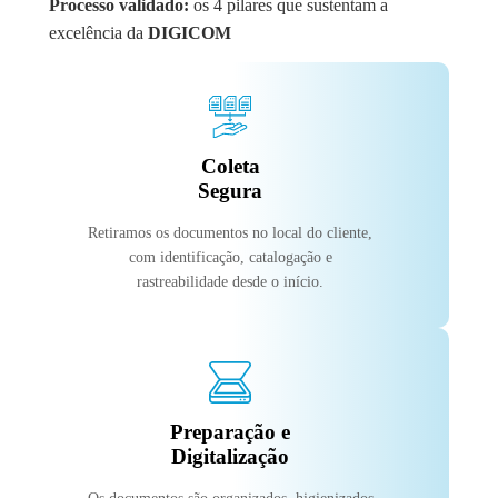
Processo validado:
os 4 pilares que sustentam a
excelência da
DIGICOM
Coleta
Segura
Retiramos os documentos no local do cliente,
com identificação, catalogação e
rastreabilidade desde o início.
Preparação e
Digitalização