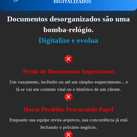
DIGITALIZADOS
Documentos desorganizados são uma
bomba-relógio.
Digitalize e evolua
Perda de Documentos Importantes
Um vazamento, incêndio ou até um simples esquecimento... e
lá se vai um contrato vital ou o histórico de um cliente.
Horas Perdidas Procurando Papel
Enquanto sua equipe revira arquivos, sua concorrência já está
fechando o próximo negócio.