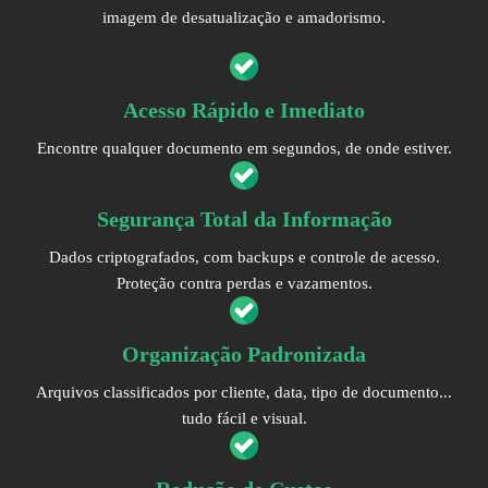
imagem de desatualização e amadorismo.
Acesso Rápido e Imediato
Encontre qualquer documento em segundos, de onde estiver.
Segurança Total da Informação
Dados criptografados, com backups e controle de acesso.
Proteção contra perdas e vazamentos.
Organização Padronizada
Arquivos classificados por cliente, data, tipo de documento...
tudo fácil e visual.