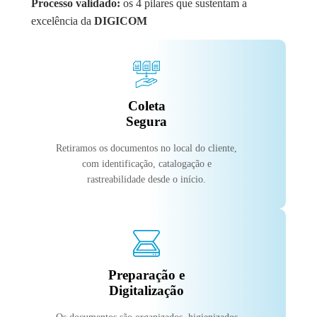
Processo validado:
os 4 pilares que sustentam a
excelência da
DIGICOM
Coleta
Segura
Retiramos os documentos no local do cliente,
com identificação, catalogação e
rastreabilidade desde o início.
Preparação e
Digitalização