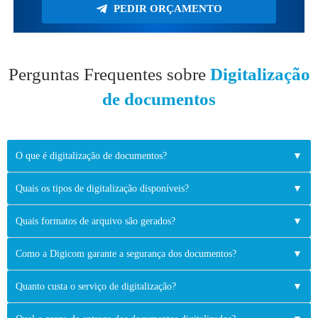
PEDIR ORÇAMENTO
Perguntas Frequentes sobre
Digitalização
de documentos
O que é digitalização de documentos?
▼
Quais os tipos de digitalização disponíveis?
▼
Quais formatos de arquivo são gerados?
▼
Como a Digicom garante a segurança dos documentos?
▼
Quanto custa o serviço de digitalização?
▼