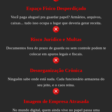
Espaço Físico Desperdiçado
Você paga aluguel pra guardar papel? Armários, arquivos,
caixas... tudo isso ocupa o lugar que deveria gerar receita.
Risco Jurídico e Multas
Documentos fora do prazo de guarda ou sem controle podem te
colocar em apuros legais e fiscais.
Desorganização Crônica
Ninguém sabe onde está nada. Cada funcionário armazena do
seu jeito, e o caos reina.
Imagem de Empresa Atrasada
No mundo digital, quem ainda vive no papel passa uma