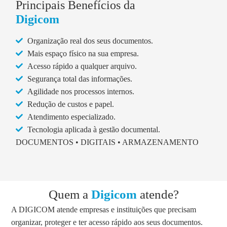
Principais Benefícios da
Digicom
Organização real dos seus documentos.
Mais espaço físico na sua empresa.
Acesso rápido a qualquer arquivo.
Segurança total das informações.
Agilidade nos processos internos.
Redução de custos e papel.
Atendimento especializado.
Tecnologia aplicada à gestão documental.
DOCUMENTOS • DIGITAIS • ARMAZENAMENTO
Quem a
Digicom
atende?
A DIGICOM atende empresas e instituições que precisam
organizar, proteger e ter acesso rápido aos seus documentos.