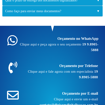
Qual o prazo de entrega dos documentos digitalizados?
▼
Como faço para enviar meus documentos?
▼
Orçamento no WhatsApp
Clique aqui e peça agora o seu orçamento
19 9.8905-
5888
Orçamento por Telefone
Clique aqui e fale agora com um especialista
19
9.8905-5888
Orçamento por E-mail
Clique aqui e envie um e-mail
contato@digicomdigitalizacao.com.br