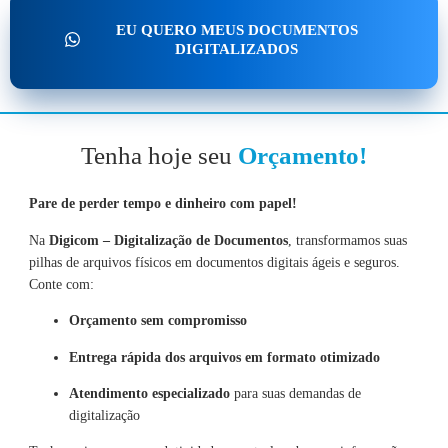
EU QUERO MEUS DOCUMENTOS
DIGITALIZADOS
Tenha hoje seu
Orçamento!
Pare de perder tempo e dinheiro com papel!
Na
Digicom – Digitalização de Documentos
, transformamos suas
pilhas de arquivos físicos em documentos digitais ágeis e seguros.
Conte com:
Orçamento sem compromisso
Entrega rápida dos arquivos em formato otimizado
Atendimento especializado
para suas demandas de
digitalização