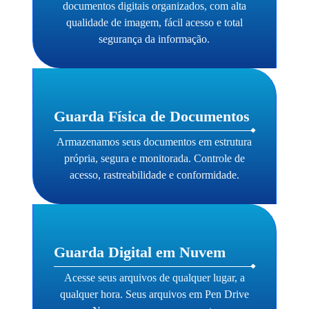
documentos digitais organizados, com alta
qualidade de imagem, fácil acesso e total
segurança da informação.
Guarda Física de Documentos
Armazenamos seus documentos em estrutura
própria, segura e monitorada. Controle de
acesso, rastreabilidade e conformidade.
Guarda Digital em Nuvem
Acesse seus arquivos de qualquer lugar, a
qualquer hora. Seus arquivos em Pen Drive