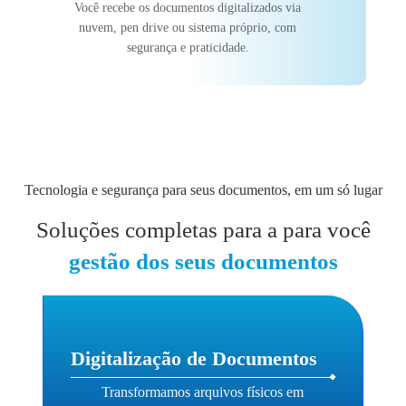
Você recebe os documentos digitalizados via
nuvem, pen drive ou sistema próprio, com
segurança e praticidade.
Tecnologia e segurança para seus documentos, em um só lugar
Soluções completas para a para você
gestão dos seus documentos
Digitalização de Documentos
Transformamos arquivos físicos em