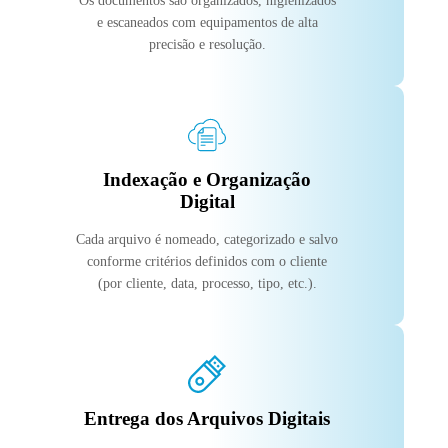
Os documentos são organizados, higienizados
e escaneados com equipamentos de alta
precisão e resolução.
Indexação e Organização
Digital
Cada arquivo é nomeado, categorizado e salvo
conforme critérios definidos com o cliente
(por cliente, data, processo, tipo, etc.).
Entrega dos Arquivos Digitais