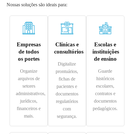
Nossas soluções são ideais para:
Empresas
Clínicas e
Escolas e
de todos
consultórios
instituições
os portes
de ensino
Digitalize
Organize
Guarde
prontuários,
arquivos de
históricos
fichas de
setores
escolares,
pacientes e
administrativos,
contratos e
documentos
jurídicos,
documentos
regulatórios
financeiros e
pedagógicos.
com
mais.
segurança.