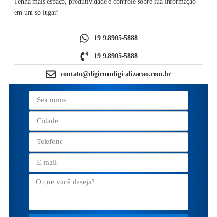
Tenha mais espaço, produtividade e controle sobre sua informação
em um só lugar!
19 9.8905-5888
19 9.8905-5888
contato@digicomdigitalizacao.com.br