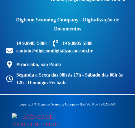
Digicom Scanning Company - Digitalização de
Documentos
19 9.8905-5888
19 9.8905-5888
contato@digicomdigitalizacao.com.br
Piracicaba, São Paulo
Segunda a Sexta das 08h às 17h - Sábado das 08h às
12h - Domingo: Fechado
Copyright © Digicom Scanning Company (Lei 9610 de 19/02/1998)