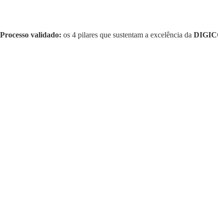
Processo validado:
os 4 pilares que sustentam a excelência da
DIGI