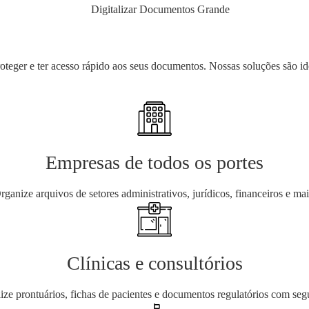
eger e ter acesso rápido aos seus documentos. Nossas soluções são ide
Empresas de todos os portes
rganize arquivos de setores administrativos, jurídicos, financeiros e mai
Clínicas e consultórios
lize prontuários, fichas de pacientes e documentos regulatórios com seg