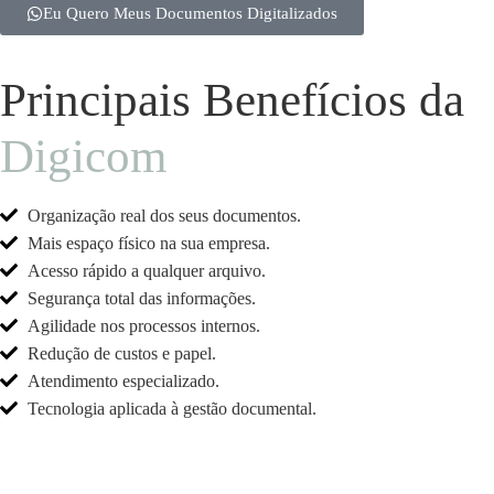
Eu Quero Meus Documentos Digitalizados
Principais Benefícios da
Digicom
Organização real dos seus documentos.
Mais espaço físico na sua empresa.
Acesso rápido a qualquer arquivo.
Segurança total das informações.
Agilidade nos processos internos.
Redução de custos e papel.
Atendimento especializado.
Tecnologia aplicada à gestão documental.