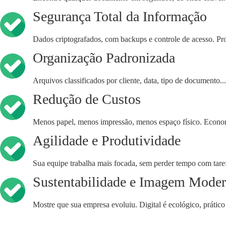
Segurança Total da Informação
Dados criptografados, com backups e controle de acesso. Pr
Organização Padronizada
Arquivos classificados por cliente, data, tipo de documento... 
Redução de Custos
Menos papel, menos impressão, menos espaço físico. Economi
Agilidade e Produtividade
Sua equipe trabalha mais focada, sem perder tempo com taref
Sustentabilidade e Imagem Mode
Mostre que sua empresa evoluiu. Digital é ecológico, prático 