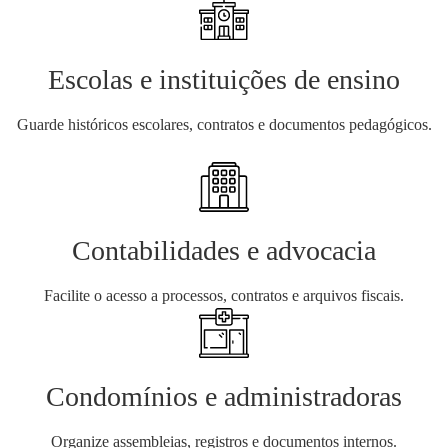
Escolas e instituições de ensino
Guarde históricos escolares, contratos e documentos pedagógicos.
Contabilidades e advocacia
Facilite o acesso a processos, contratos e arquivos fiscais.
Condomínios e administradoras
Organize assembleias, registros e documentos internos.