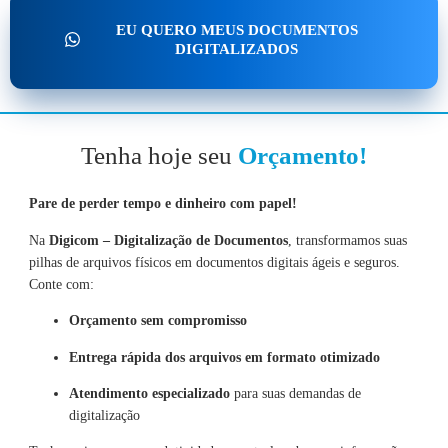
EU QUERO MEUS DOCUMENTOS
DIGITALIZADOS
Tenha hoje seu
Orçamento!
Pare de perder tempo e dinheiro com papel!
Na
Digicom – Digitalização de Documentos
, transformamos suas
pilhas de arquivos físicos em documentos digitais ágeis e seguros.
Conte com:
Orçamento sem compromisso
Entrega rápida dos arquivos em formato otimizado
Atendimento especializado
para suas demandas de
digitalização