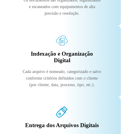
Os documentos são organizados, higienizados
e escaneados com equipamentos de alta
precisão e resolução.
Indexação e Organização
Digital
Cada arquivo é nomeado, categorizado e salvo
conforme critérios definidos com o cliente
(por cliente, data, processo, tipo, etc.).
Entrega dos Arquivos Digitais