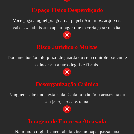
Espaço Físico Desperdiçado
Você paga aluguel pra guardar papel? Armários, arquivos,
caixas... tudo isso ocupa o lugar que deveria gerar receita.
Risco Jurídico e Multas
Documentos fora do prazo de guarda ou sem controle podem te
colocar em apuros legais e fiscais.
Desorganização Crônica
Ninguém sabe onde está nada. Cada funcionário armazena do
seu jeito, e o caos reina.
Imagem de Empresa Atrasada
No mundo digital, quem ainda vive no papel passa uma