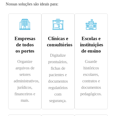
Nossas soluções são ideais para:
Empresas
Clínicas e
Escolas e
de todos
consultórios
instituições
os portes
de ensino
Digitalize
Organize
Guarde
prontuários,
arquivos de
históricos
fichas de
setores
escolares,
pacientes e
administrativos,
contratos e
documentos
jurídicos,
documentos
regulatórios
financeiros e
pedagógicos.
com
mais.
segurança.