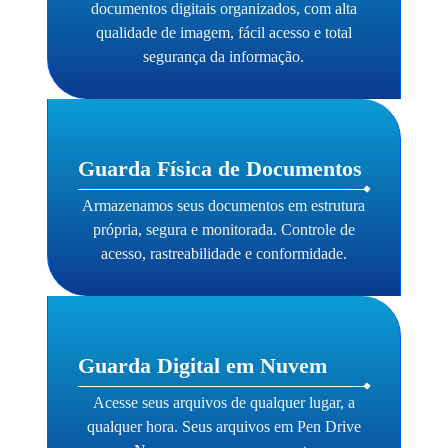
documentos digitais organizados, com alta
qualidade de imagem, fácil acesso e total
segurança da informação.
Guarda Física de Documentos
Armazenamos seus documentos em estrutura
própria, segura e monitorada. Controle de
acesso, rastreabilidade e conformidade.
Guarda Digital em Nuvem
Acesse seus arquivos de qualquer lugar, a
qualquer hora. Seus arquivos em Pen Drive