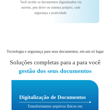
Você recebe os documentos digitalizados via
nuvem, pen drive ou sistema próprio, com
segurança e praticidade.
Tecnologia e segurança para seus documentos, em um só lugar
Soluções completas para a para você
gestão dos seus documentos
Digitalização de Documentos
Transformamos arquivos físicos em