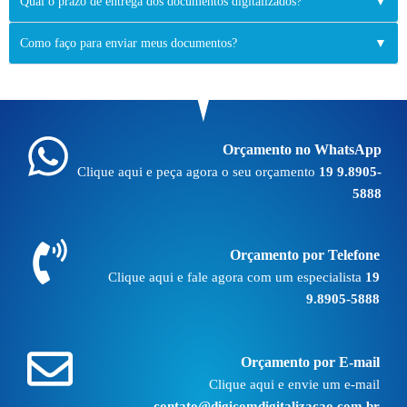
Qual o prazo de entrega dos documentos digitalizados?
▼
Como faço para enviar meus documentos?
▼
Orçamento no WhatsApp
Clique aqui e peça agora o seu orçamento
19 9.8905-
5888
Orçamento por Telefone
Clique aqui e fale agora com um especialista
19
9.8905-5888
Orçamento por E-mail
Clique aqui e envie um e-mail
contato@digicomdigitalizacao.com.br