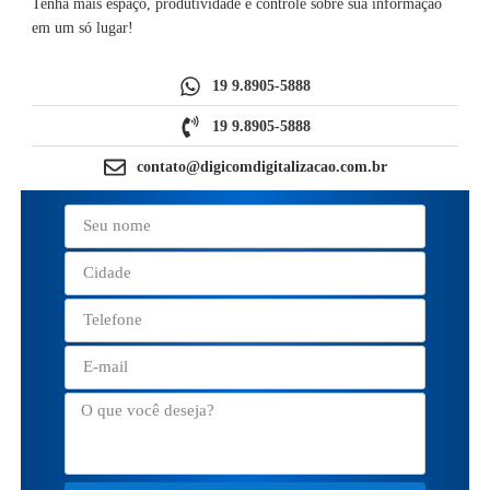
Tenha mais espaço, produtividade e controle sobre sua informação
em um só lugar!
19 9.8905-5888
19 9.8905-5888
contato@digicomdigitalizacao.com.br