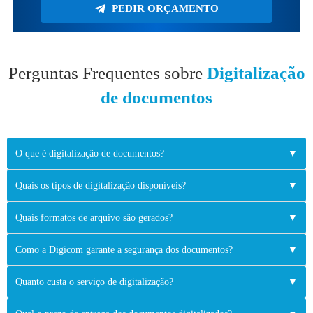
PEDIR ORÇAMENTO
Perguntas Frequentes sobre
Digitalização
de documentos
O que é digitalização de documentos?
▼
Quais os tipos de digitalização disponíveis?
▼
Quais formatos de arquivo são gerados?
▼
Como a Digicom garante a segurança dos documentos?
▼
Quanto custa o serviço de digitalização?
▼