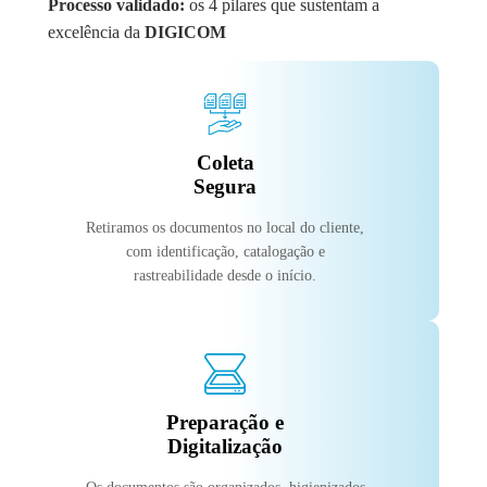
Processo validado:
os 4 pilares que sustentam a
excelência da
DIGICOM
Coleta
Segura
Retiramos os documentos no local do cliente,
com identificação, catalogação e
rastreabilidade desde o início.
Preparação e
Digitalização