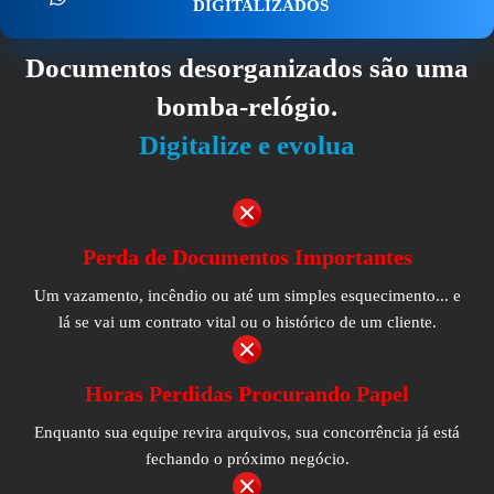
DIGITALIZADOS
Documentos desorganizados são uma
bomba-relógio.
Digitalize e evolua
Perda de Documentos Importantes
Um vazamento, incêndio ou até um simples esquecimento... e
lá se vai um contrato vital ou o histórico de um cliente.
Horas Perdidas Procurando Papel
Enquanto sua equipe revira arquivos, sua concorrência já está
fechando o próximo negócio.