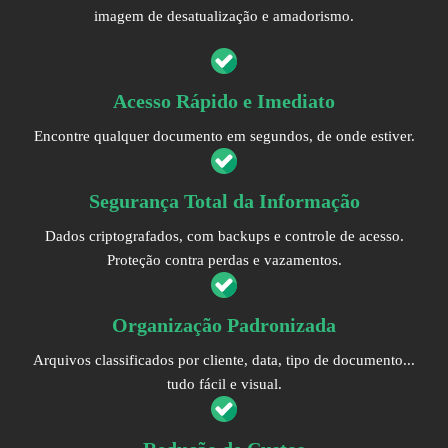
imagem de desatualização e amadorismo.
Acesso Rápido e Imediato
Encontre qualquer documento em segundos, de onde estiver.
Segurança Total da Informação
Dados criptografados, com backups e controle de acesso.
Proteção contra perdas e vazamentos.
Organização Padronizada
Arquivos classificados por cliente, data, tipo de documento...
tudo fácil e visual.