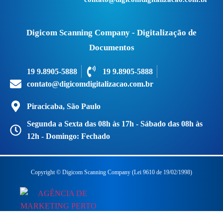
Digicom Scanning Company - Digitalização de
Documentos
19 9.8905-5888
19 9.8905-5888
contato@digicomdigitalizacao.com.br
Piracicaba, São Paulo
Segunda a Sexta das 08h às 17h - Sábado das 08h às
12h - Domingo: Fechado
Copyright © Digicom Scanning Company (Lei 9610 de 19/02/1998)