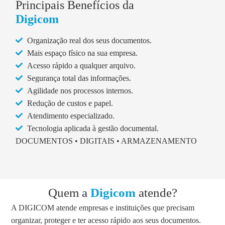
Principais Benefícios da
Digicom
Organização real dos seus documentos.
Mais espaço físico na sua empresa.
Acesso rápido a qualquer arquivo.
Segurança total das informações.
Agilidade nos processos internos.
Redução de custos e papel.
Atendimento especializado.
Tecnologia aplicada à gestão documental.
DOCUMENTOS • DIGITAIS • ARMAZENAMENTO
Quem a
Digicom
atende?
A DIGICOM atende empresas e instituições que precisam
organizar, proteger e ter acesso rápido aos seus documentos.