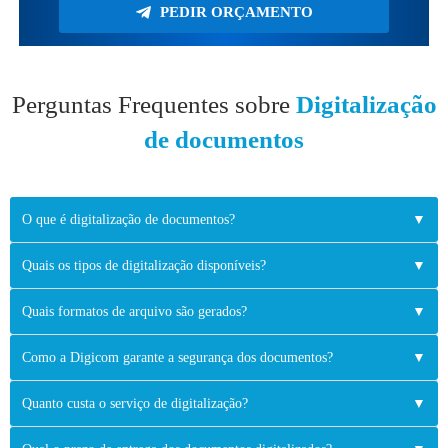
PEDIR ORÇAMENTO
Perguntas Frequentes sobre
Digitalização
de documentos
O que é digitalização de documentos?
▼
Quais os tipos de digitalização disponíveis?
▼
Quais formatos de arquivo são gerados?
▼
Como a Digicom garante a segurança dos documentos?
▼
Quanto custa o serviço de digitalização?
▼