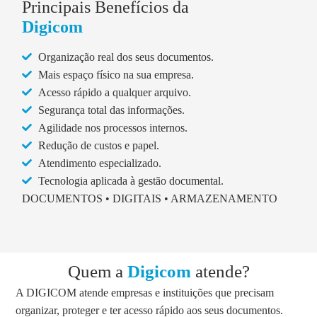
Principais Benefícios da
Digicom
Organização real dos seus documentos.
Mais espaço físico na sua empresa.
Acesso rápido a qualquer arquivo.
Segurança total das informações.
Agilidade nos processos internos.
Redução de custos e papel.
Atendimento especializado.
Tecnologia aplicada à gestão documental.
DOCUMENTOS • DIGITAIS • ARMAZENAMENTO
Quem a
Digicom
atende?
A DIGICOM atende empresas e instituições que precisam
organizar, proteger e ter acesso rápido aos seus documentos.