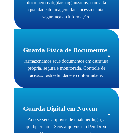
documentos digitais organizados, com alta
qualidade de imagem, fácil acesso e total
segurança da informação.
Guarda Física de Documentos
Armazenamos seus documentos em estrutura
própria, segura e monitorada. Controle de
acesso, rastreabilidade e conformidade.
Guarda Digital em Nuvem
Acesse seus arquivos de qualquer lugar, a
qualquer hora. Seus arquivos em Pen Drive