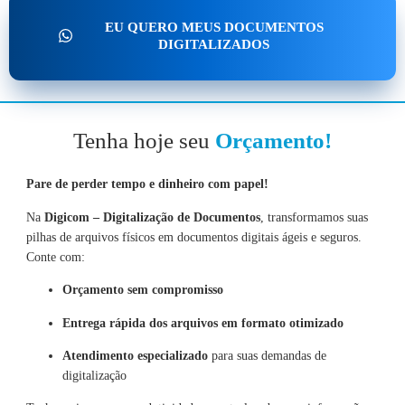
EU QUERO MEUS DOCUMENTOS
DIGITALIZADOS
Tenha hoje seu
Orçamento!
Pare de perder tempo e dinheiro com papel!
Na
Digicom – Digitalização de Documentos
, transformamos suas
pilhas de arquivos físicos em documentos digitais ágeis e seguros.
Conte com:
Orçamento sem compromisso
Entrega rápida dos arquivos em formato otimizado
Atendimento especializado
para suas demandas de
digitalização