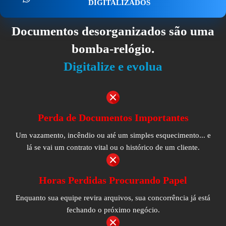
DIGITALIZADOS
Documentos desorganizados são uma
bomba-relógio.
Digitalize e evolua
Perda de Documentos Importantes
Um vazamento, incêndio ou até um simples esquecimento... e
lá se vai um contrato vital ou o histórico de um cliente.
Horas Perdidas Procurando Papel
Enquanto sua equipe revira arquivos, sua concorrência já está
fechando o próximo negócio.