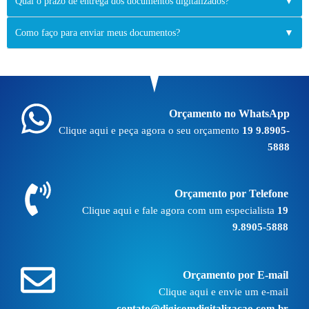
Qual o prazo de entrega dos documentos digitalizados?
▼
Como faço para enviar meus documentos?
▼
Orçamento no WhatsApp
Clique aqui e peça agora o seu orçamento
19 9.8905-
5888
Orçamento por Telefone
Clique aqui e fale agora com um especialista
19
9.8905-5888
Orçamento por E-mail
Clique aqui e envie um e-mail
contato@digicomdigitalizacao.com.br