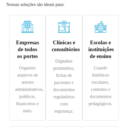
Nossas soluções são ideais para:
Empresas
Clínicas e
Escolas e
de todos
consultórios
instituições
os portes
de ensino
Digitalize
Organize
Guarde
prontuários,
arquivos de
históricos
fichas de
setores
escolares,
pacientes e
administrativos,
contratos e
documentos
jurídicos,
documentos
regulatórios
financeiros e
pedagógicos.
com
mais.
segurança.