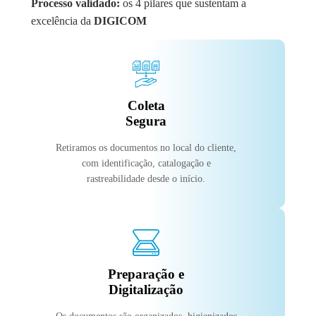
Processo validado:
os 4 pilares que sustentam a
excelência da
DIGICOM
Coleta
Segura
Retiramos os documentos no local do cliente,
com identificação, catalogação e
rastreabilidade desde o início.
Preparação e
Digitalização