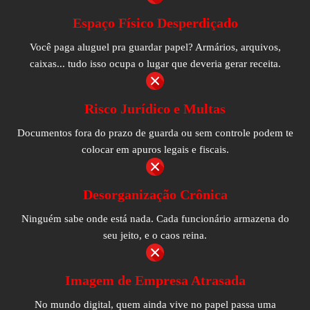
Espaço Físico Desperdiçado
Você paga aluguel pra guardar papel? Armários, arquivos,
caixas... tudo isso ocupa o lugar que deveria gerar receita.
Risco Jurídico e Multas
Documentos fora do prazo de guarda ou sem controle podem te
colocar em apuros legais e fiscais.
Desorganização Crônica
Ninguém sabe onde está nada. Cada funcionário armazena do
seu jeito, e o caos reina.
Imagem de Empresa Atrasada
No mundo digital, quem ainda vive no papel passa uma