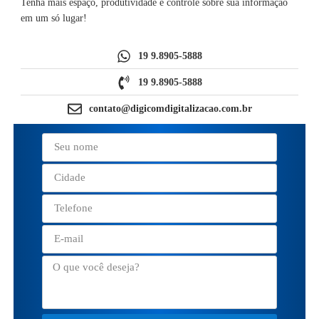
Tenha mais espaço, produtividade e controle sobre sua informação
em um só lugar!
19 9.8905-5888
19 9.8905-5888
contato@digicomdigitalizacao.com.br