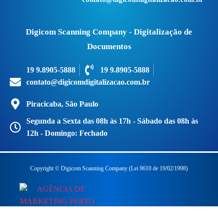
Digicom Scanning Company - Digitalização de
Documentos
19 9.8905-5888
19 9.8905-5888
contato@digicomdigitalizacao.com.br
Piracicaba, São Paulo
Segunda a Sexta das 08h às 17h - Sábado das 08h às
12h - Domingo: Fechado
Copyright © Digicom Scanning Company (Lei 9610 de 19/02/1998)