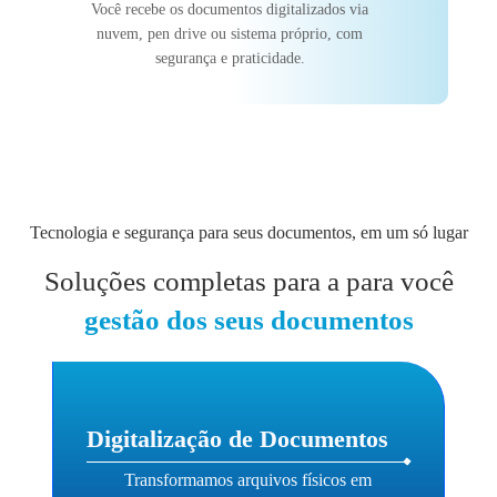
Você recebe os documentos digitalizados via
nuvem, pen drive ou sistema próprio, com
segurança e praticidade.
Tecnologia e segurança para seus documentos, em um só lugar
Soluções completas para a para você
gestão dos seus documentos
Digitalização de Documentos
Transformamos arquivos físicos em