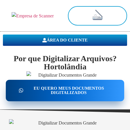
Digitalização de Documentos
ÁREA DO CLIENTE
Por que Digitalizar Arquivos?
Hortolândia
EU QUERO MEUS DOCUMENTOS
DIGITALIZADOS