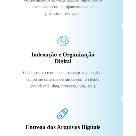
Os documentos são organizados, higienizados
e escaneados com equipamentos de alta
precisão e resolução.
Indexação e Organização
Digital
Cada arquivo é nomeado, categorizado e salvo
conforme critérios definidos com o cliente
(por cliente, data, processo, tipo, etc.).
Entrega dos Arquivos Digitais