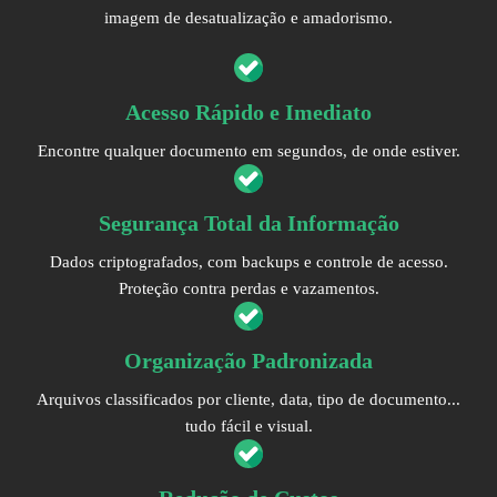
imagem de desatualização e amadorismo.
Acesso Rápido e Imediato
Encontre qualquer documento em segundos, de onde estiver.
Segurança Total da Informação
Dados criptografados, com backups e controle de acesso.
Proteção contra perdas e vazamentos.
Organização Padronizada
Arquivos classificados por cliente, data, tipo de documento...
tudo fácil e visual.