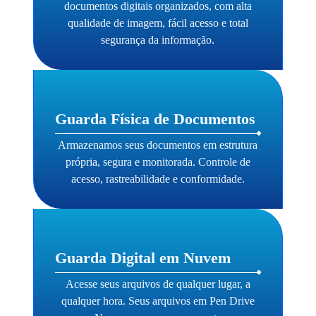
documentos digitais organizados, com alta
qualidade de imagem, fácil acesso e total
segurança da informação.
Guarda Física de Documentos
Armazenamos seus documentos em estrutura
própria, segura e monitorada. Controle de
acesso, rastreabilidade e conformidade.
Guarda Digital em Nuvem
Acesse seus arquivos de qualquer lugar, a
qualquer hora. Seus arquivos em Pen Drive