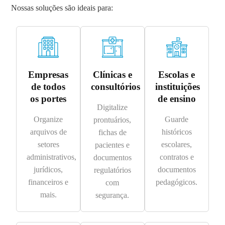
Nossas soluções são ideais para:
Empresas
Clínicas e
Escolas e
de todos
consultórios
instituições
os portes
de ensino
Digitalize
Organize
Guarde
prontuários,
arquivos de
históricos
fichas de
setores
escolares,
pacientes e
administrativos,
contratos e
documentos
jurídicos,
documentos
regulatórios
financeiros e
pedagógicos.
com
mais.
segurança.