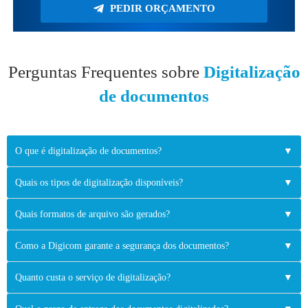
PEDIR ORÇAMENTO
Perguntas Frequentes sobre
Digitalização
de documentos
O que é digitalização de documentos?
▼
Quais os tipos de digitalização disponíveis?
▼
Quais formatos de arquivo são gerados?
▼
Como a Digicom garante a segurança dos documentos?
▼
Quanto custa o serviço de digitalização?
▼