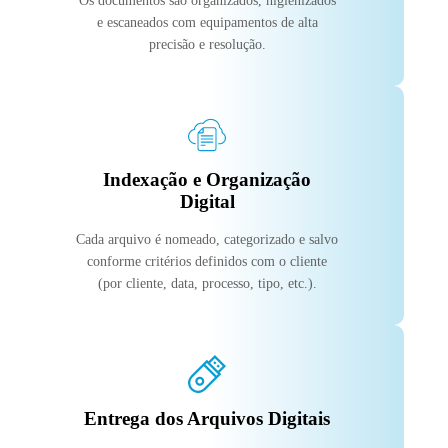
Os documentos são organizados, higienizados
e escaneados com equipamentos de alta
precisão e resolução.
Indexação e Organização
Digital
Cada arquivo é nomeado, categorizado e salvo
conforme critérios definidos com o cliente
(por cliente, data, processo, tipo, etc.).
Entrega dos Arquivos Digitais