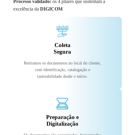
Processo validado:
os 4 pilares que sustentam a
excelência da
DIGICOM
Coleta
Segura
Retiramos os documentos no local do cliente,
com identificação, catalogação e
rastreabilidade desde o início.
Preparação e
Digitalização