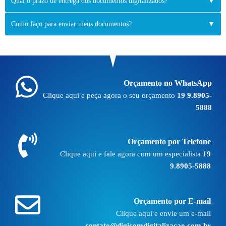
Qual o prazo de entrega dos documentos digitalizados?
▼
Como faço para enviar meus documentos?
▼
Orçamento no WhatsApp
Clique aqui e peça agora o seu orçamento
19 9.8905-
5888
Orçamento por Telefone
Clique aqui e fale agora com um especialista
19
9.8905-5888
Orçamento por E-mail
Clique aqui e envie um e-mail
contato@digicomdigitalizacao.com.br