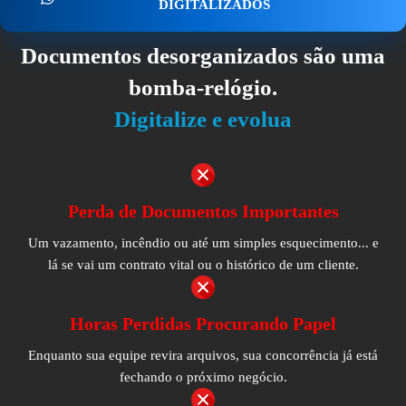
DIGITALIZADOS
Documentos desorganizados são uma
bomba-relógio.
Digitalize e evolua
Perda de Documentos Importantes
Um vazamento, incêndio ou até um simples esquecimento... e
lá se vai um contrato vital ou o histórico de um cliente.
Horas Perdidas Procurando Papel
Enquanto sua equipe revira arquivos, sua concorrência já está
fechando o próximo negócio.