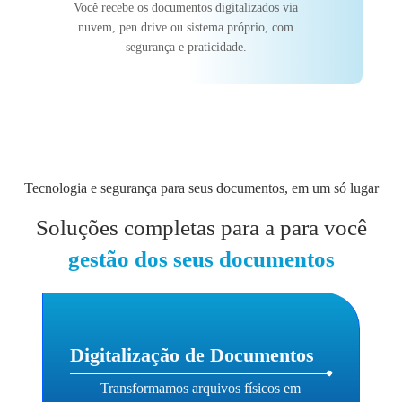
Você recebe os documentos digitalizados via
nuvem, pen drive ou sistema próprio, com
segurança e praticidade.
Tecnologia e segurança para seus documentos, em um só lugar
Soluções completas para a para você
gestão dos seus documentos
Digitalização de Documentos
Transformamos arquivos físicos em