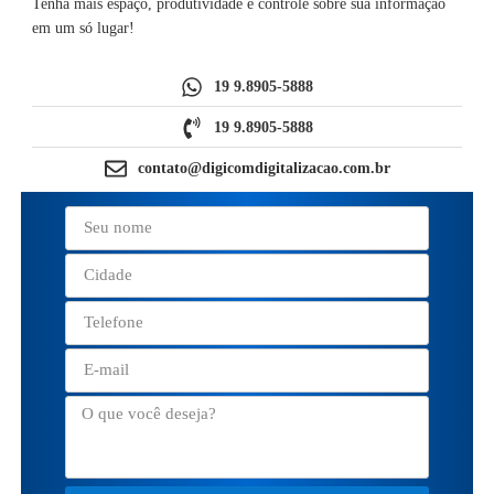
Tenha mais espaço, produtividade e controle sobre sua informação
em um só lugar!
19 9.8905-5888
19 9.8905-5888
contato@digicomdigitalizacao.com.br