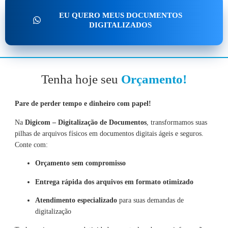
EU QUERO MEUS DOCUMENTOS
DIGITALIZADOS
Tenha hoje seu
Orçamento!
Pare de perder tempo e dinheiro com papel!
Na
Digicom – Digitalização de Documentos
, transformamos suas
pilhas de arquivos físicos em documentos digitais ágeis e seguros.
Conte com:
Orçamento sem compromisso
Entrega rápida dos arquivos em formato otimizado
Atendimento especializado
para suas demandas de
digitalização