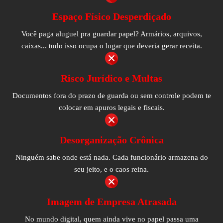
Espaço Físico Desperdiçado
Você paga aluguel pra guardar papel? Armários, arquivos,
caixas... tudo isso ocupa o lugar que deveria gerar receita.
Risco Jurídico e Multas
Documentos fora do prazo de guarda ou sem controle podem te
colocar em apuros legais e fiscais.
Desorganização Crônica
Ninguém sabe onde está nada. Cada funcionário armazena do
seu jeito, e o caos reina.
Imagem de Empresa Atrasada
No mundo digital, quem ainda vive no papel passa uma