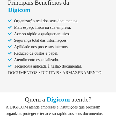
Principais Benefícios da
Digicom
Organização real dos seus documentos.
Mais espaço físico na sua empresa.
Acesso rápido a qualquer arquivo.
Segurança total das informações.
Agilidade nos processos internos.
Redução de custos e papel.
Atendimento especializado.
Tecnologia aplicada à gestão documental.
DOCUMENTOS • DIGITAIS • ARMAZENAMENTO
Quem a
Digicom
atende?
A DIGICOM atende empresas e instituições que precisam
organizar, proteger e ter acesso rápido aos seus documentos.