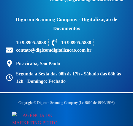
Digicom Scanning Company - Digitalização de
Documentos
19 9.8905-5888
19 9.8905-5888
contato@digicomdigitalizacao.com.br
Piracicaba, São Paulo
Segunda a Sexta das 08h às 17h - Sábado das 08h às
12h - Domingo: Fechado
Copyright © Digicom Scanning Company (Lei 9610 de 19/02/1998)