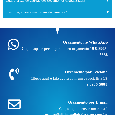
Qual o prazo de entrega dos documentos digitalizados?
▼
Como faço para enviar meus documentos?
▼
Orçamento no WhatsApp
Clique aqui e peça agora o seu orçamento
19 9.8905-
5888
Orçamento por Telefone
Clique aqui e fale agora com um especialista
19
9.8905-5888
Orçamento por E-mail
Clique aqui e envie um e-mail
contato@digicomdigitalizacao.com.br