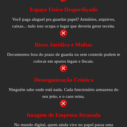
Espaço Físico Desperdiçado
Você paga aluguel pra guardar papel? Armários, arquivos,
caixas... tudo isso ocupa o lugar que deveria gerar receita.
Risco Jurídico e Multas
Documentos fora do prazo de guarda ou sem controle podem te
colocar em apuros legais e fiscais.
Desorganização Crônica
Ninguém sabe onde está nada. Cada funcionário armazena do
seu jeito, e o caos reina.
Imagem de Empresa Atrasada
No mundo digital, quem ainda vive no papel passa uma