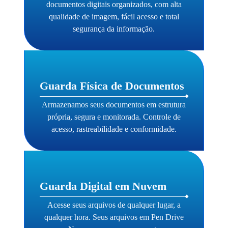
documentos digitais organizados, com alta
qualidade de imagem, fácil acesso e total
segurança da informação.
Guarda Física de Documentos
Armazenamos seus documentos em estrutura
própria, segura e monitorada. Controle de
acesso, rastreabilidade e conformidade.
Guarda Digital em Nuvem
Acesse seus arquivos de qualquer lugar, a
qualquer hora. Seus arquivos em Pen Drive