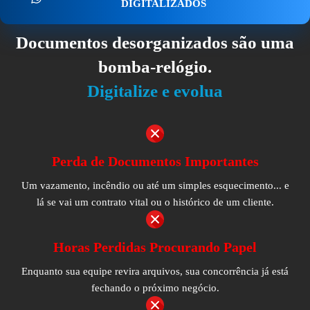
DIGITALIZADOS
Documentos desorganizados são uma
bomba-relógio.
Digitalize e evolua
Perda de Documentos Importantes
Um vazamento, incêndio ou até um simples esquecimento... e
lá se vai um contrato vital ou o histórico de um cliente.
Horas Perdidas Procurando Papel
Enquanto sua equipe revira arquivos, sua concorrência já está
fechando o próximo negócio.