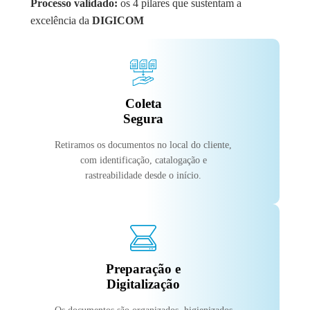
Processo validado:
os 4 pilares que sustentam a
excelência da
DIGICOM
Coleta
Segura
Retiramos os documentos no local do cliente,
com identificação, catalogação e
rastreabilidade desde o início.
Preparação e
Digitalização