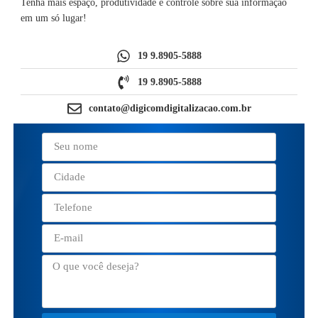
Tenha mais espaço, produtividade e controle sobre sua informação
em um só lugar!
19 9.8905-5888
19 9.8905-5888
contato@digicomdigitalizacao.com.br