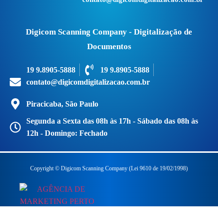
Digicom Scanning Company - Digitalização de
Documentos
19 9.8905-5888
19 9.8905-5888
contato@digicomdigitalizacao.com.br
Piracicaba, São Paulo
Segunda a Sexta das 08h às 17h - Sábado das 08h às
12h - Domingo: Fechado
Copyright © Digicom Scanning Company (Lei 9610 de 19/02/1998)