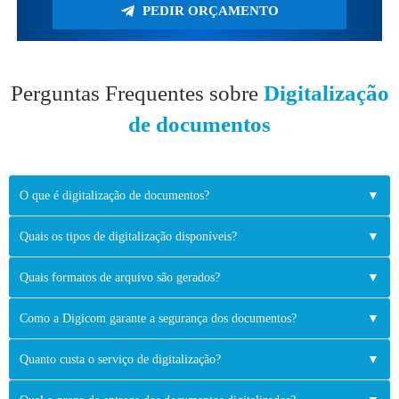
PEDIR ORÇAMENTO
Perguntas Frequentes sobre
Digitalização
de documentos
O que é digitalização de documentos?
▼
Quais os tipos de digitalização disponíveis?
▼
Quais formatos de arquivo são gerados?
▼
Como a Digicom garante a segurança dos documentos?
▼
Quanto custa o serviço de digitalização?
▼