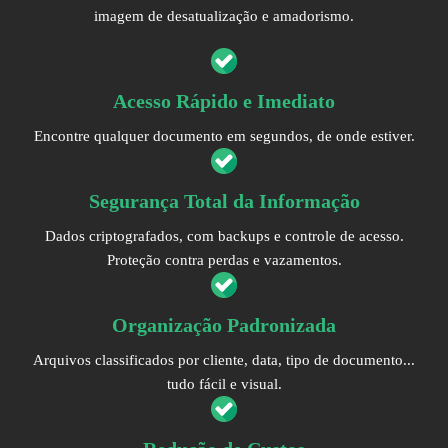
imagem de desatualização e amadorismo.
Acesso Rápido e Imediato
Encontre qualquer documento em segundos, de onde estiver.
Segurança Total da Informação
Dados criptografados, com backups e controle de acesso.
Proteção contra perdas e vazamentos.
Organização Padronizada
Arquivos classificados por cliente, data, tipo de documento...
tudo fácil e visual.