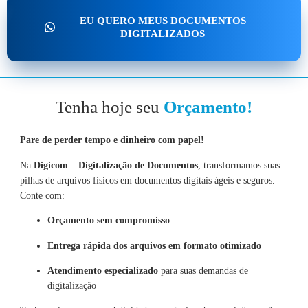
EU QUERO MEUS DOCUMENTOS
DIGITALIZADOS
Tenha hoje seu
Orçamento!
Pare de perder tempo e dinheiro com papel!
Na
Digicom – Digitalização de Documentos
, transformamos suas
pilhas de arquivos físicos em documentos digitais ágeis e seguros.
Conte com:
Orçamento sem compromisso
Entrega rápida dos arquivos em formato otimizado
Atendimento especializado
para suas demandas de
digitalização