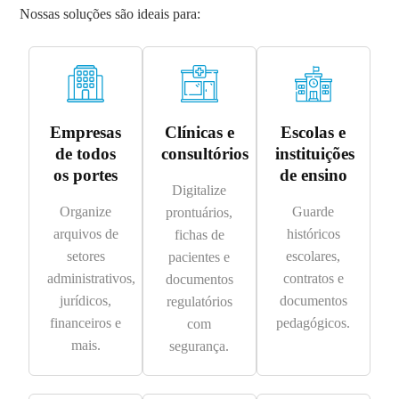
Nossas soluções são ideais para:
Empresas
Clínicas e
Escolas e
de todos
consultórios
instituições
os portes
de ensino
Digitalize
Organize
Guarde
prontuários,
arquivos de
históricos
fichas de
setores
escolares,
pacientes e
administrativos,
contratos e
documentos
jurídicos,
documentos
regulatórios
financeiros e
pedagógicos.
com
mais.
segurança.