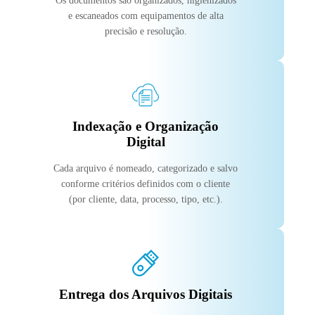
Os documentos são organizados, higienizados
e escaneados com equipamentos de alta
precisão e resolução.
Indexação e Organização
Digital
Cada arquivo é nomeado, categorizado e salvo
conforme critérios definidos com o cliente
(por cliente, data, processo, tipo, etc.).
Entrega dos Arquivos Digitais