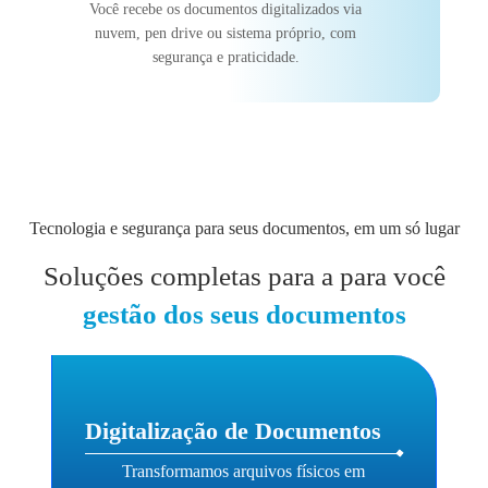
Você recebe os documentos digitalizados via
nuvem, pen drive ou sistema próprio, com
segurança e praticidade.
Tecnologia e segurança para seus documentos, em um só lugar
Soluções completas para a para você
gestão dos seus documentos
Digitalização de Documentos
Transformamos arquivos físicos em