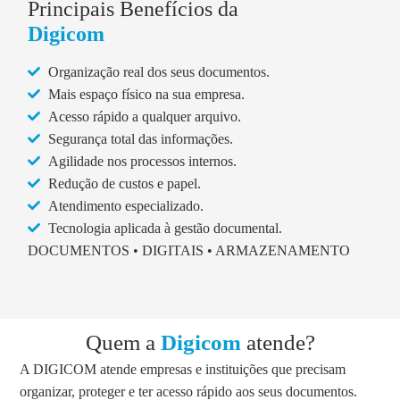
Principais Benefícios da
Digicom
Organização real dos seus documentos.
Mais espaço físico na sua empresa.
Acesso rápido a qualquer arquivo.
Segurança total das informações.
Agilidade nos processos internos.
Redução de custos e papel.
Atendimento especializado.
Tecnologia aplicada à gestão documental.
DOCUMENTOS • DIGITAIS • ARMAZENAMENTO
Quem a
Digicom
atende?
A DIGICOM atende empresas e instituições que precisam
organizar, proteger e ter acesso rápido aos seus documentos.