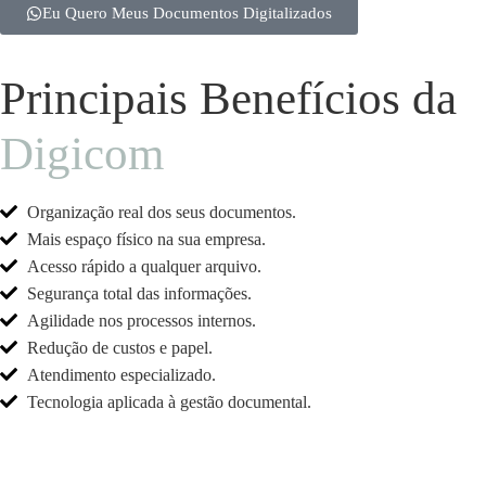
Eu Quero Meus Documentos Digitalizados
Principais Benefícios da
Digicom
Organização real dos seus documentos.
Mais espaço físico na sua empresa.
Acesso rápido a qualquer arquivo.
Segurança total das informações.
Agilidade nos processos internos.
Redução de custos e papel.
Atendimento especializado.
Tecnologia aplicada à gestão documental.