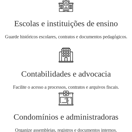
Escolas e instituições de ensino
Guarde históricos escolares, contratos e documentos pedagógicos.
Contabilidades e advocacia
Facilite o acesso a processos, contratos e arquivos fiscais.
Condomínios e administradoras
Organize assembleias, registros e documentos internos.