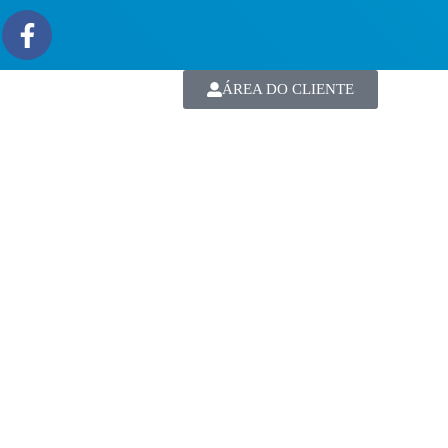
ÁREA DO CLIENTE