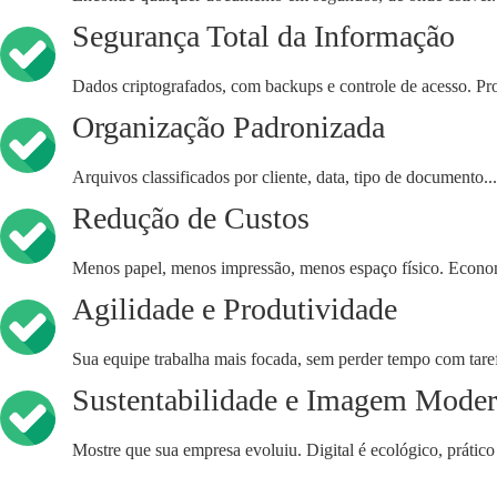
Segurança Total da Informação
Dados criptografados, com backups e controle de acesso. Pr
Organização Padronizada
Arquivos classificados por cliente, data, tipo de documento... 
Redução de Custos
Menos papel, menos impressão, menos espaço físico. Economi
Agilidade e Produtividade
Sua equipe trabalha mais focada, sem perder tempo com taref
Sustentabilidade e Imagem Mode
Mostre que sua empresa evoluiu. Digital é ecológico, prático 