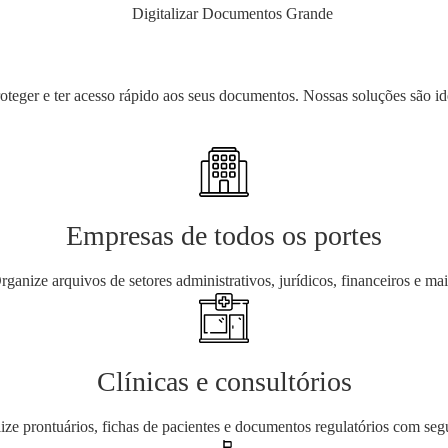
eger e ter acesso rápido aos seus documentos. Nossas soluções são ide
Empresas de todos os portes
rganize arquivos de setores administrativos, jurídicos, financeiros e mai
Clínicas e consultórios
lize prontuários, fichas de pacientes e documentos regulatórios com seg