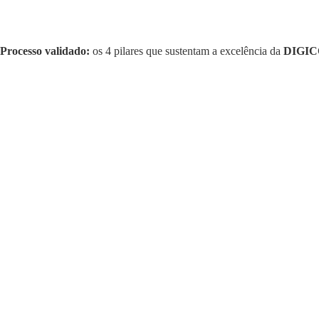
Processo validado:
os 4 pilares que sustentam a excelência da
DIGI