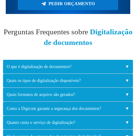
PEDIR ORÇAMENTO
Perguntas Frequentes sobre
Digitalização
de documentos
O que é digitalização de documentos?
▼
Quais os tipos de digitalização disponíveis?
▼
Quais formatos de arquivo são gerados?
▼
Como a Digicom garante a segurança dos documentos?
▼
Quanto custa o serviço de digitalização?
▼