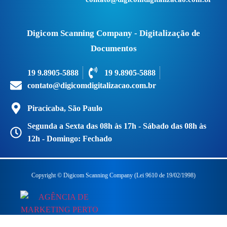
Digicom Scanning Company - Digitalização de
Documentos
19 9.8905-5888
19 9.8905-5888
contato@digicomdigitalizacao.com.br
Piracicaba, São Paulo
Segunda a Sexta das 08h às 17h - Sábado das 08h às
12h - Domingo: Fechado
Copyright © Digicom Scanning Company (Lei 9610 de 19/02/1998)