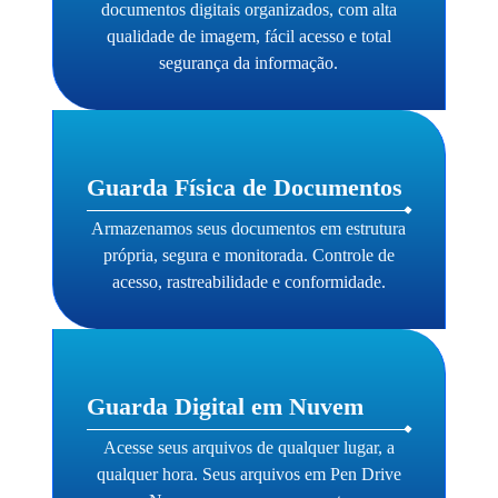
documentos digitais organizados, com alta
qualidade de imagem, fácil acesso e total
segurança da informação.
Guarda Física de Documentos
Armazenamos seus documentos em estrutura
própria, segura e monitorada. Controle de
acesso, rastreabilidade e conformidade.
Guarda Digital em Nuvem
Acesse seus arquivos de qualquer lugar, a
qualquer hora. Seus arquivos em Pen Drive