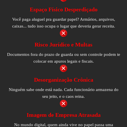
Espaço Físico Desperdiçado
Você paga aluguel pra guardar papel? Armários, arquivos,
caixas... tudo isso ocupa o lugar que deveria gerar receita.
Risco Jurídico e Multas
Documentos fora do prazo de guarda ou sem controle podem te
colocar em apuros legais e fiscais.
Desorganização Crônica
Ninguém sabe onde está nada. Cada funcionário armazena do
seu jeito, e o caos reina.
Imagem de Empresa Atrasada
No mundo digital, quem ainda vive no papel passa uma