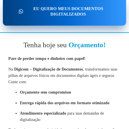
EU QUERO MEUS DOCUMENTOS
DIGITALIZADOS
Tenha hoje seu
Orçamento!
Pare de perder tempo e dinheiro com papel!
Na
Digicom – Digitalização de Documentos
, transformamos suas
pilhas de arquivos físicos em documentos digitais ágeis e seguros.
Conte com:
Orçamento sem compromisso
Entrega rápida dos arquivos em formato otimizado
Atendimento especializado
para suas demandas de
digitalização