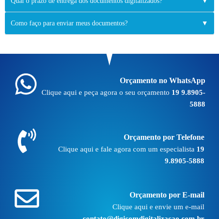
Qual o prazo de entrega dos documentos digitalizados?
▼
Como faço para enviar meus documentos?
▼
Orçamento no WhatsApp
Clique aqui e peça agora o seu orçamento
19 9.8905-
5888
Orçamento por Telefone
Clique aqui e fale agora com um especialista
19
9.8905-5888
Orçamento por E-mail
Clique aqui e envie um e-mail
contato@digicomdigitalizacao.com.br