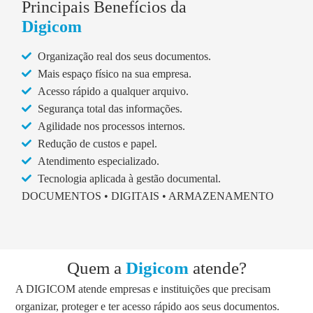
Principais Benefícios da
Digicom
Organização real dos seus documentos.
Mais espaço físico na sua empresa.
Acesso rápido a qualquer arquivo.
Segurança total das informações.
Agilidade nos processos internos.
Redução de custos e papel.
Atendimento especializado.
Tecnologia aplicada à gestão documental.
DOCUMENTOS • DIGITAIS • ARMAZENAMENTO
Quem a
Digicom
atende?
A DIGICOM atende empresas e instituições que precisam
organizar, proteger e ter acesso rápido aos seus documentos.