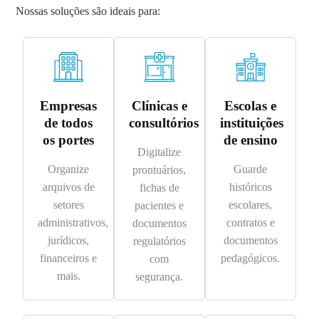
Nossas soluções são ideais para:
Empresas
Clínicas e
Escolas e
de todos
consultórios
instituições
os portes
de ensino
Digitalize
Organize
Guarde
prontuários,
arquivos de
históricos
fichas de
setores
escolares,
pacientes e
administrativos,
contratos e
documentos
jurídicos,
documentos
regulatórios
financeiros e
pedagógicos.
com
mais.
segurança.