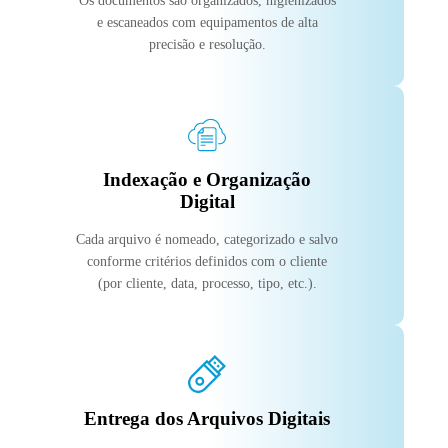
Os documentos são organizados, higienizados
e escaneados com equipamentos de alta
precisão e resolução.
Indexação e Organização
Digital
Cada arquivo é nomeado, categorizado e salvo
conforme critérios definidos com o cliente
(por cliente, data, processo, tipo, etc.).
Entrega dos Arquivos Digitais