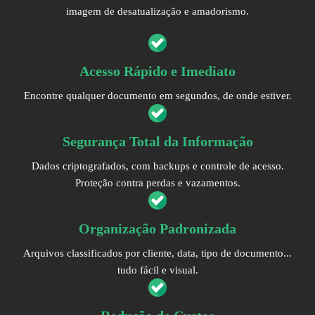
imagem de desatualização e amadorismo.
Acesso Rápido e Imediato
Encontre qualquer documento em segundos, de onde estiver.
Segurança Total da Informação
Dados criptografados, com backups e controle de acesso.
Proteção contra perdas e vazamentos.
Organização Padronizada
Arquivos classificados por cliente, data, tipo de documento...
tudo fácil e visual.