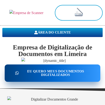
Digitalização de Documentos
ÁREA DO CLIENTE
Empresa de Digitalização de
Documentos em Limeira
EU QUERO MEUS DOCUMENTOS
DIGITALIZADOS