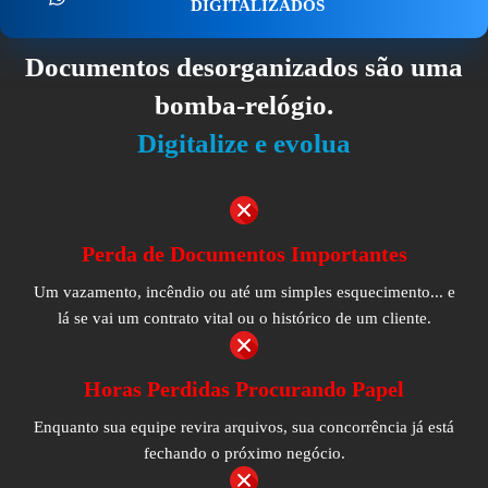
DIGITALIZADOS
Documentos desorganizados são uma
bomba-relógio.
Digitalize e evolua
Perda de Documentos Importantes
Um vazamento, incêndio ou até um simples esquecimento... e
lá se vai um contrato vital ou o histórico de um cliente.
Horas Perdidas Procurando Papel
Enquanto sua equipe revira arquivos, sua concorrência já está
fechando o próximo negócio.