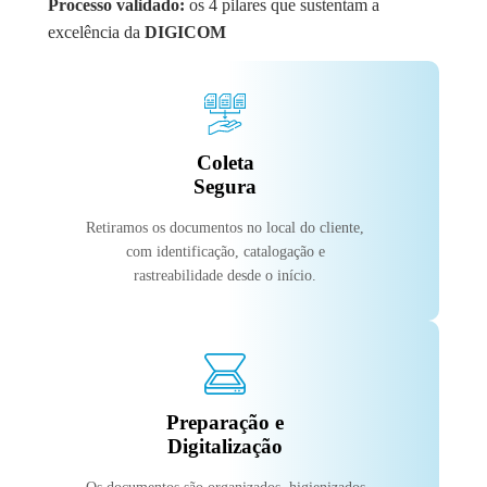
Processo validado:
os 4 pilares que sustentam a
excelência da
DIGICOM
Coleta
Segura
Retiramos os documentos no local do cliente,
com identificação, catalogação e
rastreabilidade desde o início.
Preparação e
Digitalização