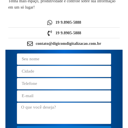
Tenha mais espaço, produtividade e controle sobre sua informação
em um só lugar!
19 9.8905-5888
19 9.8905-5888
contato@digicomdigitalizacao.com.br