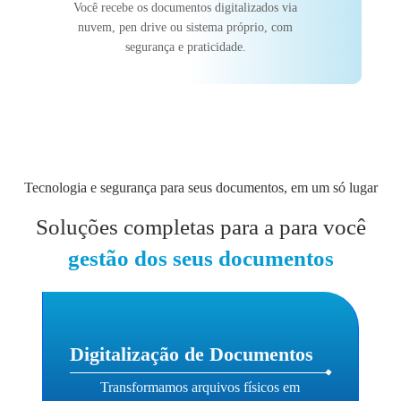
Você recebe os documentos digitalizados via
nuvem, pen drive ou sistema próprio, com
segurança e praticidade.
Tecnologia e segurança para seus documentos, em um só lugar
Soluções completas para a para você
gestão dos seus documentos
Digitalização de Documentos
Transformamos arquivos físicos em