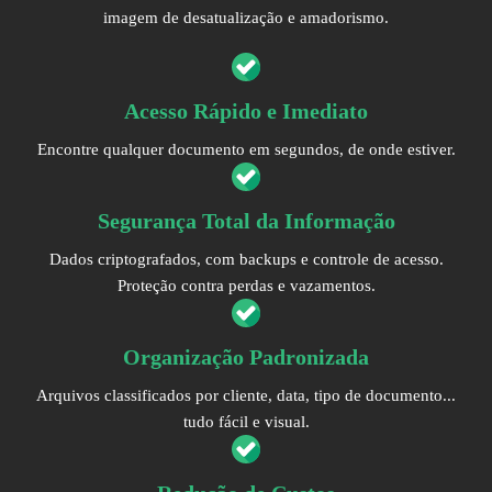
imagem de desatualização e amadorismo.
Acesso Rápido e Imediato
Encontre qualquer documento em segundos, de onde estiver.
Segurança Total da Informação
Dados criptografados, com backups e controle de acesso.
Proteção contra perdas e vazamentos.
Organização Padronizada
Arquivos classificados por cliente, data, tipo de documento...
tudo fácil e visual.