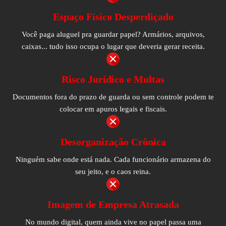
Espaço Físico Desperdiçado
Você paga aluguel pra guardar papel? Armários, arquivos,
caixas... tudo isso ocupa o lugar que deveria gerar receita.
Risco Jurídico e Multas
Documentos fora do prazo de guarda ou sem controle podem te
colocar em apuros legais e fiscais.
Desorganização Crônica
Ninguém sabe onde está nada. Cada funcionário armazena do
seu jeito, e o caos reina.
Imagem de Empresa Atrasada
No mundo digital, quem ainda vive no papel passa uma