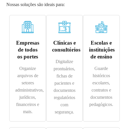
Nossas soluções são ideais para:
Empresas
Clínicas e
Escolas e
de todos
consultórios
instituições
os portes
de ensino
Digitalize
Organize
Guarde
prontuários,
arquivos de
históricos
fichas de
setores
escolares,
pacientes e
administrativos,
contratos e
documentos
jurídicos,
documentos
regulatórios
financeiros e
pedagógicos.
com
mais.
segurança.