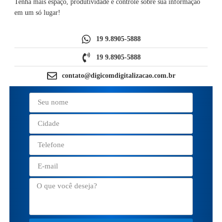
Tenha mais espaço, produtividade e controle sobre sua informação
em um só lugar!
19 9.8905-5888
19 9.8905-5888
contato@digicomdigitalizacao.com.br