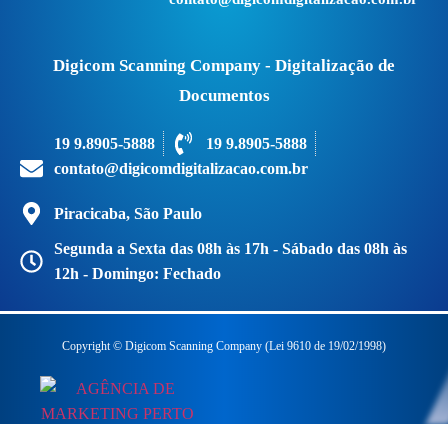
Digicom Scanning Company - Digitalização de
Documentos
19 9.8905-5888
19 9.8905-5888
contato@digicomdigitalizacao.com.br
Piracicaba, São Paulo
Segunda a Sexta das 08h às 17h - Sábado das 08h às
12h - Domingo: Fechado
Copyright © Digicom Scanning Company (Lei 9610 de 19/02/1998)