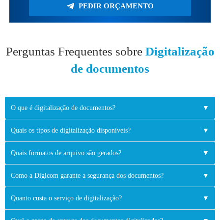
PEDIR ORÇAMENTO
Perguntas Frequentes sobre
Digitalização
de documentos
O que é digitalização de documentos?
▼
Quais os tipos de digitalização disponíveis?
▼
Quais formatos de arquivo são gerados?
▼
Como a Digicom garante a segurança dos documentos?
▼
Quanto custa o serviço de digitalização?
▼