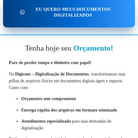
EU QUERO MEUS DOCUMENTOS
DIGITALIZADOS
Tenha hoje seu
Orçamento!
Pare de perder tempo e dinheiro com papel!
Na
Digicom – Digitalização de Documentos
, transformamos suas
pilhas de arquivos físicos em documentos digitais ágeis e seguros.
Conte com:
Orçamento sem compromisso
Entrega rápida dos arquivos em formato otimizado
Atendimento especializado
para suas demandas de
digitalização