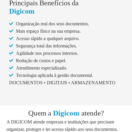
Principais Benefícios da
Digicom
Organização real dos seus documentos.
Mais espaço físico na sua empresa.
Acesso rápido a qualquer arquivo.
Segurança total das informações.
Agilidade nos processos internos.
Redução de custos e papel.
Atendimento especializado.
Tecnologia aplicada à gestão documental.
DOCUMENTOS • DIGITAIS • ARMAZENAMENTO
Quem a
Digicom
atende?
A DIGICOM atende empresas e instituições que precisam
organizar, proteger e ter acesso rápido aos seus documentos.