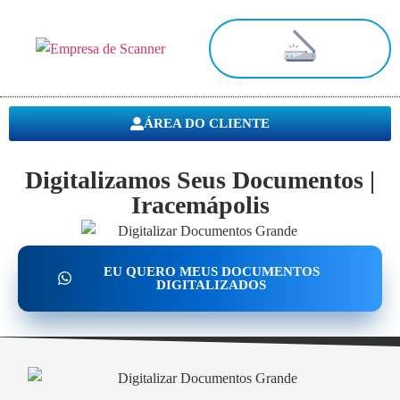
Digitalização de Documentos
ÁREA DO CLIENTE
Digitalizamos Seus Documentos |
Iracemápolis
EU QUERO MEUS DOCUMENTOS
DIGITALIZADOS