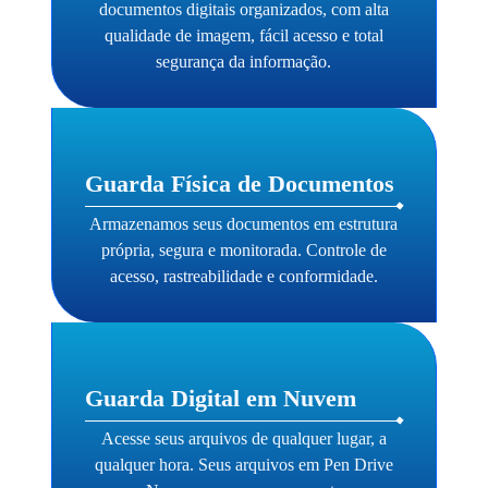
documentos digitais organizados, com alta
qualidade de imagem, fácil acesso e total
segurança da informação.
Guarda Física de Documentos
Armazenamos seus documentos em estrutura
própria, segura e monitorada. Controle de
acesso, rastreabilidade e conformidade.
Guarda Digital em Nuvem
Acesse seus arquivos de qualquer lugar, a
qualquer hora. Seus arquivos em Pen Drive