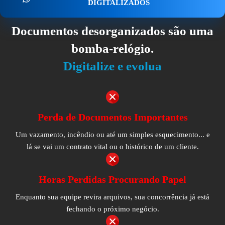
DIGITALIZADOS
Documentos desorganizados são uma
bomba-relógio.
Digitalize e evolua
Perda de Documentos Importantes
Um vazamento, incêndio ou até um simples esquecimento... e
lá se vai um contrato vital ou o histórico de um cliente.
Horas Perdidas Procurando Papel
Enquanto sua equipe revira arquivos, sua concorrência já está
fechando o próximo negócio.