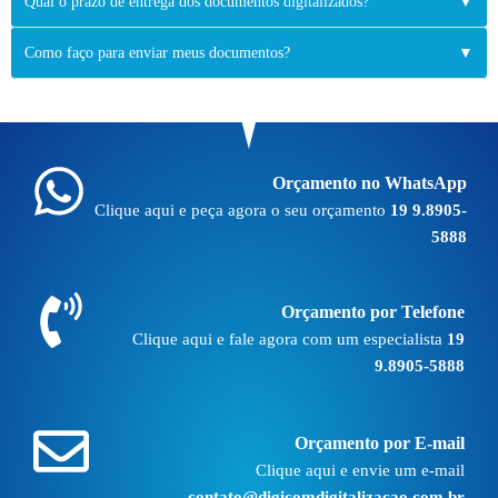
Qual o prazo de entrega dos documentos digitalizados?
▼
Como faço para enviar meus documentos?
▼
Orçamento no WhatsApp
Clique aqui e peça agora o seu orçamento
19 9.8905-
5888
Orçamento por Telefone
Clique aqui e fale agora com um especialista
19
9.8905-5888
Orçamento por E-mail
Clique aqui e envie um e-mail
contato@digicomdigitalizacao.com.br