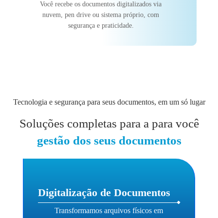
Você recebe os documentos digitalizados via
nuvem, pen drive ou sistema próprio, com
segurança e praticidade.
Tecnologia e segurança para seus documentos, em um só lugar
Soluções completas para a para você
gestão dos seus documentos
Digitalização de Documentos
Transformamos arquivos físicos em