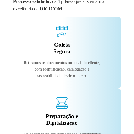
Processo validado:
os 4 pilares que sustentam a
excelência da
DIGICOM
Coleta
Segura
Retiramos os documentos no local do cliente,
com identificação, catalogação e
rastreabilidade desde o início.
Preparação e
Digitalização