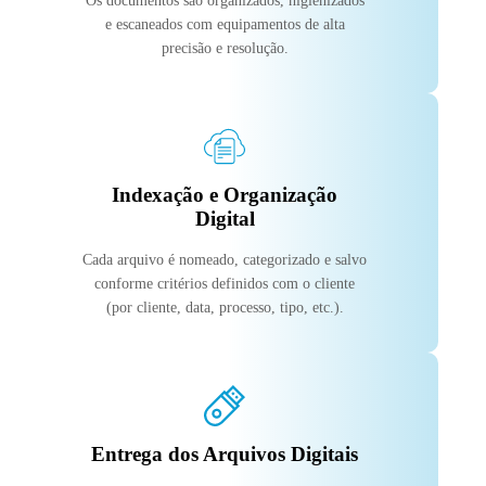
Os documentos são organizados, higienizados
e escaneados com equipamentos de alta
precisão e resolução.
Indexação e Organização
Digital
Cada arquivo é nomeado, categorizado e salvo
conforme critérios definidos com o cliente
(por cliente, data, processo, tipo, etc.).
Entrega dos Arquivos Digitais