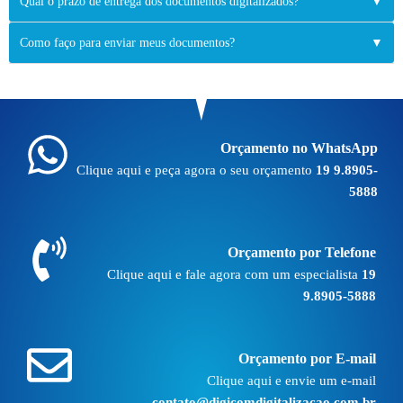
Qual o prazo de entrega dos documentos digitalizados?
▼
Como faço para enviar meus documentos?
▼
Orçamento no WhatsApp
Clique aqui e peça agora o seu orçamento
19 9.8905-
5888
Orçamento por Telefone
Clique aqui e fale agora com um especialista
19
9.8905-5888
Orçamento por E-mail
Clique aqui e envie um e-mail
contato@digicomdigitalizacao.com.br