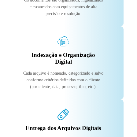
Os documentos são organizados, higienizados
e escaneados com equipamentos de alta
precisão e resolução.
Indexação e Organização
Digital
Cada arquivo é nomeado, categorizado e salvo
conforme critérios definidos com o cliente
(por cliente, data, processo, tipo, etc.).
Entrega dos Arquivos Digitais