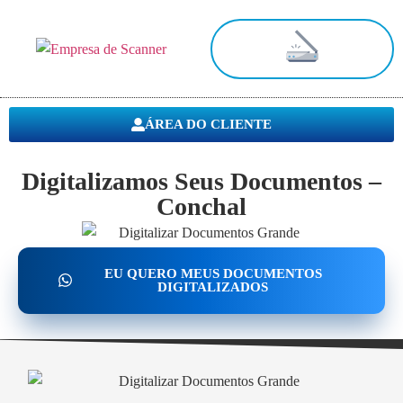
Digitalização de Documentos
ÁREA DO CLIENTE
Digitalizamos Seus Documentos –
Conchal
EU QUERO MEUS DOCUMENTOS
DIGITALIZADOS