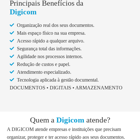
Principais Benefícios da
Digicom
Organização real dos seus documentos.
Mais espaço físico na sua empresa.
Acesso rápido a qualquer arquivo.
Segurança total das informações.
Agilidade nos processos internos.
Redução de custos e papel.
Atendimento especializado.
Tecnologia aplicada à gestão documental.
DOCUMENTOS • DIGITAIS • ARMAZENAMENTO
Quem a
Digicom
atende?
A DIGICOM atende empresas e instituições que precisam
organizar, proteger e ter acesso rápido aos seus documentos.