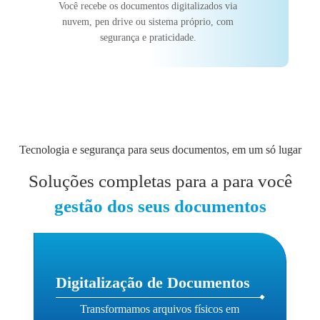
Você recebe os documentos digitalizados via
nuvem, pen drive ou sistema próprio, com
segurança e praticidade.
Tecnologia e segurança para seus documentos, em um só lugar
Soluções completas para a para você
gestão dos seus documentos
Digitalização de Documentos
Transformamos arquivos físicos em