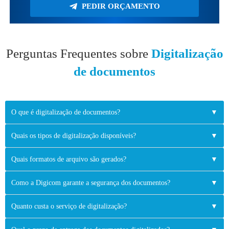
PEDIR ORÇAMENTO
Perguntas Frequentes sobre
Digitalização
de documentos
O que é digitalização de documentos?
▼
Quais os tipos de digitalização disponíveis?
▼
Quais formatos de arquivo são gerados?
▼
Como a Digicom garante a segurança dos documentos?
▼
Quanto custa o serviço de digitalização?
▼