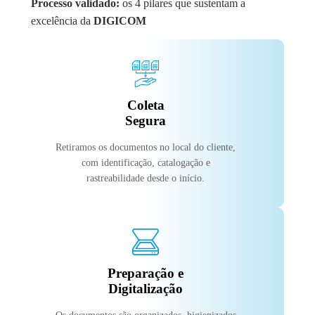
Processo validado:
os 4 pilares que sustentam a
excelência da
DIGICOM
Coleta
Segura
Retiramos os documentos no local do cliente,
com identificação, catalogação e
rastreabilidade desde o início.
Preparação e
Digitalização