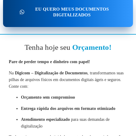
EU QUERO MEUS DOCUMENTOS
DIGITALIZADOS
Tenha hoje seu
Orçamento!
Pare de perder tempo e dinheiro com papel!
Na
Digicom – Digitalização de Documentos
, transformamos suas
pilhas de arquivos físicos em documentos digitais ágeis e seguros.
Conte com:
Orçamento sem compromisso
Entrega rápida dos arquivos em formato otimizado
Atendimento especializado
para suas demandas de
digitalização