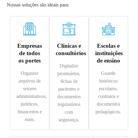
Nossas soluções são ideais para:
Empresas
Clínicas e
Escolas e
de todos
consultórios
instituições
os portes
de ensino
Digitalize
Organize
Guarde
prontuários,
arquivos de
históricos
fichas de
setores
escolares,
pacientes e
administrativos,
contratos e
documentos
jurídicos,
documentos
regulatórios
financeiros e
pedagógicos.
com
mais.
segurança.