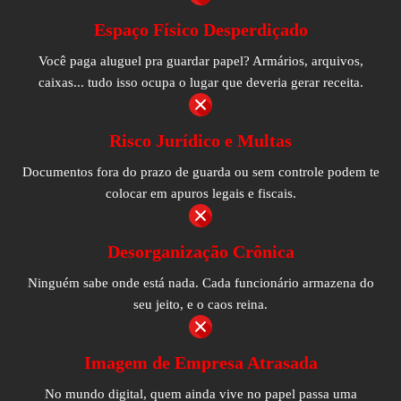
Espaço Físico Desperdiçado
Você paga aluguel pra guardar papel? Armários, arquivos,
caixas... tudo isso ocupa o lugar que deveria gerar receita.
Risco Jurídico e Multas
Documentos fora do prazo de guarda ou sem controle podem te
colocar em apuros legais e fiscais.
Desorganização Crônica
Ninguém sabe onde está nada. Cada funcionário armazena do
seu jeito, e o caos reina.
Imagem de Empresa Atrasada
No mundo digital, quem ainda vive no papel passa uma