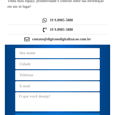
Tenha mais espaço, produtividade e controle sobre sua informação
em um só lugar!
19 9.8905-5888
19 9.8905-5888
contato@digicomdigitalizacao.com.br