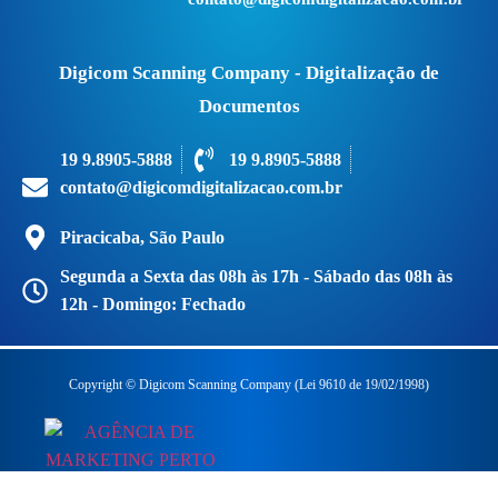
Digicom Scanning Company - Digitalização de
Documentos
19 9.8905-5888
19 9.8905-5888
contato@digicomdigitalizacao.com.br
Piracicaba, São Paulo
Segunda a Sexta das 08h às 17h - Sábado das 08h às
12h - Domingo: Fechado
Copyright © Digicom Scanning Company (Lei 9610 de 19/02/1998)