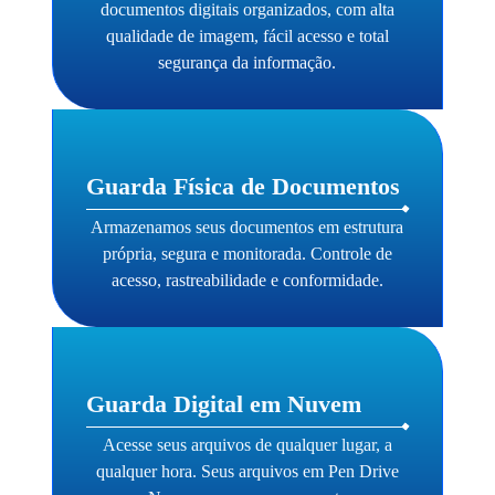
documentos digitais organizados, com alta
qualidade de imagem, fácil acesso e total
segurança da informação.
Guarda Física de Documentos
Armazenamos seus documentos em estrutura
própria, segura e monitorada. Controle de
acesso, rastreabilidade e conformidade.
Guarda Digital em Nuvem
Acesse seus arquivos de qualquer lugar, a
qualquer hora. Seus arquivos em Pen Drive