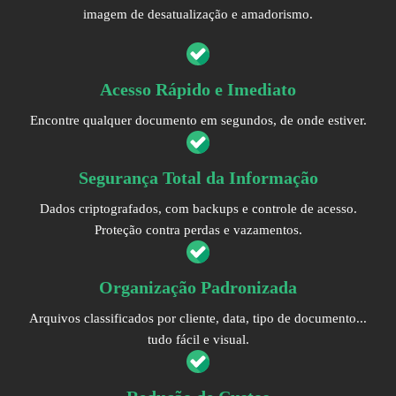
imagem de desatualização e amadorismo.
Acesso Rápido e Imediato
Encontre qualquer documento em segundos, de onde estiver.
Segurança Total da Informação
Dados criptografados, com backups e controle de acesso.
Proteção contra perdas e vazamentos.
Organização Padronizada
Arquivos classificados por cliente, data, tipo de documento...
tudo fácil e visual.