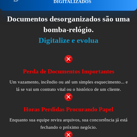
DIGITALIZADOS
Documentos desorganizados são uma
bomba-relógio.
Digitalize e evolua
Perda de Documentos Importantes
Um vazamento, incêndio ou até um simples esquecimento... e
lá se vai um contrato vital ou o histórico de um cliente.
Horas Perdidas Procurando Papel
Enquanto sua equipe revira arquivos, sua concorrência já está
fechando o próximo negócio.