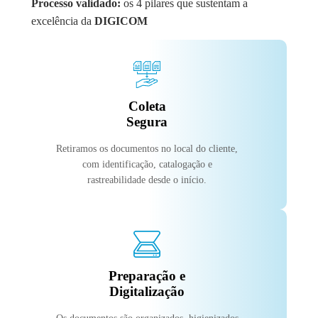
Processo validado:
os 4 pilares que sustentam a
excelência da
DIGICOM
Coleta
Segura
Retiramos os documentos no local do cliente,
com identificação, catalogação e
rastreabilidade desde o início.
Preparação e
Digitalização