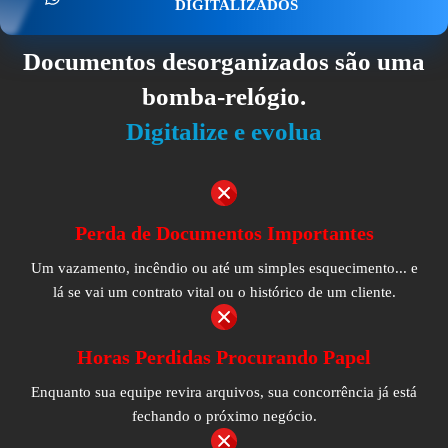
DIGITALIZADOS
Documentos desorganizados são uma
bomba-relógio.
Digitalize e evolua
Perda de Documentos Importantes
Um vazamento, incêndio ou até um simples esquecimento... e
lá se vai um contrato vital ou o histórico de um cliente.
Horas Perdidas Procurando Papel
Enquanto sua equipe revira arquivos, sua concorrência já está
fechando o próximo negócio.