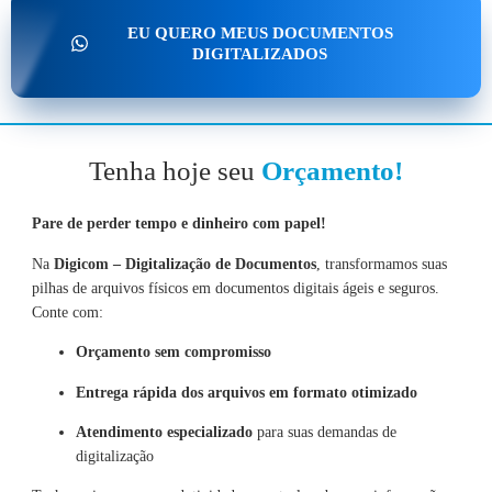
EU QUERO MEUS DOCUMENTOS
DIGITALIZADOS
Tenha hoje seu
Orçamento!
Pare de perder tempo e dinheiro com papel!
Na
Digicom – Digitalização de Documentos
, transformamos suas
pilhas de arquivos físicos em documentos digitais ágeis e seguros.
Conte com:
Orçamento sem compromisso
Entrega rápida dos arquivos em formato otimizado
Atendimento especializado
para suas demandas de
digitalização