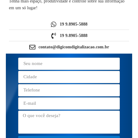
Tenha mais espaço, produtividade e controle sobre sua informação
em um só lugar!
19 9.8905-5888
19 9.8905-5888
contato@digicomdigitalizacao.com.br