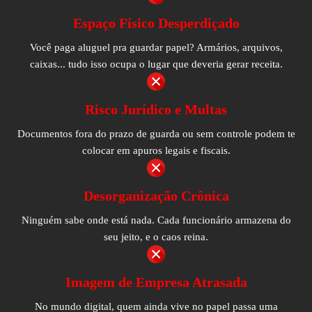
Espaço Físico Desperdiçado
Você paga aluguel pra guardar papel? Armários, arquivos,
caixas... tudo isso ocupa o lugar que deveria gerar receita.
Risco Jurídico e Multas
Documentos fora do prazo de guarda ou sem controle podem te
colocar em apuros legais e fiscais.
Desorganização Crônica
Ninguém sabe onde está nada. Cada funcionário armazena do
seu jeito, e o caos reina.
Imagem de Empresa Atrasada
No mundo digital, quem ainda vive no papel passa uma