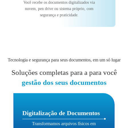
Você recebe os documentos digitalizados via
nuvem, pen drive ou sistema próprio, com
segurança e praticidade.
Tecnologia e segurança para seus documentos, em um só lugar
Soluções completas para a para você
gestão dos seus documentos
Digitalização de Documentos
Transformamos arquivos físicos em