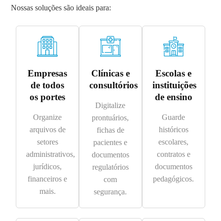
Nossas soluções são ideais para:
Empresas
Clínicas e
Escolas e
de todos
consultórios
instituições
os portes
de ensino
Digitalize
Organize
Guarde
prontuários,
arquivos de
históricos
fichas de
setores
escolares,
pacientes e
administrativos,
contratos e
documentos
jurídicos,
documentos
regulatórios
financeiros e
pedagógicos.
com
mais.
segurança.