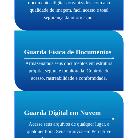
documentos digitais organizados, com alta
qualidade de imagem, fácil acesso e total
segurança da informação.
Guarda Física de Documentos
Armazenamos seus documentos em estrutura
própria, segura e monitorada. Controle de
acesso, rastreabilidade e conformidade.
Guarda Digital em Nuvem
Acesse seus arquivos de qualquer lugar, a
qualquer hora. Seus arquivos em Pen Drive