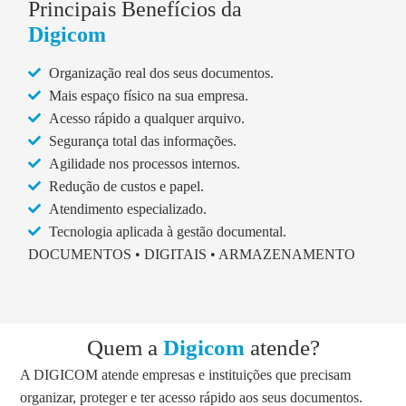
Principais Benefícios da
Digicom
Organização real dos seus documentos.
Mais espaço físico na sua empresa.
Acesso rápido a qualquer arquivo.
Segurança total das informações.
Agilidade nos processos internos.
Redução de custos e papel.
Atendimento especializado.
Tecnologia aplicada à gestão documental.
DOCUMENTOS • DIGITAIS • ARMAZENAMENTO
Quem a
Digicom
atende?
A DIGICOM atende empresas e instituições que precisam
organizar, proteger e ter acesso rápido aos seus documentos.