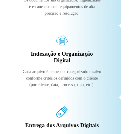
Os documentos são organizados, higienizados
e escaneados com equipamentos de alta
precisão e resolução.
Indexação e Organização
Digital
Cada arquivo é nomeado, categorizado e salvo
conforme critérios definidos com o cliente
(por cliente, data, processo, tipo, etc.).
Entrega dos Arquivos Digitais