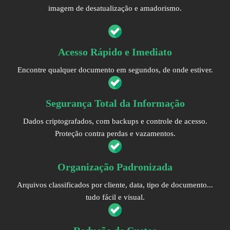
imagem de desatualização e amadorismo.
Acesso Rápido e Imediato
Encontre qualquer documento em segundos, de onde estiver.
Segurança Total da Informação
Dados criptografados, com backups e controle de acesso.
Proteção contra perdas e vazamentos.
Organização Padronizada
Arquivos classificados por cliente, data, tipo de documento...
tudo fácil e visual.