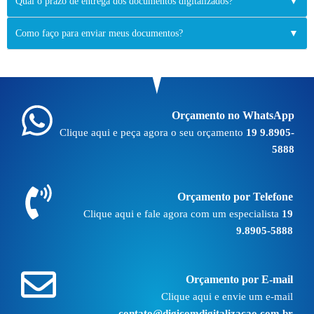
Qual o prazo de entrega dos documentos digitalizados?
▼
Como faço para enviar meus documentos?
▼
Orçamento no WhatsApp
Clique aqui e peça agora o seu orçamento
19 9.8905-
5888
Orçamento por Telefone
Clique aqui e fale agora com um especialista
19
9.8905-5888
Orçamento por E-mail
Clique aqui e envie um e-mail
contato@digicomdigitalizacao.com.br