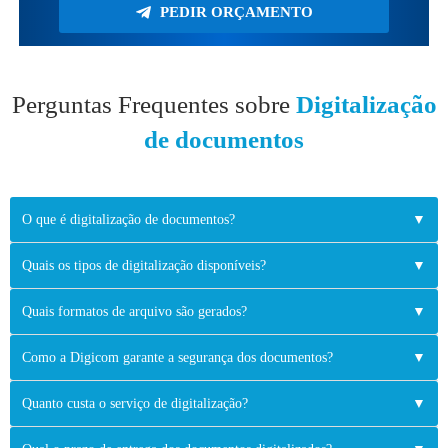
PEDIR ORÇAMENTO
Perguntas Frequentes sobre
Digitalização
de documentos
O que é digitalização de documentos?
▼
Quais os tipos de digitalização disponíveis?
▼
Quais formatos de arquivo são gerados?
▼
Como a Digicom garante a segurança dos documentos?
▼
Quanto custa o serviço de digitalização?
▼