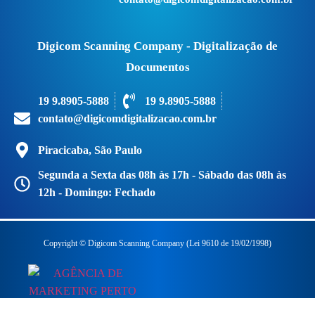
Digicom Scanning Company - Digitalização de
Documentos
19 9.8905-5888
19 9.8905-5888
contato@digicomdigitalizacao.com.br
Piracicaba, São Paulo
Segunda a Sexta das 08h às 17h - Sábado das 08h às
12h - Domingo: Fechado
Copyright © Digicom Scanning Company (Lei 9610 de 19/02/1998)