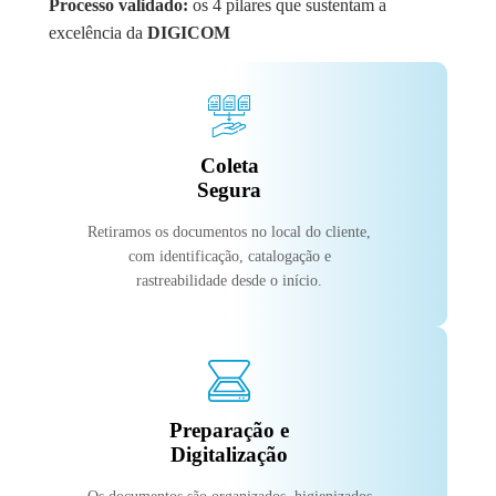
Processo validado:
os 4 pilares que sustentam a
excelência da
DIGICOM
Coleta
Segura
Retiramos os documentos no local do cliente,
com identificação, catalogação e
rastreabilidade desde o início.
Preparação e
Digitalização