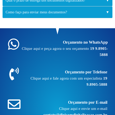
Qual o prazo de entrega dos documentos digitalizados?
▼
Como faço para enviar meus documentos?
▼
Orçamento no WhatsApp
Clique aqui e peça agora o seu orçamento
19 9.8905-
5888
Orçamento por Telefone
Clique aqui e fale agora com um especialista
19
9.8905-5888
Orçamento por E-mail
Clique aqui e envie um e-mail
contato@digicomdigitalizacao.com.br