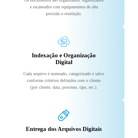
Os documentos são organizados, higienizados
e escaneados com equipamentos de alta
precisão e resolução.
Indexação e Organização
Digital
Cada arquivo é nomeado, categorizado e salvo
conforme critérios definidos com o cliente
(por cliente, data, processo, tipo, etc.).
Entrega dos Arquivos Digitais