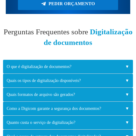
PEDIR ORÇAMENTO
Perguntas Frequentes sobre
Digitalização
de documentos
O que é digitalização de documentos?
▼
Quais os tipos de digitalização disponíveis?
▼
Quais formatos de arquivo são gerados?
▼
Como a Digicom garante a segurança dos documentos?
▼
Quanto custa o serviço de digitalização?
▼