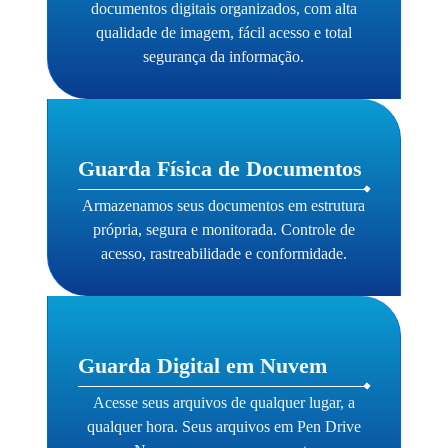
documentos digitais organizados, com alta
qualidade de imagem, fácil acesso e total
segurança da informação.
Guarda Física de Documentos
Armazenamos seus documentos em estrutura
própria, segura e monitorada. Controle de
acesso, rastreabilidade e conformidade.
Guarda Digital em Nuvem
Acesse seus arquivos de qualquer lugar, a
qualquer hora. Seus arquivos em Pen Drive