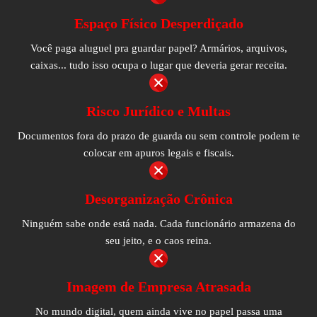
Espaço Físico Desperdiçado
Você paga aluguel pra guardar papel? Armários, arquivos,
caixas... tudo isso ocupa o lugar que deveria gerar receita.
Risco Jurídico e Multas
Documentos fora do prazo de guarda ou sem controle podem te
colocar em apuros legais e fiscais.
Desorganização Crônica
Ninguém sabe onde está nada. Cada funcionário armazena do
seu jeito, e o caos reina.
Imagem de Empresa Atrasada
No mundo digital, quem ainda vive no papel passa uma