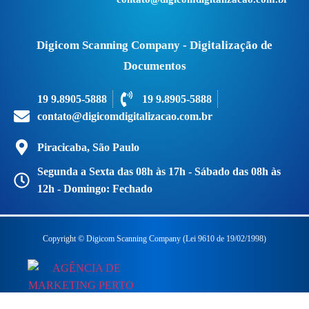
Digicom Scanning Company - Digitalização de
Documentos
19 9.8905-5888
19 9.8905-5888
contato@digicomdigitalizacao.com.br
Piracicaba, São Paulo
Segunda a Sexta das 08h às 17h - Sábado das 08h às
12h - Domingo: Fechado
Copyright © Digicom Scanning Company (Lei 9610 de 19/02/1998)