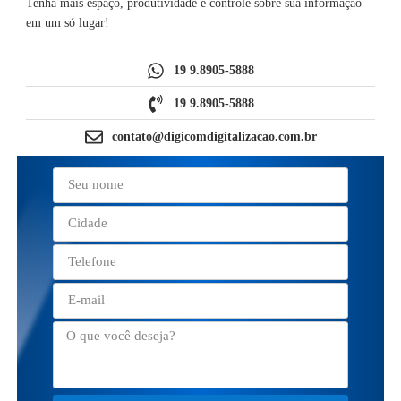
Tenha mais espaço, produtividade e controle sobre sua informação
em um só lugar!
19 9.8905-5888
19 9.8905-5888
contato@digicomdigitalizacao.com.br