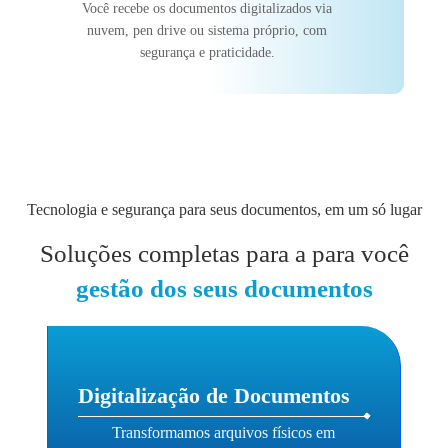
Você recebe os documentos digitalizados via
nuvem, pen drive ou sistema próprio, com
segurança e praticidade.
Tecnologia e segurança para seus documentos, em um só lugar
Soluções completas para a para você
gestão dos seus documentos
Digitalização de Documentos
Transformamos arquivos físicos em