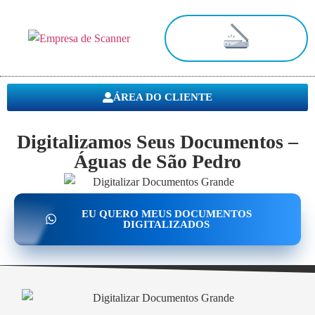
Digitalização de Documentos
ÁREA DO CLIENTE
Digitalizamos Seus Documentos –
Águas de São Pedro
EU QUERO MEUS DOCUMENTOS
DIGITALIZADOS