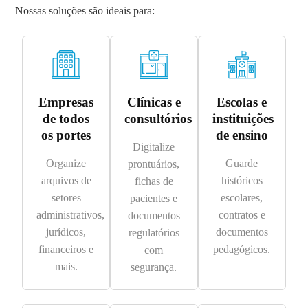
Nossas soluções são ideais para:
Empresas
Clínicas e
Escolas e
de todos
consultórios
instituições
os portes
de ensino
Digitalize
Organize
Guarde
prontuários,
arquivos de
históricos
fichas de
setores
escolares,
pacientes e
administrativos,
contratos e
documentos
jurídicos,
documentos
regulatórios
financeiros e
pedagógicos.
com
mais.
segurança.