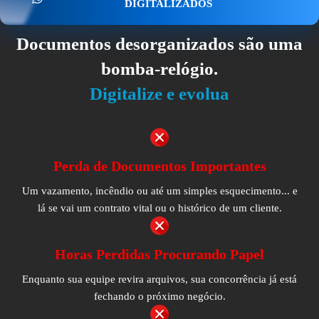
DIGITALIZADOS
Documentos desorganizados são uma
bomba-relógio.
Digitalize e evolua
Perda de Documentos Importantes
Um vazamento, incêndio ou até um simples esquecimento... e
lá se vai um contrato vital ou o histórico de um cliente.
Horas Perdidas Procurando Papel
Enquanto sua equipe revira arquivos, sua concorrência já está
fechando o próximo negócio.