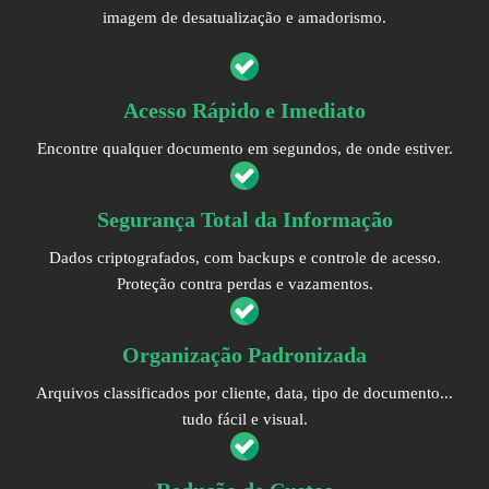
imagem de desatualização e amadorismo.
Acesso Rápido e Imediato
Encontre qualquer documento em segundos, de onde estiver.
Segurança Total da Informação
Dados criptografados, com backups e controle de acesso.
Proteção contra perdas e vazamentos.
Organização Padronizada
Arquivos classificados por cliente, data, tipo de documento...
tudo fácil e visual.