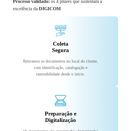
Processo validado:
os 4 pilares que sustentam a
excelência da
DIGICOM
Coleta
Segura
Retiramos os documentos no local do cliente,
com identificação, catalogação e
rastreabilidade desde o início.
Preparação e
Digitalização