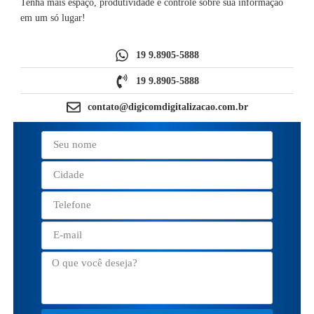
Tenha mais espaço, produtividade e controle sobre sua informação
em um só lugar!
19 9.8905-5888
19 9.8905-5888
contato@digicomdigitalizacao.com.br