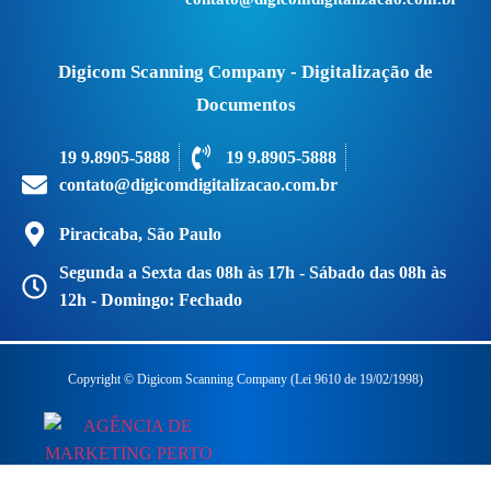
Digicom Scanning Company - Digitalização de
Documentos
19 9.8905-5888
19 9.8905-5888
contato@digicomdigitalizacao.com.br
Piracicaba, São Paulo
Segunda a Sexta das 08h às 17h - Sábado das 08h às
12h - Domingo: Fechado
Copyright © Digicom Scanning Company (Lei 9610 de 19/02/1998)