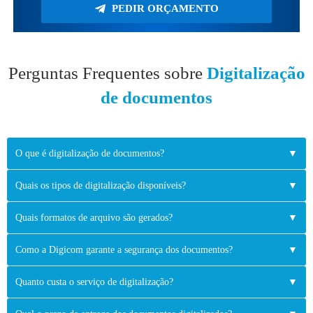
PEDIR ORÇAMENTO
Perguntas Frequentes sobre
Digitalização
de documentos
O que é digitalização de documentos?
▼
Quais os tipos de digitalização disponíveis?
▼
Quais formatos de arquivo são gerados?
▼
Como a Digicom garante a segurança dos documentos?
▼
Quanto custa o serviço de digitalização?
▼