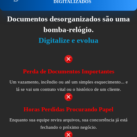
DIGITALIZADOS
Documentos desorganizados são uma
bomba-relógio.
Digitalize e evolua
Perda de Documentos Importantes
Um vazamento, incêndio ou até um simples esquecimento... e
lá se vai um contrato vital ou o histórico de um cliente.
Horas Perdidas Procurando Papel
Enquanto sua equipe revira arquivos, sua concorrência já está
fechando o próximo negócio.