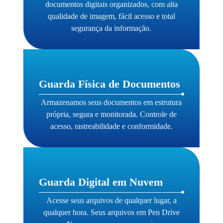
documentos digitais organizados, com alta
qualidade de imagem, fácil acesso e total
segurança da informação.
Guarda Física de Documentos
Armazenamos seus documentos em estrutura
própria, segura e monitorada. Controle de
acesso, rastreabilidade e conformidade.
Guarda Digital em Nuvem
Acesse seus arquivos de qualquer lugar, a
qualquer hora. Seus arquivos em Pen Drive