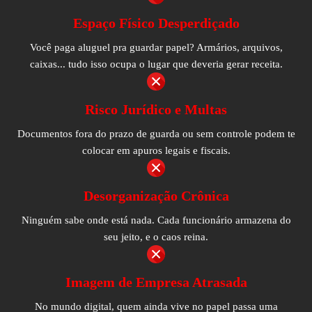
Espaço Físico Desperdiçado
Você paga aluguel pra guardar papel? Armários, arquivos,
caixas... tudo isso ocupa o lugar que deveria gerar receita.
Risco Jurídico e Multas
Documentos fora do prazo de guarda ou sem controle podem te
colocar em apuros legais e fiscais.
Desorganização Crônica
Ninguém sabe onde está nada. Cada funcionário armazena do
seu jeito, e o caos reina.
Imagem de Empresa Atrasada
No mundo digital, quem ainda vive no papel passa uma