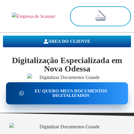
Digitalização de Documentos
ÁREA DO CLIENTE
Digitalização Especializada em
Nova Odessa
EU QUERO MEUS DOCUMENTOS
DIGITALIZADOS