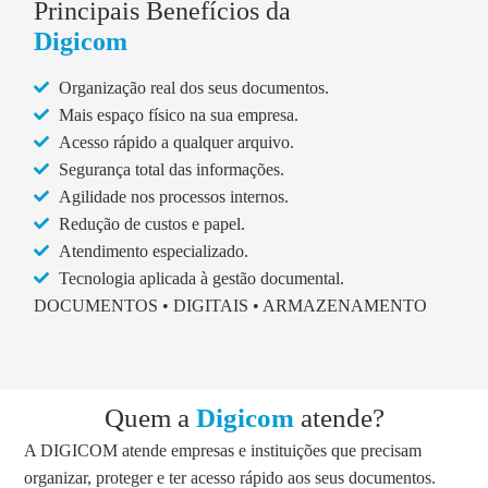
Principais Benefícios da
Digicom
Organização real dos seus documentos.
Mais espaço físico na sua empresa.
Acesso rápido a qualquer arquivo.
Segurança total das informações.
Agilidade nos processos internos.
Redução de custos e papel.
Atendimento especializado.
Tecnologia aplicada à gestão documental.
DOCUMENTOS • DIGITAIS • ARMAZENAMENTO
Quem a
Digicom
atende?
A DIGICOM atende empresas e instituições que precisam
organizar, proteger e ter acesso rápido aos seus documentos.