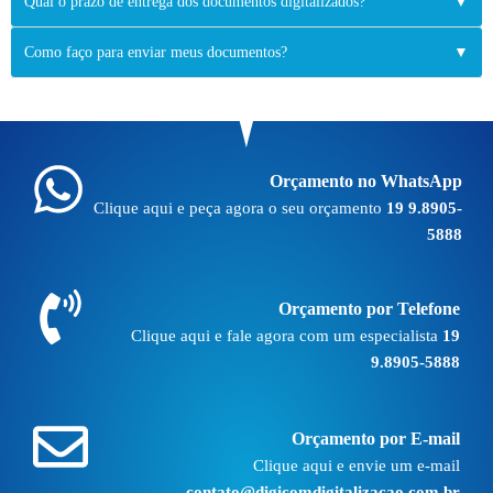
Qual o prazo de entrega dos documentos digitalizados?
▼
Como faço para enviar meus documentos?
▼
Orçamento no WhatsApp
Clique aqui e peça agora o seu orçamento
19 9.8905-
5888
Orçamento por Telefone
Clique aqui e fale agora com um especialista
19
9.8905-5888
Orçamento por E-mail
Clique aqui e envie um e-mail
contato@digicomdigitalizacao.com.br