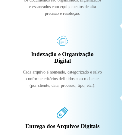
Os documentos são organizados, higienizados
e escaneados com equipamentos de alta
precisão e resolução.
Indexação e Organização
Digital
Cada arquivo é nomeado, categorizado e salvo
conforme critérios definidos com o cliente
(por cliente, data, processo, tipo, etc.).
Entrega dos Arquivos Digitais