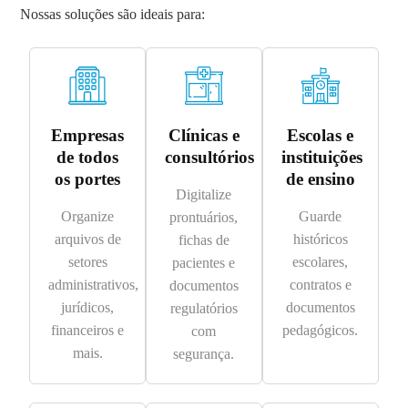
Nossas soluções são ideais para:
Empresas
Clínicas e
Escolas e
de todos
consultórios
instituições
os portes
de ensino
Digitalize
Organize
Guarde
prontuários,
arquivos de
históricos
fichas de
setores
escolares,
pacientes e
administrativos,
contratos e
documentos
jurídicos,
documentos
regulatórios
financeiros e
pedagógicos.
com
mais.
segurança.