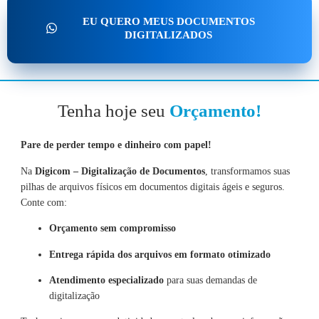
EU QUERO MEUS DOCUMENTOS
DIGITALIZADOS
Tenha hoje seu
Orçamento!
Pare de perder tempo e dinheiro com papel!
Na
Digicom – Digitalização de Documentos
, transformamos suas
pilhas de arquivos físicos em documentos digitais ágeis e seguros.
Conte com:
Orçamento sem compromisso
Entrega rápida dos arquivos em formato otimizado
Atendimento especializado
para suas demandas de
digitalização