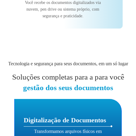
Você recebe os documentos digitalizados via
nuvem, pen drive ou sistema próprio, com
segurança e praticidade.
Tecnologia e segurança para seus documentos, em um só lugar
Soluções completas para a para você
gestão dos seus documentos
Digitalização de Documentos
Transformamos arquivos físicos em