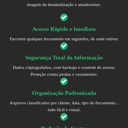
imagem de desatualização e amadorismo.
Acesso Rápido e Imediato
Encontre qualquer documento em segundos, de onde estiver.
Segurança Total da Informação
Dados criptografados, com backups e controle de acesso.
Proteção contra perdas e vazamentos.
Organização Padronizada
Arquivos classificados por cliente, data, tipo de documento...
tudo fácil e visual.