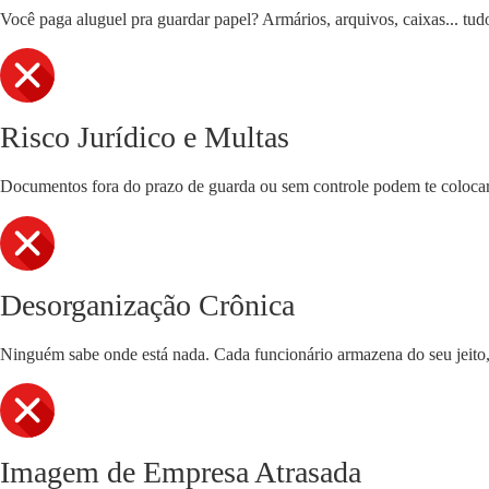
Você paga aluguel pra guardar papel? Armários, arquivos, caixas... tudo
Risco Jurídico e Multas
Documentos fora do prazo de guarda ou sem controle podem te colocar 
Desorganização Crônica
Ninguém sabe onde está nada. Cada funcionário armazena do seu jeito, 
Imagem de Empresa Atrasada