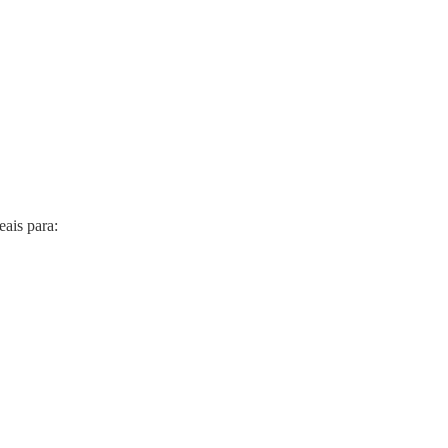
ais para: