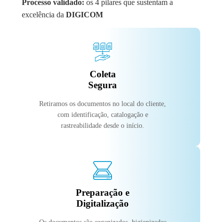
Processo validado:
os 4 pilares que sustentam a
excelência da
DIGICOM
Coleta
Segura
Retiramos os documentos no local do cliente,
com identificação, catalogação e
rastreabilidade desde o início.
Preparação e
Digitalização