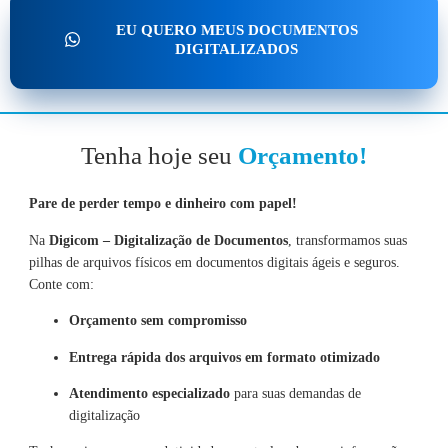
EU QUERO MEUS DOCUMENTOS
DIGITALIZADOS
Tenha hoje seu
Orçamento!
Pare de perder tempo e dinheiro com papel!
Na
Digicom – Digitalização de Documentos
, transformamos suas
pilhas de arquivos físicos em documentos digitais ágeis e seguros.
Conte com:
Orçamento sem compromisso
Entrega rápida dos arquivos em formato otimizado
Atendimento especializado
para suas demandas de
digitalização