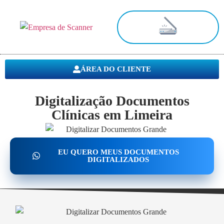
Digitalização de Documentos
ÁREA DO CLIENTE
Digitalização Documentos
Clínicas em Limeira
EU QUERO MEUS DOCUMENTOS
DIGITALIZADOS