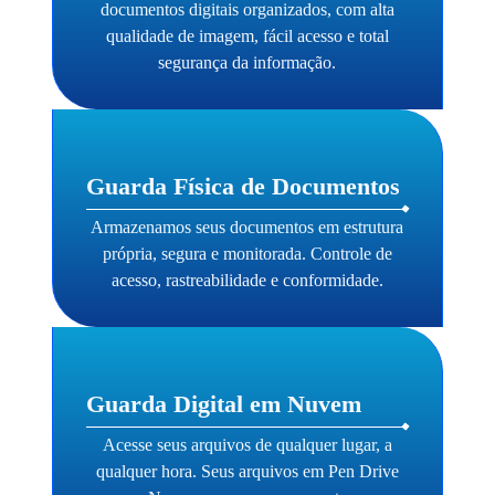
documentos digitais organizados, com alta
qualidade de imagem, fácil acesso e total
segurança da informação.
Guarda Física de Documentos
Armazenamos seus documentos em estrutura
própria, segura e monitorada. Controle de
acesso, rastreabilidade e conformidade.
Guarda Digital em Nuvem
Acesse seus arquivos de qualquer lugar, a
qualquer hora. Seus arquivos em Pen Drive