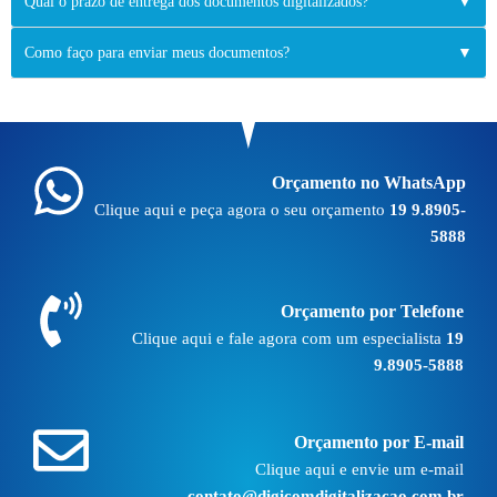
Qual o prazo de entrega dos documentos digitalizados?
▼
Como faço para enviar meus documentos?
▼
Orçamento no WhatsApp
Clique aqui e peça agora o seu orçamento
19 9.8905-
5888
Orçamento por Telefone
Clique aqui e fale agora com um especialista
19
9.8905-5888
Orçamento por E-mail
Clique aqui e envie um e-mail
contato@digicomdigitalizacao.com.br