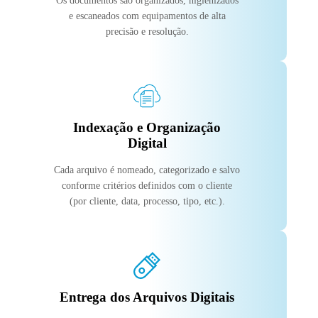
Os documentos são organizados, higienizados
e escaneados com equipamentos de alta
precisão e resolução.
Indexação e Organização
Digital
Cada arquivo é nomeado, categorizado e salvo
conforme critérios definidos com o cliente
(por cliente, data, processo, tipo, etc.).
Entrega dos Arquivos Digitais