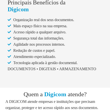
Principais Benefícios da
Digicom
Organização real dos seus documentos.
Mais espaço físico na sua empresa.
Acesso rápido a qualquer arquivo.
Segurança total das informações.
Agilidade nos processos internos.
Redução de custos e papel.
Atendimento especializado.
Tecnologia aplicada à gestão documental.
DOCUMENTOS • DIGITAIS • ARMAZENAMENTO
Quem a
Digicom
atende?
A DIGICOM atende empresas e instituições que precisam
organizar, proteger e ter acesso rápido aos seus documentos.