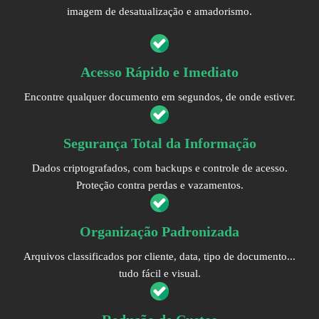
imagem de desatualização e amadorismo.
Acesso Rápido e Imediato
Encontre qualquer documento em segundos, de onde estiver.
Segurança Total da Informação
Dados criptografados, com backups e controle de acesso.
Proteção contra perdas e vazamentos.
Organização Padronizada
Arquivos classificados por cliente, data, tipo de documento...
tudo fácil e visual.