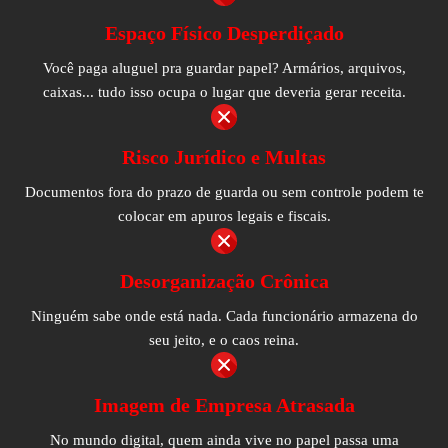
Espaço Físico Desperdiçado
Você paga aluguel pra guardar papel? Armários, arquivos,
caixas... tudo isso ocupa o lugar que deveria gerar receita.
Risco Jurídico e Multas
Documentos fora do prazo de guarda ou sem controle podem te
colocar em apuros legais e fiscais.
Desorganização Crônica
Ninguém sabe onde está nada. Cada funcionário armazena do
seu jeito, e o caos reina.
Imagem de Empresa Atrasada
No mundo digital, quem ainda vive no papel passa uma