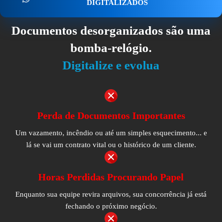
DIGITALIZADOS
Documentos desorganizados são uma
bomba-relógio.
Digitalize e evolua
Perda de Documentos Importantes
Um vazamento, incêndio ou até um simples esquecimento... e
lá se vai um contrato vital ou o histórico de um cliente.
Horas Perdidas Procurando Papel
Enquanto sua equipe revira arquivos, sua concorrência já está
fechando o próximo negócio.