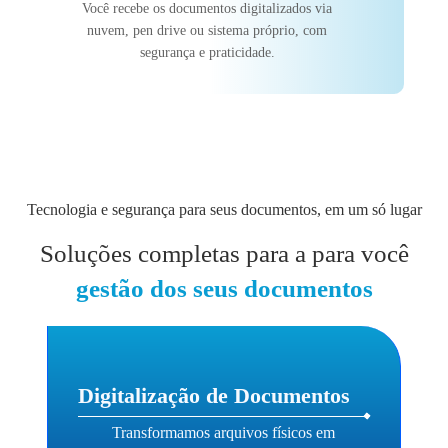
Você recebe os documentos digitalizados via
nuvem, pen drive ou sistema próprio, com
segurança e praticidade.
Tecnologia e segurança para seus documentos, em um só lugar
Soluções completas para a para você
gestão dos seus documentos
Digitalização de Documentos
Transformamos arquivos físicos em