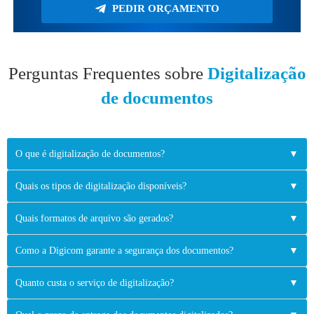
PEDIR ORÇAMENTO
Perguntas Frequentes sobre
Digitalização
de documentos
O que é digitalização de documentos?
▼
Quais os tipos de digitalização disponíveis?
▼
Quais formatos de arquivo são gerados?
▼
Como a Digicom garante a segurança dos documentos?
▼
Quanto custa o serviço de digitalização?
▼