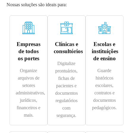
Nossas soluções são ideais para:
Empresas
Clínicas e
Escolas e
de todos
consultórios
instituições
os portes
de ensino
Digitalize
Organize
Guarde
prontuários,
arquivos de
históricos
fichas de
setores
escolares,
pacientes e
administrativos,
contratos e
documentos
jurídicos,
documentos
regulatórios
financeiros e
pedagógicos.
com
mais.
segurança.