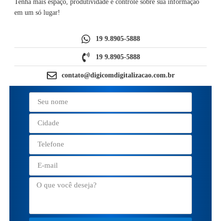
Tenha mais espaço, produtividade e controle sobre sua informação
em um só lugar!
19 9.8905-5888
19 9.8905-5888
contato@digicomdigitalizacao.com.br