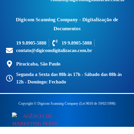
Digicom Scanning Company - Digitalização de
Documentos
19 9.8905-5888
19 9.8905-5888
contato@digicomdigitalizacao.com.br
Piracicaba, São Paulo
Segunda a Sexta das 08h às 17h - Sábado das 08h às
12h - Domingo: Fechado
Copyright © Digicom Scanning Company (Lei 9610 de 19/02/1998)