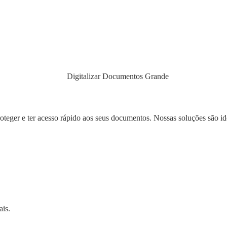
eger e ter acesso rápido aos seus documentos. Nossas soluções são ide
ais.