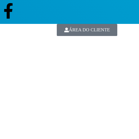
ÁREA DO CLIENTE