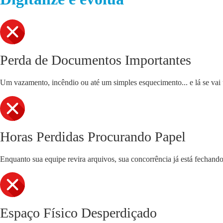
Perda de Documentos Importantes
Um vazamento, incêndio ou até um simples esquecimento... e lá se vai u
Horas Perdidas Procurando Papel
Enquanto sua equipe revira arquivos, sua concorrência já está fechand
Espaço Físico Desperdiçado