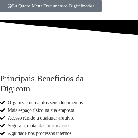
Eu Quero Meus Documentos Digitalizados
Principais Benefícios da
Digicom
Organização real dos seus documentos.
Mais espaço físico na sua empresa.
Acesso rápido a qualquer arquivo.
Segurança total das informações.
Agilidade nos processos internos.