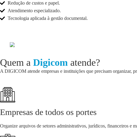
Redução de custos e papel.
Atendimento especializado.
Tecnologia aplicada à gestão documental.
Quem a
Digicom
atende?
A DIGICOM atende empresas e instituições que precisam organizar, prot
Empresas de todos os portes
Organize arquivos de setores administrativos, jurídicos, financeiros e m