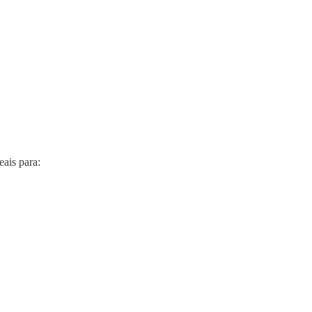
ais para: