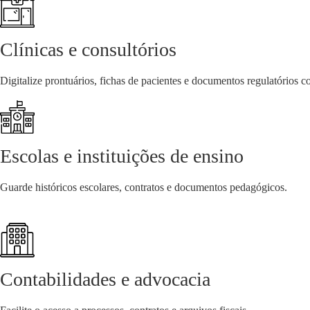
Clínicas e consultórios
Digitalize prontuários, fichas de pacientes e documentos regulatórios 
Escolas e instituições de ensino
Guarde históricos escolares, contratos e documentos pedagógicos.
Contabilidades e advocacia