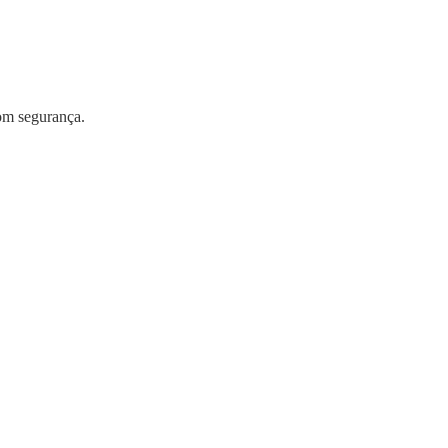
com segurança.