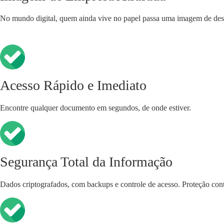
No mundo digital, quem ainda vive no papel passa uma imagem de des
Acesso Rápido e Imediato
Encontre qualquer documento em segundos, de onde estiver.
Segurança Total da Informação
Dados criptografados, com backups e controle de acesso. Proteção con