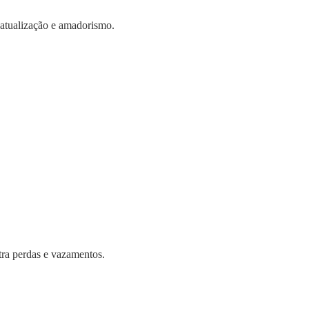
atualização e amadorismo.
tra perdas e vazamentos.