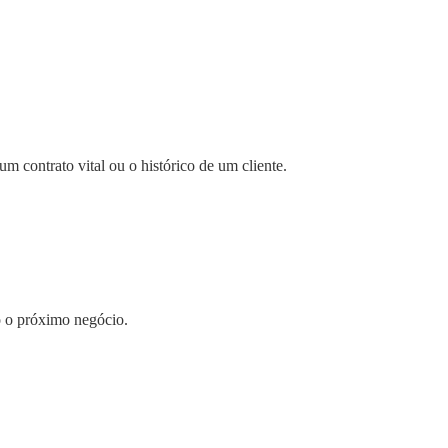
m contrato vital ou o histórico de um cliente.
o o próximo negócio.