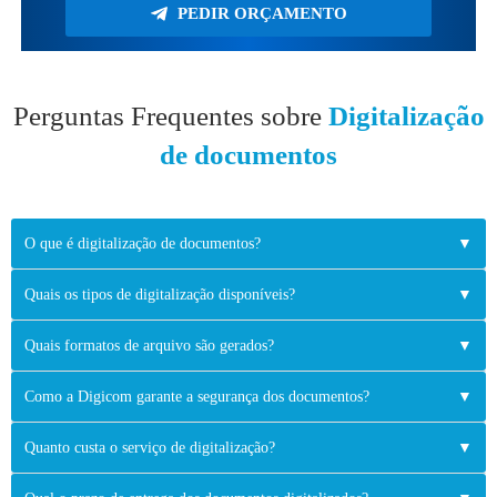
PEDIR ORÇAMENTO
Perguntas Frequentes sobre
Digitalização
de documentos
O que é digitalização de documentos?
▼
Quais os tipos de digitalização disponíveis?
▼
Quais formatos de arquivo são gerados?
▼
Como a Digicom garante a segurança dos documentos?
▼
Quanto custa o serviço de digitalização?
▼