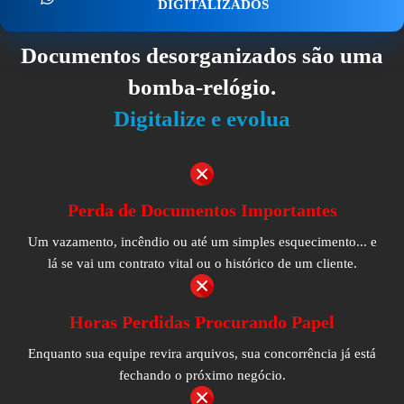
DIGITALIZADOS
Documentos desorganizados são uma
bomba-relógio.
Digitalize e evolua
Perda de Documentos Importantes
Um vazamento, incêndio ou até um simples esquecimento... e
lá se vai um contrato vital ou o histórico de um cliente.
Horas Perdidas Procurando Papel
Enquanto sua equipe revira arquivos, sua concorrência já está
fechando o próximo negócio.