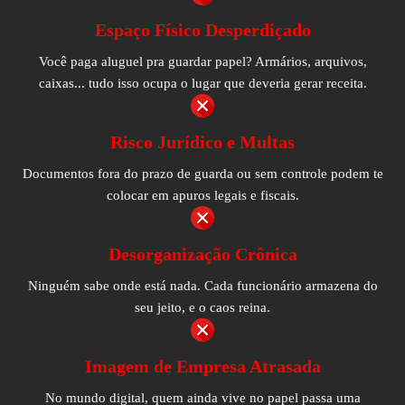
Espaço Físico Desperdiçado
Você paga aluguel pra guardar papel? Armários, arquivos,
caixas... tudo isso ocupa o lugar que deveria gerar receita.
Risco Jurídico e Multas
Documentos fora do prazo de guarda ou sem controle podem te
colocar em apuros legais e fiscais.
Desorganização Crônica
Ninguém sabe onde está nada. Cada funcionário armazena do
seu jeito, e o caos reina.
Imagem de Empresa Atrasada
No mundo digital, quem ainda vive no papel passa uma