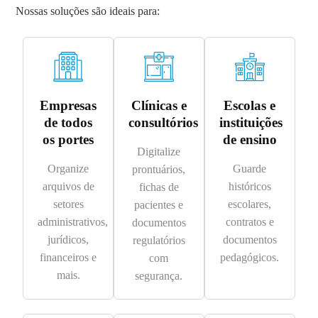
Nossas soluções são ideais para:
Empresas
Clínicas e
Escolas e
de todos
consultórios
instituições
os portes
de ensino
Digitalize
Organize
Guarde
prontuários,
arquivos de
históricos
fichas de
setores
escolares,
pacientes e
administrativos,
contratos e
documentos
jurídicos,
documentos
regulatórios
financeiros e
pedagógicos.
com
mais.
segurança.