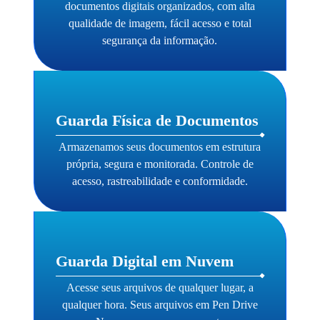
documentos digitais organizados, com alta
qualidade de imagem, fácil acesso e total
segurança da informação.
Guarda Física de Documentos
Armazenamos seus documentos em estrutura
própria, segura e monitorada. Controle de
acesso, rastreabilidade e conformidade.
Guarda Digital em Nuvem
Acesse seus arquivos de qualquer lugar, a
qualquer hora. Seus arquivos em Pen Drive