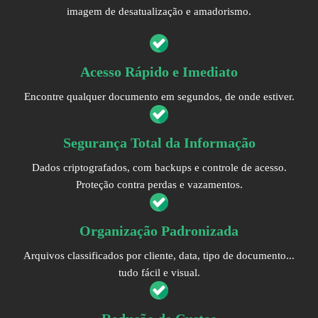
imagem de desatualização e amadorismo.
Acesso Rápido e Imediato
Encontre qualquer documento em segundos, de onde estiver.
Segurança Total da Informação
Dados criptografados, com backups e controle de acesso.
Proteção contra perdas e vazamentos.
Organização Padronizada
Arquivos classificados por cliente, data, tipo de documento...
tudo fácil e visual.