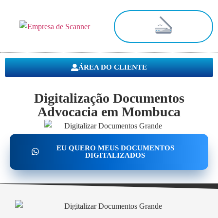
Digitalização de Documentos
ÁREA DO CLIENTE
Digitalização Documentos
Advocacia em Mombuca
EU QUERO MEUS DOCUMENTOS
DIGITALIZADOS