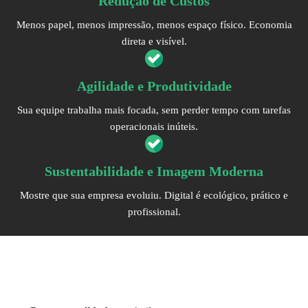
Redução de Custos
Menos papel, menos impressão, menos espaço físico. Economia
direta e visível.
Agilidade e Produtividade
Sua equipe trabalha mais focada, sem perder tempo com tarefas
operacionais inúteis.
Sustentabilidade e Imagem Moderna
Mostre que sua empresa evoluiu. Digital é ecológico, prático e
profissional.