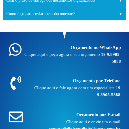
Qual o prazo de entrega dos documentos digitalizados?
▼
Como faço para enviar meus documentos?
▼
Orçamento no WhatsApp
Clique aqui e peça agora o seu orçamento
19 9.8905-
5888
Orçamento por Telefone
Clique aqui e fale agora com um especialista
19
9.8905-5888
Orçamento por E-mail
Clique aqui e envie um e-mail
contato@digicomdigitalizacao.com.br