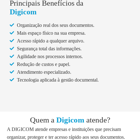
Principais Benefícios da
Digicom
Organização real dos seus documentos.
Mais espaço físico na sua empresa.
Acesso rápido a qualquer arquivo.
Segurança total das informações.
Agilidade nos processos internos.
Redução de custos e papel.
Atendimento especializado.
Tecnologia aplicada à gestão documental.
Quem a
Digicom
atende?
A DIGICOM atende empresas e instituições que precisam
organizar, proteger e ter acesso rápido aos seus documentos.