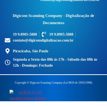
Digicom Scanning Company - Digitalização de
Documentos
19 9.8905-5888
19 9.8905-5888
contato@digicomdigitalizacao.com.br
Piracicaba, São Paulo
Segunda a Sexta das 08h às 17h - Sábado das 08h às
12h - Domingo: Fechado
Copyright © Digicom Scanning Company (Lei 9610 de 19/02/1998)