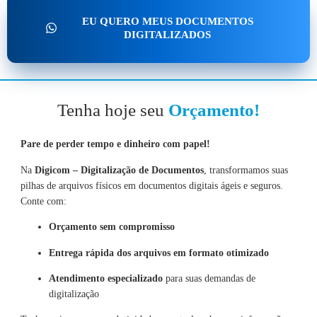
EU QUERO MEUS DOCUMENTOS
DIGITALIZADOS
Tenha hoje seu
Orçamento!
Pare de perder tempo e dinheiro com papel!
Na
Digicom – Digitalização de Documentos
, transformamos suas
pilhas de arquivos físicos em documentos digitais ágeis e seguros.
Conte com:
Orçamento sem compromisso
Entrega rápida dos arquivos em formato otimizado
Atendimento especializado
para suas demandas de
digitalização