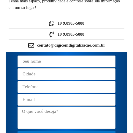
Tenha mais espaço, produtividade e controle sobre sua informação
em um só lugar!
19 9.8905-5888
19 9.8905-5888
contato@digicomdigitalizacao.com.br