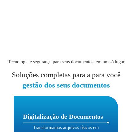
Tecnologia e segurança para seus documentos, em um só lugar
Soluções completas para a para você
gestão dos seus documentos
Digitalização de Documentos
Transformamos arquivos físicos em