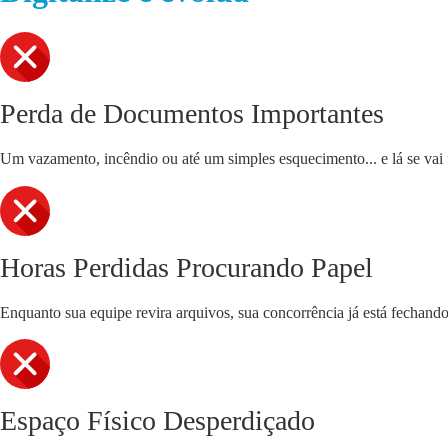
Perda de Documentos Importantes
Um vazamento, incêndio ou até um simples esquecimento... e lá se vai u
Horas Perdidas Procurando Papel
Enquanto sua equipe revira arquivos, sua concorrência já está fechand
Espaço Físico Desperdiçado