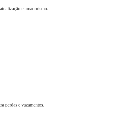
atualização e amadorismo.
tra perdas e vazamentos.