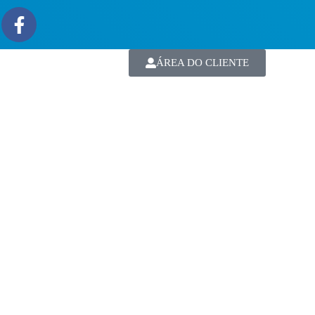
ÁREA DO CLIENTE