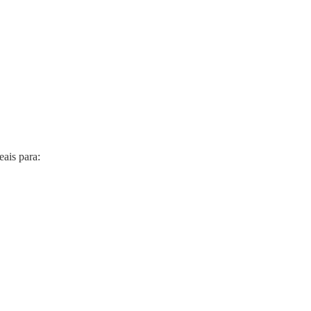
ais para: