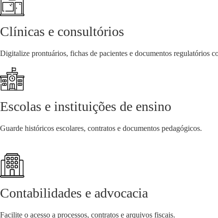
Clínicas e consultórios
Digitalize prontuários, fichas de pacientes e documentos regulatórios 
Escolas e instituições de ensino
Guarde históricos escolares, contratos e documentos pedagógicos.
Contabilidades e advocacia
Facilite o acesso a processos, contratos e arquivos fiscais.