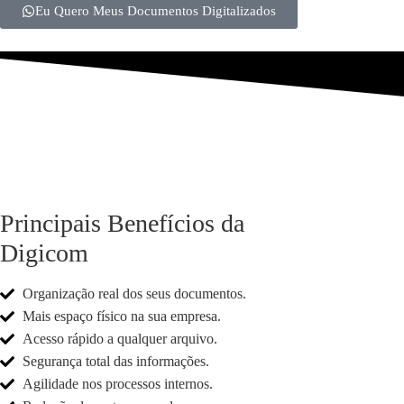
Eu Quero Meus Documentos Digitalizados
Principais Benefícios da
Digicom
Organização real dos seus documentos.
Mais espaço físico na sua empresa.
Acesso rápido a qualquer arquivo.
Segurança total das informações.
Agilidade nos processos internos.