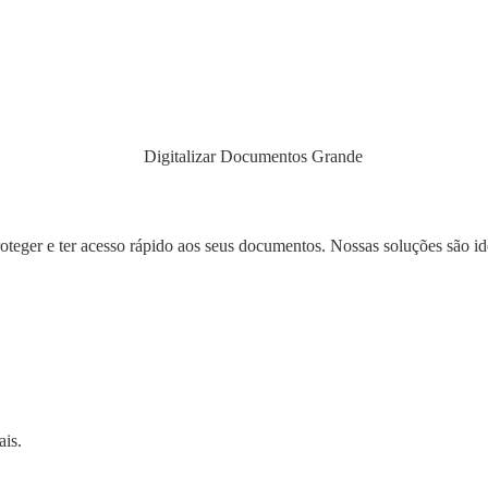
eger e ter acesso rápido aos seus documentos. Nossas soluções são ide
ais.