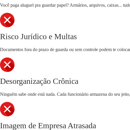
Você paga aluguel pra guardar papel? Armários, arquivos, caixas... tudo
Risco Jurídico e Multas
Documentos fora do prazo de guarda ou sem controle podem te colocar 
Desorganização Crônica
Ninguém sabe onde está nada. Cada funcionário armazena do seu jeito, 
Imagem de Empresa Atrasada