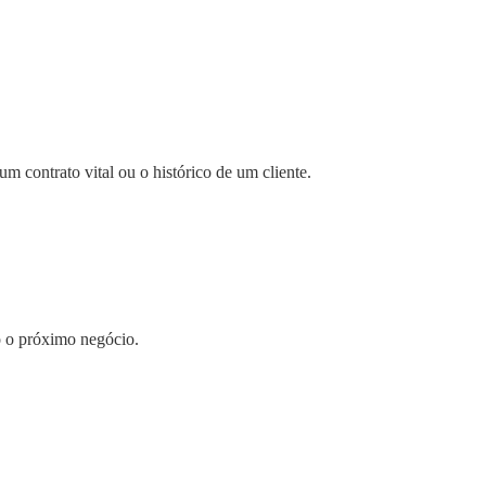
m contrato vital ou o histórico de um cliente.
o o próximo negócio.