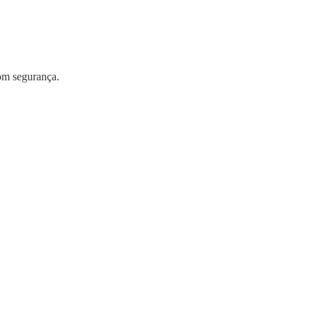
com segurança.