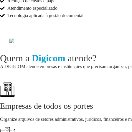
Redução de custos e papel.
Atendimento especializado.
Tecnologia aplicada à gestão documental.
Quem a
Digicom
atende?
A DIGICOM atende empresas e instituições que precisam organizar, prot
Empresas de todos os portes
Organize arquivos de setores administrativos, jurídicos, financeiros e m