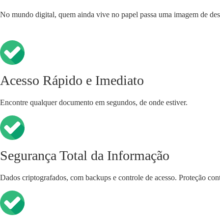
No mundo digital, quem ainda vive no papel passa uma imagem de des
Acesso Rápido e Imediato
Encontre qualquer documento em segundos, de onde estiver.
Segurança Total da Informação
Dados criptografados, com backups e controle de acesso. Proteção con