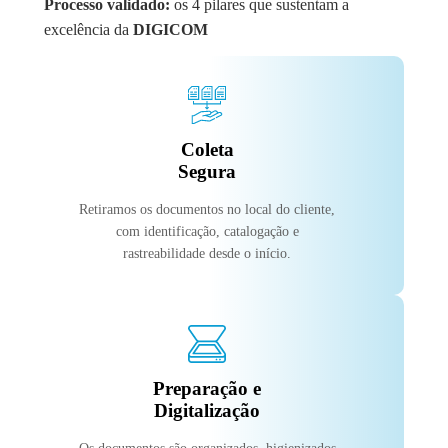
Processo validado:
os 4 pilares que sustentam a
excelência da
DIGICOM
Coleta
Segura
Retiramos os documentos no local do cliente,
com identificação, catalogação e
rastreabilidade desde o início.
Preparação e
Digitalização