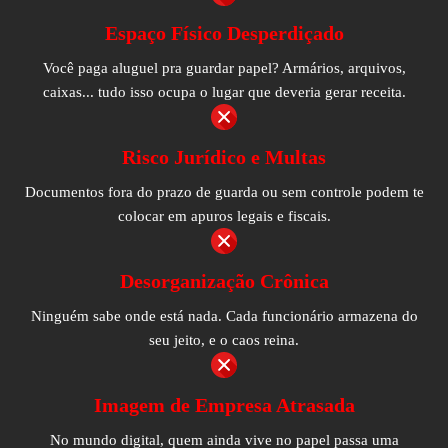
Espaço Físico Desperdiçado
Você paga aluguel pra guardar papel? Armários, arquivos,
caixas... tudo isso ocupa o lugar que deveria gerar receita.
Risco Jurídico e Multas
Documentos fora do prazo de guarda ou sem controle podem te
colocar em apuros legais e fiscais.
Desorganização Crônica
Ninguém sabe onde está nada. Cada funcionário armazena do
seu jeito, e o caos reina.
Imagem de Empresa Atrasada
No mundo digital, quem ainda vive no papel passa uma