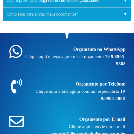
Qual o prazo de entrega dos documentos digitalizados?
▼
Como faço para enviar meus documentos?
▼
Orçamento no WhatsApp
Clique aqui e peça agora o seu orçamento
19 9.8905-
5888
Orçamento por Telefone
Clique aqui e fale agora com um especialista
19
9.8905-5888
Orçamento por E-mail
Clique aqui e envie um e-mail
contato@digicomdigitalizacao.com.br