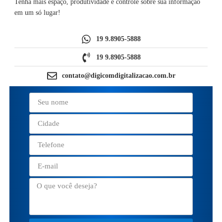
Tenha mais espaço, produtividade e controle sobre sua informação
em um só lugar!
19 9.8905-5888
19 9.8905-5888
contato@digicomdigitalizacao.com.br