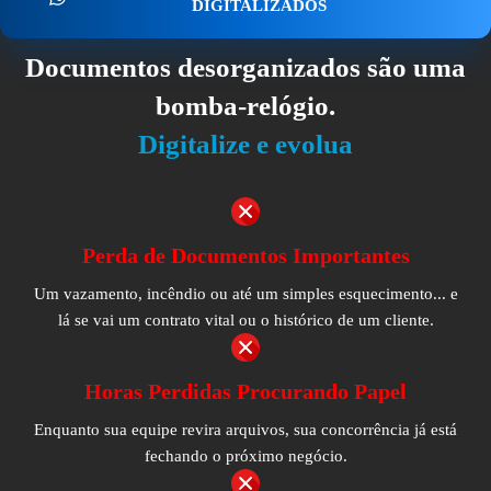
DIGITALIZADOS
Documentos desorganizados são uma
bomba-relógio.
Digitalize e evolua
Perda de Documentos Importantes
Um vazamento, incêndio ou até um simples esquecimento... e
lá se vai um contrato vital ou o histórico de um cliente.
Horas Perdidas Procurando Papel
Enquanto sua equipe revira arquivos, sua concorrência já está
fechando o próximo negócio.