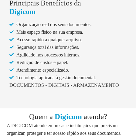
Principais Benefícios da
Digicom
Organização real dos seus documentos.
Mais espaço físico na sua empresa.
Acesso rápido a qualquer arquivo.
Segurança total das informações.
Agilidade nos processos internos.
Redução de custos e papel.
Atendimento especializado.
Tecnologia aplicada à gestão documental.
DOCUMENTOS • DIGITAIS • ARMAZENAMENTO
Quem a
Digicom
atende?
A DIGICOM atende empresas e instituições que precisam
organizar, proteger e ter acesso rápido aos seus documentos.