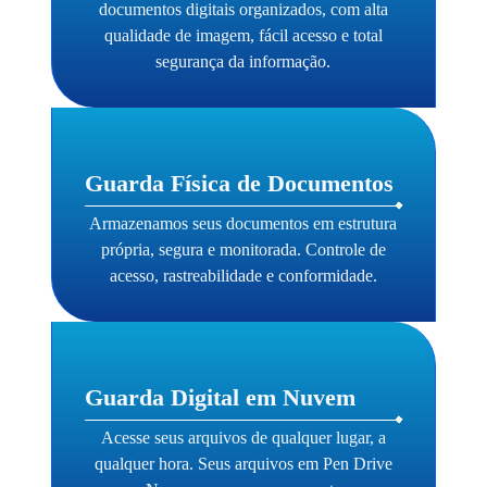
documentos digitais organizados, com alta
qualidade de imagem, fácil acesso e total
segurança da informação.
Guarda Física de Documentos
Armazenamos seus documentos em estrutura
própria, segura e monitorada. Controle de
acesso, rastreabilidade e conformidade.
Guarda Digital em Nuvem
Acesse seus arquivos de qualquer lugar, a
qualquer hora. Seus arquivos em Pen Drive