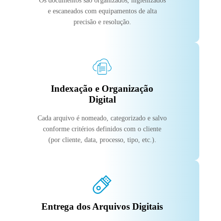
Os documentos são organizados, higienizados
e escaneados com equipamentos de alta
precisão e resolução.
Indexação e Organização
Digital
Cada arquivo é nomeado, categorizado e salvo
conforme critérios definidos com o cliente
(por cliente, data, processo, tipo, etc.).
Entrega dos Arquivos Digitais