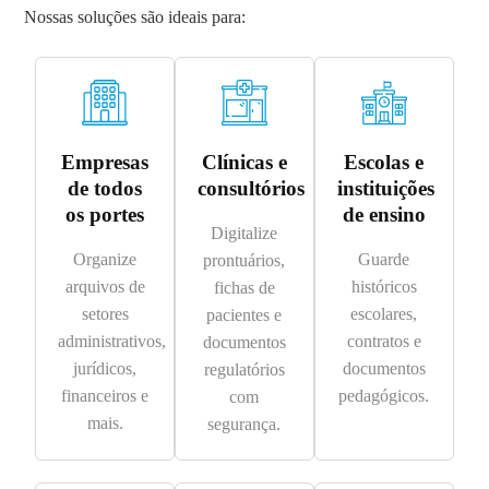
Nossas soluções são ideais para:
Empresas
Clínicas e
Escolas e
de todos
consultórios
instituições
os portes
de ensino
Digitalize
Organize
Guarde
prontuários,
arquivos de
históricos
fichas de
setores
escolares,
pacientes e
administrativos,
contratos e
documentos
jurídicos,
documentos
regulatórios
financeiros e
pedagógicos.
com
mais.
segurança.