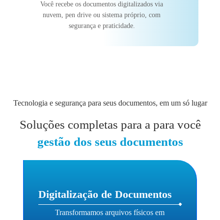
Você recebe os documentos digitalizados via
nuvem, pen drive ou sistema próprio, com
segurança e praticidade.
Tecnologia e segurança para seus documentos, em um só lugar
Soluções completas para a para você
gestão dos seus documentos
Digitalização de Documentos
Transformamos arquivos físicos em