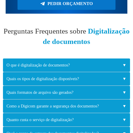
PEDIR ORÇAMENTO
Perguntas Frequentes sobre
Digitalização
de documentos
O que é digitalização de documentos?
▼
Quais os tipos de digitalização disponíveis?
▼
Quais formatos de arquivo são gerados?
▼
Como a Digicom garante a segurança dos documentos?
▼
Quanto custa o serviço de digitalização?
▼