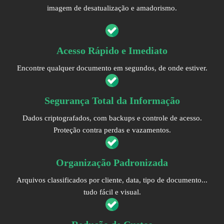
imagem de desatualização e amadorismo.
Acesso Rápido e Imediato
Encontre qualquer documento em segundos, de onde estiver.
Segurança Total da Informação
Dados criptografados, com backups e controle de acesso.
Proteção contra perdas e vazamentos.
Organização Padronizada
Arquivos classificados por cliente, data, tipo de documento...
tudo fácil e visual.