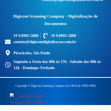
Digicom Scanning Company - Digitalização de
Documentos
19 9.8905-5888
19 9.8905-5888
contato@digicomdigitalizacao.com.br
Piracicaba, São Paulo
Segunda a Sexta das 08h às 17h - Sábado das 08h às
12h - Domingo: Fechado
Copyright © Digicom Scanning Company (Lei 9610 de 19/02/1998)