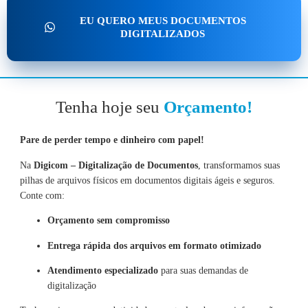
EU QUERO MEUS DOCUMENTOS
DIGITALIZADOS
Tenha hoje seu
Orçamento!
Pare de perder tempo e dinheiro com papel!
Na
Digicom – Digitalização de Documentos
, transformamos suas
pilhas de arquivos físicos em documentos digitais ágeis e seguros.
Conte com:
Orçamento sem compromisso
Entrega rápida dos arquivos em formato otimizado
Atendimento especializado
para suas demandas de
digitalização