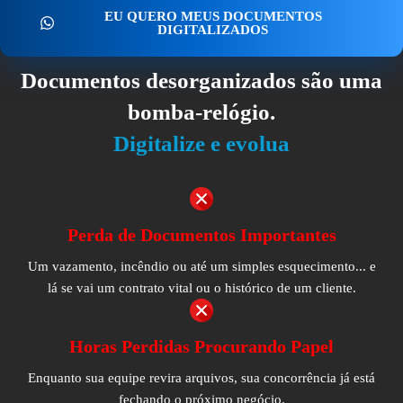
EU QUERO MEUS DOCUMENTOS
DIGITALIZADOS
Documentos desorganizados são uma
bomba-relógio.
Digitalize e evolua
Perda de Documentos Importantes
Um vazamento, incêndio ou até um simples esquecimento... e
lá se vai um contrato vital ou o histórico de um cliente.
Horas Perdidas Procurando Papel
Enquanto sua equipe revira arquivos, sua concorrência já está
fechando o próximo negócio.