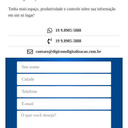
Tenha mais espaço, produtividade e controle sobre sua informação
em um só lugar!
19 9.8905-5888
19 9.8905-5888
contato@digicomdigitalizacao.com.br