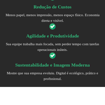
Redução de Custos
Menos papel, menos impressão, menos espaço físico. Economia
direta e visível.
Agilidade e Produtividade
Sua equipe trabalha mais focada, sem perder tempo com tarefas
operacionais inúteis.
Sustentabilidade e Imagem Moderna
Mostre que sua empresa evoluiu. Digital é ecológico, prático e
profissional.