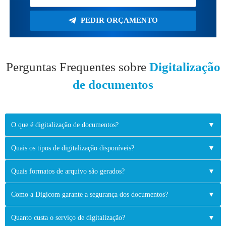
PEDIR ORÇAMENTO
Perguntas Frequentes sobre
Digitalização
de documentos
O que é digitalização de documentos?
▼
Quais os tipos de digitalização disponíveis?
▼
Quais formatos de arquivo são gerados?
▼
Como a Digicom garante a segurança dos documentos?
▼
Quanto custa o serviço de digitalização?
▼