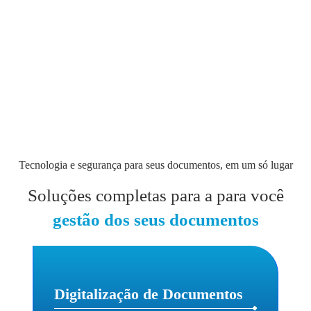
Tecnologia e segurança para seus documentos, em um só lugar
Soluções completas para a para você
gestão dos seus documentos
Digitalização de Documentos