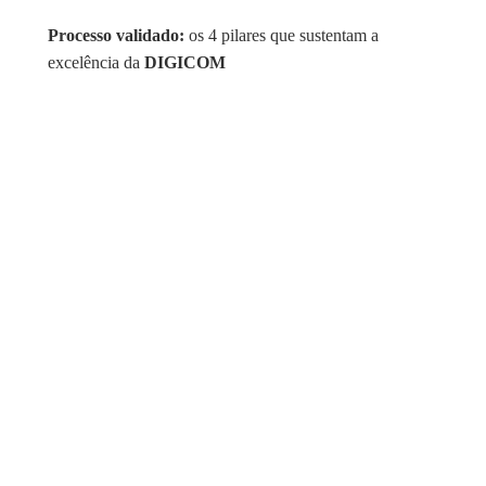
Processo validado:
os 4 pilares que sustentam a
excelência da
DIGICOM