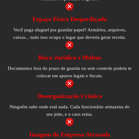
Espaço Físico Desperdiçado
Você paga aluguel pra guardar papel? Armários, arquivos,
caixas... tudo isso ocupa o lugar que deveria gerar receita.
Risco Jurídico e Multas
Documentos fora do prazo de guarda ou sem controle podem te
colocar em apuros legais e fiscais.
Desorganização Crônica
Ninguém sabe onde está nada. Cada funcionário armazena do
seu jeito, e o caos reina.
Imagem de Empresa Atrasada