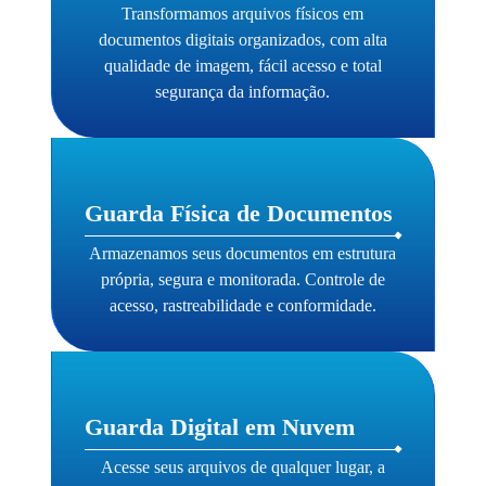
Transformamos arquivos físicos em
documentos digitais organizados, com alta
qualidade de imagem, fácil acesso e total
segurança da informação.
Guarda Física de Documentos
Armazenamos seus documentos em estrutura
própria, segura e monitorada. Controle de
acesso, rastreabilidade e conformidade.
Guarda Digital em Nuvem
Acesse seus arquivos de qualquer lugar, a