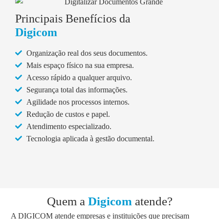
Principais Benefícios da
Digicom
Organização real dos seus documentos.
Mais espaço físico na sua empresa.
Acesso rápido a qualquer arquivo.
Segurança total das informações.
Agilidade nos processos internos.
Redução de custos e papel.
Atendimento especializado.
Tecnologia aplicada à gestão documental.
Quem a
Digicom
atende?
A DIGICOM atende empresas e instituições que precisam