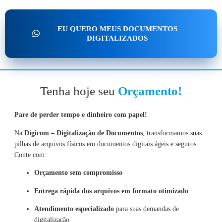
EU QUERO MEUS DOCUMENTOS
DIGITALIZADOS
Tenha hoje seu
Orçamento!
Pare de perder tempo e dinheiro com papel!
Na
Digicom – Digitalização de Documentos
, transformamos suas
pilhas de arquivos físicos em documentos digitais ágeis e seguros.
Conte com:
Orçamento sem compromisso
Entrega rápida dos arquivos em formato otimizado
Atendimento especializado
para suas demandas de
digitalização