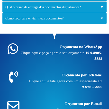
Qual o prazo de entrega dos documentos digitalizados?
▼
Como faço para enviar meus documentos?
▼
Orçamento no WhatsApp
Clique aqui e peça agora o seu orçamento
19 9.8905-
5888
Orçamento por Telefone
Clique aqui e fale agora com um especialista
19
9.8905-5888
Orçamento por E-mail