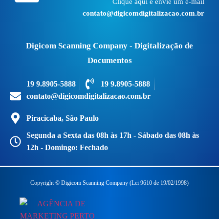
Clique aqui e envie um e-mail
contato@digicomdigitalizacao.com.br
Digicom Scanning Company - Digitalização de
Documentos
19 9.8905-5888
19 9.8905-5888
contato@digicomdigitalizacao.com.br
Piracicaba, São Paulo
Segunda a Sexta das 08h às 17h - Sábado das 08h às
12h - Domingo: Fechado
Copyright © Digicom Scanning Company (Lei 9610 de 19/02/1998)