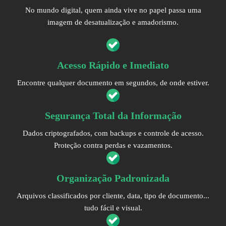
No mundo digital, quem ainda vive no papel passa uma
imagem de desatualização e amadorismo.
Acesso Rápido e Imediato
Encontre qualquer documento em segundos, de onde estiver.
Segurança Total da Informação
Dados criptografados, com backups e controle de acesso.
Proteção contra perdas e vazamentos.
Organização Padronizada
Arquivos classificados por cliente, data, tipo de documento...
tudo fácil e visual.