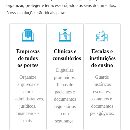
organizar, proteger e ter acesso rápido aos seus documentos.
Nossas soluções são ideais para:
Empresas
Clínicas e
Escolas e
de todos
consultórios
instituições
os portes
de ensino
Digitalize
Organize
Guarde
prontuários,
arquivos de
históricos
fichas de
setores
escolares,
pacientes e
administrativos,
contratos e
documentos
jurídicos,
documentos
regulatórios
financeiros e
pedagógicos.
com
mais.
segurança.