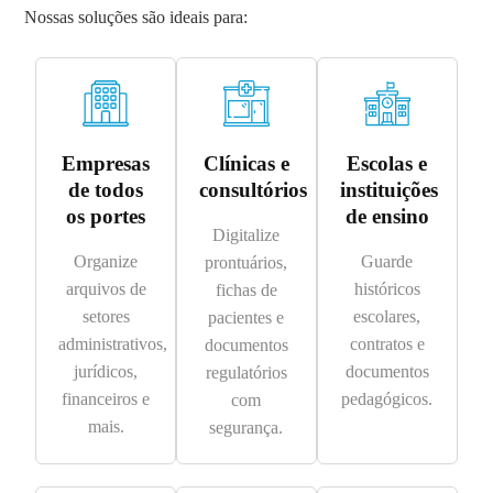
Nossas soluções são ideais para:
Empresas
Clínicas e
Escolas e
de todos
consultórios
instituições
os portes
de ensino
Digitalize
Organize
Guarde
prontuários,
arquivos de
históricos
fichas de
setores
escolares,
pacientes e
administrativos,
contratos e
documentos
jurídicos,
documentos
regulatórios
financeiros e
pedagógicos.
com
mais.
segurança.