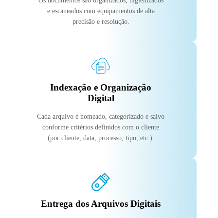
Os documentos são organizados, higienizados
e escaneados com equipamentos de alta
precisão e resolução.
Indexação e Organização
Digital
Cada arquivo é nomeado, categorizado e salvo
conforme critérios definidos com o cliente
(por cliente, data, processo, tipo, etc.).
Entrega dos Arquivos Digitais