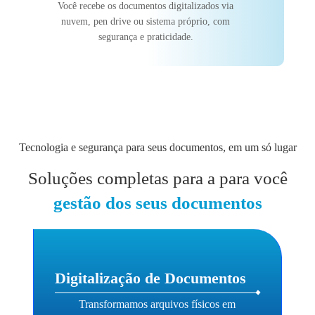
Você recebe os documentos digitalizados via
nuvem, pen drive ou sistema próprio, com
segurança e praticidade.
Tecnologia e segurança para seus documentos, em um só lugar
Soluções completas para a para você
gestão dos seus documentos
Digitalização de Documentos
Transformamos arquivos físicos em