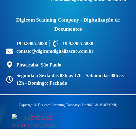
Digicom Scanning Company - Digitalização de
Documentos
19 9.8905-5888
19 9.8905-5888
contato@digicomdigitalizacao.com.br
Piracicaba, São Paulo
Segunda a Sexta das 08h às 17h - Sábado das 08h às
12h - Domingo: Fechado
Copyright © Digicom Scanning Company (Lei 9610 de 19/02/1998)