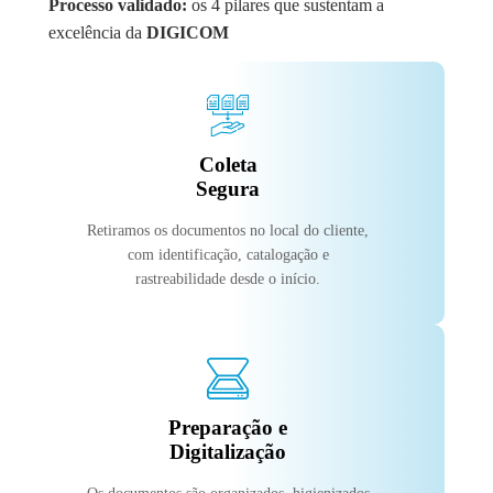
Processo validado:
os 4 pilares que sustentam a
excelência da
DIGICOM
Coleta
Segura
Retiramos os documentos no local do cliente,
com identificação, catalogação e
rastreabilidade desde o início.
Preparação e
Digitalização