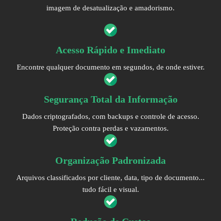
imagem de desatualização e amadorismo.
Acesso Rápido e Imediato
Encontre qualquer documento em segundos, de onde estiver.
Segurança Total da Informação
Dados criptografados, com backups e controle de acesso.
Proteção contra perdas e vazamentos.
Organização Padronizada
Arquivos classificados por cliente, data, tipo de documento...
tudo fácil e visual.