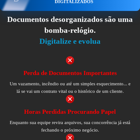
DIGITALIZADOS
Documentos desorganizados são uma
bomba-relógio.
Digitalize e evolua
Perda de Documentos Importantes
Um vazamento, incêndio ou até um simples esquecimento... e
lá se vai um contrato vital ou o histórico de um cliente.
Horas Perdidas Procurando Papel
Enquanto sua equipe revira arquivos, sua concorrência já está
fechando o próximo negócio.