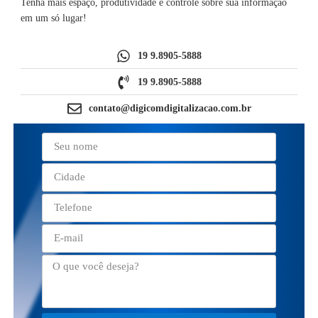
Tenha mais espaço, produtividade e controle sobre sua informação
em um só lugar!
19 9.8905-5888
19 9.8905-5888
contato@digicomdigitalizacao.com.br