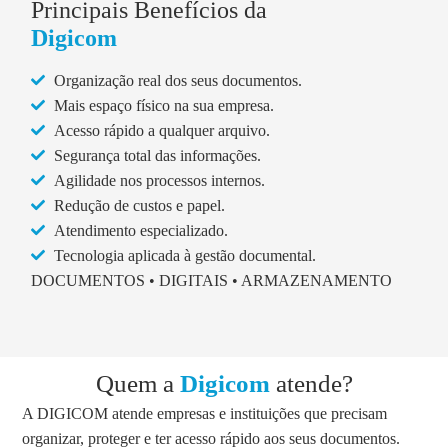
Principais Benefícios da
Digicom
Organização real dos seus documentos.
Mais espaço físico na sua empresa.
Acesso rápido a qualquer arquivo.
Segurança total das informações.
Agilidade nos processos internos.
Redução de custos e papel.
Atendimento especializado.
Tecnologia aplicada à gestão documental.
DOCUMENTOS • DIGITAIS • ARMAZENAMENTO
Quem a
Digicom
atende?
A DIGICOM atende empresas e instituições que precisam
organizar, proteger e ter acesso rápido aos seus documentos.