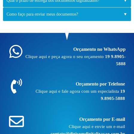
Qual o prazo de entrega dos documentos digitalizados?
▼
Como faço para enviar meus documentos?
▼
Orçamento no WhatsApp
Clique aqui e peça agora o seu orçamento
19 9.8905-
5888
Orçamento por Telefone
Clique aqui e fale agora com um especialista
19
9.8905-5888
Orçamento por E-mail
Clique aqui e envie um e-mail
contato@digicomdigitalizacao.com.br