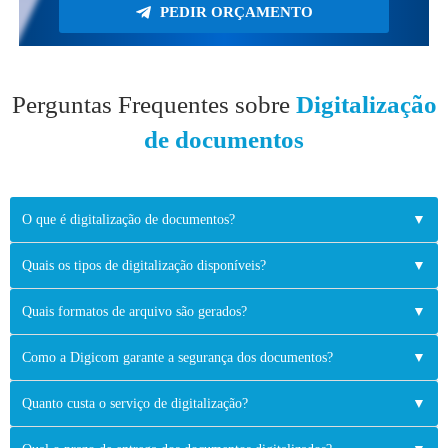
PEDIR ORÇAMENTO
Perguntas Frequentes sobre
Digitalização
de documentos
O que é digitalização de documentos?
▼
Quais os tipos de digitalização disponíveis?
▼
Quais formatos de arquivo são gerados?
▼
Como a Digicom garante a segurança dos documentos?
▼
Quanto custa o serviço de digitalização?
▼