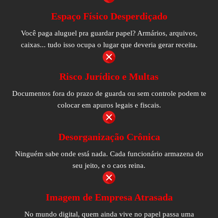
Espaço Físico Desperdiçado
Você paga aluguel pra guardar papel? Armários, arquivos,
caixas... tudo isso ocupa o lugar que deveria gerar receita.
Risco Jurídico e Multas
Documentos fora do prazo de guarda ou sem controle podem te
colocar em apuros legais e fiscais.
Desorganização Crônica
Ninguém sabe onde está nada. Cada funcionário armazena do
seu jeito, e o caos reina.
Imagem de Empresa Atrasada
No mundo digital, quem ainda vive no papel passa uma