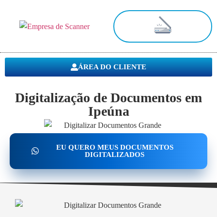
Digitalização de Documentos
ÁREA DO CLIENTE
Digitalização de Documentos em
Ipeúna
EU QUERO MEUS DOCUMENTOS
DIGITALIZADOS