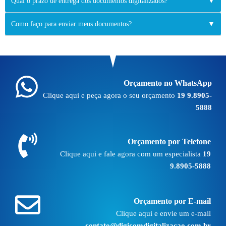
Qual o prazo de entrega dos documentos digitalizados?
▼
Como faço para enviar meus documentos?
▼
Orçamento no WhatsApp
Clique aqui e peça agora o seu orçamento
19 9.8905-
5888
Orçamento por Telefone
Clique aqui e fale agora com um especialista
19
9.8905-5888
Orçamento por E-mail
Clique aqui e envie um e-mail
contato@digicomdigitalizacao.com.br