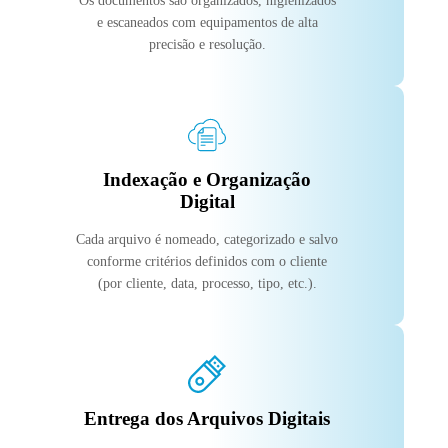
Os documentos são organizados, higienizados
e escaneados com equipamentos de alta
precisão e resolução.
Indexação e Organização
Digital
Cada arquivo é nomeado, categorizado e salvo
conforme critérios definidos com o cliente
(por cliente, data, processo, tipo, etc.).
Entrega dos Arquivos Digitais