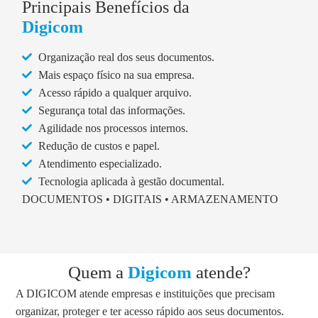
Principais Benefícios da
Digicom
Organização real dos seus documentos.
Mais espaço físico na sua empresa.
Acesso rápido a qualquer arquivo.
Segurança total das informações.
Agilidade nos processos internos.
Redução de custos e papel.
Atendimento especializado.
Tecnologia aplicada à gestão documental.
DOCUMENTOS • DIGITAIS • ARMAZENAMENTO
Quem a
Digicom
atende?
A DIGICOM atende empresas e instituições que precisam
organizar, proteger e ter acesso rápido aos seus documentos.