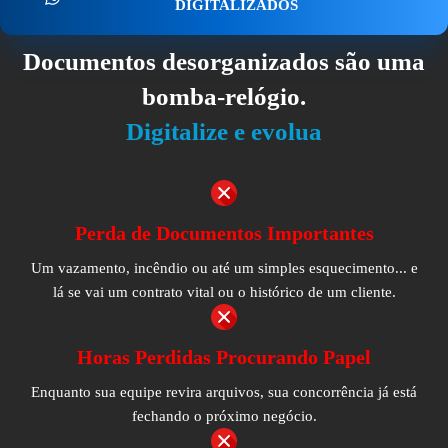
DIGITALIZADOS
Documentos desorganizados são uma
bomba-relógio.
Digitalize e evolua
Perda de Documentos Importantes
Um vazamento, incêndio ou até um simples esquecimento... e
lá se vai um contrato vital ou o histórico de um cliente.
Horas Perdidas Procurando Papel
Enquanto sua equipe revira arquivos, sua concorrência já está
fechando o próximo negócio.