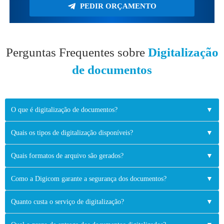
PEDIR ORÇAMENTO
Perguntas Frequentes sobre
Digitalização
de documentos
O que é digitalização de documentos?
▼
Quais os tipos de digitalização disponíveis?
▼
Quais formatos de arquivo são gerados?
▼
Como a Digicom garante a segurança dos documentos?
▼
Quanto custa o serviço de digitalização?
▼