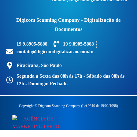
Digicom Scanning Company - Digitalização de
Documentos
19 9.8905-5888
19 9.8905-5888
contato@digicomdigitalizacao.com.br
Piracicaba, São Paulo
Segunda a Sexta das 08h às 17h - Sábado das 08h às
12h - Domingo: Fechado
Copyright © Digicom Scanning Company (Lei 9610 de 19/02/1998)