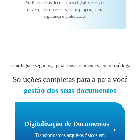
Você recebe os documentos digitalizados via
nuvem, pen drive ou sistema próprio, com
segurança e praticidade.
Tecnologia e segurança para seus documentos, em um só lugar
Soluções completas para a para você
gestão dos seus documentos
Digitalização de Documentos
Transformamos arquivos físicos em