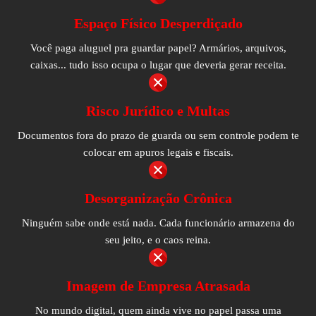
Espaço Físico Desperdiçado
Você paga aluguel pra guardar papel? Armários, arquivos,
caixas... tudo isso ocupa o lugar que deveria gerar receita.
Risco Jurídico e Multas
Documentos fora do prazo de guarda ou sem controle podem te
colocar em apuros legais e fiscais.
Desorganização Crônica
Ninguém sabe onde está nada. Cada funcionário armazena do
seu jeito, e o caos reina.
Imagem de Empresa Atrasada
No mundo digital, quem ainda vive no papel passa uma