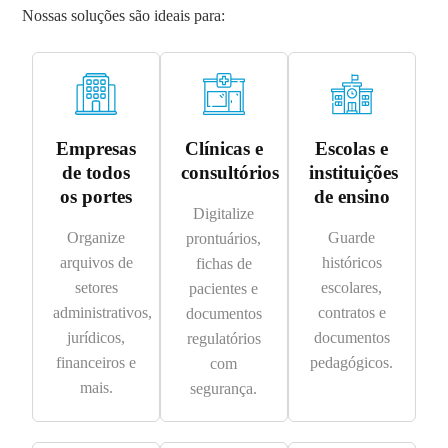
Nossas soluções são ideais para:
Empresas
Clínicas e
Escolas e
de todos
consultórios
instituições
os portes
de ensino
Digitalize
Organize
Guarde
prontuários,
arquivos de
históricos
fichas de
setores
escolares,
pacientes e
administrativos,
contratos e
documentos
jurídicos,
documentos
regulatórios
financeiros e
pedagógicos.
com
mais.
segurança.