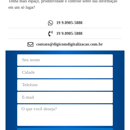
Tenha mais espaço, produtividade e controle sobre sua informação
em um só lugar!
19 9.8905-5888
19 9.8905-5888
contato@digicomdigitalizacao.com.br