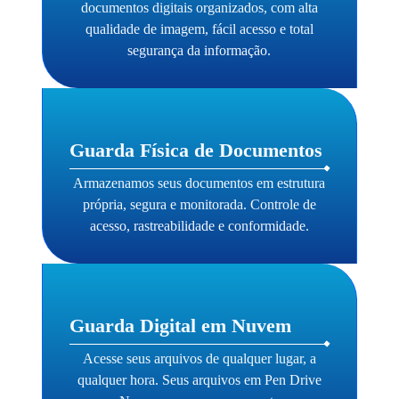
documentos digitais organizados, com alta
qualidade de imagem, fácil acesso e total
segurança da informação.
Guarda Física de Documentos
Armazenamos seus documentos em estrutura
própria, segura e monitorada. Controle de
acesso, rastreabilidade e conformidade.
Guarda Digital em Nuvem
Acesse seus arquivos de qualquer lugar, a
qualquer hora. Seus arquivos em Pen Drive