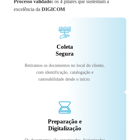
Processo validado:
os 4 pilares que sustentam a
excelência da
DIGICOM
Coleta
Segura
Retiramos os documentos no local do cliente,
com identificação, catalogação e
rastreabilidade desde o início.
Preparação e
Digitalização