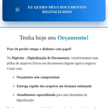
EU QUERO MEUS DOCUMENTOS
DIGITALIZADOS
Tenha hoje seu
Orçamento!
Pare de perder tempo e dinheiro com papel!
Na
Digicom – Digitalização de Documentos
, transformamos suas
pilhas de arquivos físicos em documentos digitais ágeis e seguros.
Conte com:
Orçamento sem compromisso
Entrega rápida dos arquivos em formato otimizado
Atendimento especializado
para suas demandas de
digitalização