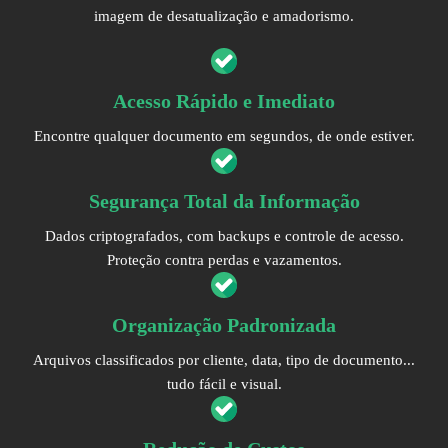
imagem de desatualização e amadorismo.
Acesso Rápido e Imediato
Encontre qualquer documento em segundos, de onde estiver.
Segurança Total da Informação
Dados criptografados, com backups e controle de acesso.
Proteção contra perdas e vazamentos.
Organização Padronizada
Arquivos classificados por cliente, data, tipo de documento...
tudo fácil e visual.