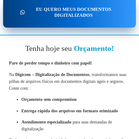
EU QUERO MEUS DOCUMENTOS
DIGITALIZADOS
Tenha hoje seu
Orçamento!
Pare de perder tempo e dinheiro com papel!
Na
Digicom – Digitalização de Documentos
, transformamos suas
pilhas de arquivos físicos em documentos digitais ágeis e seguros.
Conte com:
Orçamento sem compromisso
Entrega rápida dos arquivos em formato otimizado
Atendimento especializado
para suas demandas de
digitalização