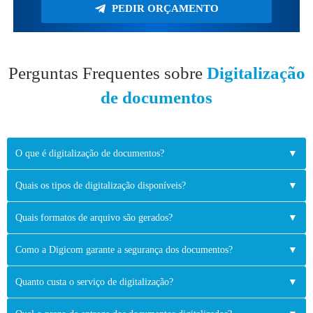
PEDIR ORÇAMENTO
Perguntas Frequentes sobre
Digitalização
de documentos
O que é digitalização de documentos?
▼
Quais os tipos de digitalização disponíveis?
▼
Quais formatos de arquivo são gerados?
▼
Como a Digicom garante a segurança dos documentos?
▼
Quanto custa o serviço de digitalização?
▼