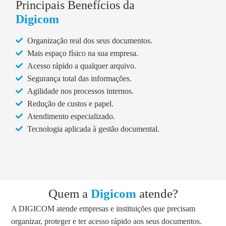
Principais Benefícios da
Digicom
Organização real dos seus documentos.
Mais espaço físico na sua empresa.
Acesso rápido a qualquer arquivo.
Segurança total das informações.
Agilidade nos processos internos.
Redução de custos e papel.
Atendimento especializado.
Tecnologia aplicada à gestão documental.
Quem a
Digicom
atende?
A DIGICOM atende empresas e instituições que precisam
organizar, proteger e ter acesso rápido aos seus documentos.