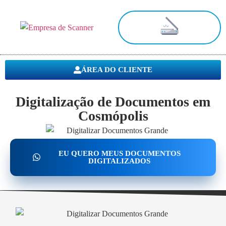
Digitalização de Documentos
ÁREA DO CLIENTE
Digitalização de Documentos em
Cosmópolis
EU QUERO MEUS DOCUMENTOS
DIGITALIZADOS