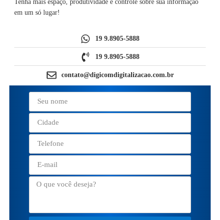
Tenha mais espaço, produtividade e controle sobre sua informação
em um só lugar!
19 9.8905-5888
19 9.8905-5888
contato@digicomdigitalizacao.com.br