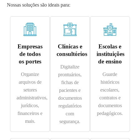
Nossas soluções são ideais para:
Empresas
Clínicas e
Escolas e
de todos
consultórios
instituições
os portes
de ensino
Digitalize
Organize
Guarde
prontuários,
arquivos de
históricos
fichas de
setores
escolares,
pacientes e
administrativos,
contratos e
documentos
jurídicos,
documentos
regulatórios
financeiros e
pedagógicos.
com
mais.
segurança.