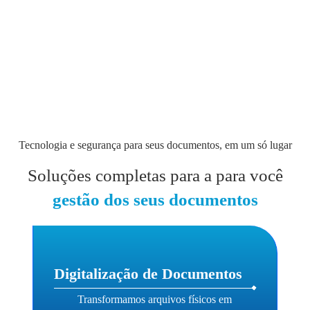
Tecnologia e segurança para seus documentos, em um só lugar
Soluções completas para a para você
gestão dos seus documentos
Digitalização de Documentos
Transformamos arquivos físicos em