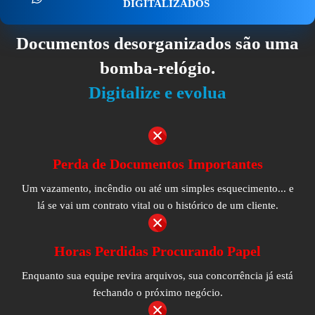
DIGITALIZADOS
Documentos desorganizados são uma
bomba-relógio.
Digitalize e evolua
Perda de Documentos Importantes
Um vazamento, incêndio ou até um simples esquecimento... e
lá se vai um contrato vital ou o histórico de um cliente.
Horas Perdidas Procurando Papel
Enquanto sua equipe revira arquivos, sua concorrência já está
fechando o próximo negócio.