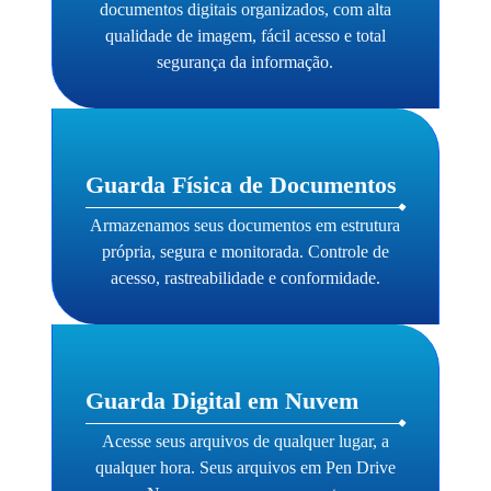
documentos digitais organizados, com alta
qualidade de imagem, fácil acesso e total
segurança da informação.
Guarda Física de Documentos
Armazenamos seus documentos em estrutura
própria, segura e monitorada. Controle de
acesso, rastreabilidade e conformidade.
Guarda Digital em Nuvem
Acesse seus arquivos de qualquer lugar, a
qualquer hora. Seus arquivos em Pen Drive