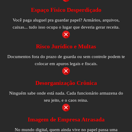
Espaço Físico Desperdiçado
Você paga aluguel pra guardar papel? Armários, arquivos,
caixas... tudo isso ocupa o lugar que deveria gerar receita.
Risco Jurídico e Multas
Documentos fora do prazo de guarda ou sem controle podem te
colocar em apuros legais e fiscais.
Desorganização Crônica
Ninguém sabe onde está nada. Cada funcionário armazena do
seu jeito, e o caos reina.
Imagem de Empresa Atrasada
No mundo digital, quem ainda vive no papel passa uma