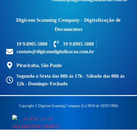
Digicom Scanning Company - Digitalização de
Documentos
19 9.8905-5888
19 9.8905-5888
contato@digicomdigitalizacao.com.br
Piracicaba, São Paulo
Segunda a Sexta das 08h às 17h - Sábado das 08h às
12h - Domingo: Fechado
Copyright © Digicom Scanning Company (Lei 9610 de 19/02/1998)