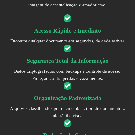
imagem de desatualização e amadorismo.
Acesso Rápido e Imediato
Encontre qualquer documento em segundos, de onde estiver.
Segurança Total da Informação
Dados criptografados, com backups e controle de acesso.
Proteção contra perdas e vazamentos.
Organização Padronizada
Arquivos classificados por cliente, data, tipo de documento...
tudo fácil e visual.