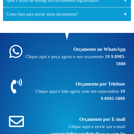
Qual o prazo de entrega dos documentos digitalizados?
▼
Como faço para enviar meus documentos?
▼
Orçamento no WhatsApp
Clique aqui e peça agora o seu orçamento
19 9.8905-
5888
Orçamento por Telefone
Clique aqui e fale agora com um especialista
19
9.8905-5888
Orçamento por E-mail
Clique aqui e envie um e-mail
contato@digicomdigitalizacao.com.br