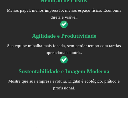
Redução de Custos
Menos papel, menos impressão, menos espaço físico. Economia
direta e visível.
Agilidade e Produtividade
Sua equipe trabalha mais focada, sem perder tempo com tarefas
operacionais inúteis.
Sustentabilidade e Imagem Moderna
Mostre que sua empresa evoluiu. Digital é ecológico, prático e
profissional.