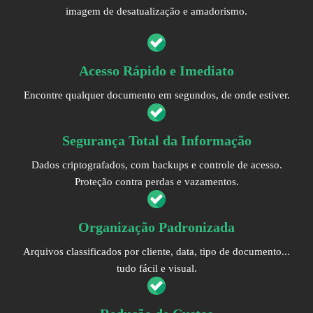
imagem de desatualização e amadorismo.
Acesso Rápido e Imediato
Encontre qualquer documento em segundos, de onde estiver.
Segurança Total da Informação
Dados criptografados, com backups e controle de acesso.
Proteção contra perdas e vazamentos.
Organização Padronizada
Arquivos classificados por cliente, data, tipo de documento...
tudo fácil e visual.