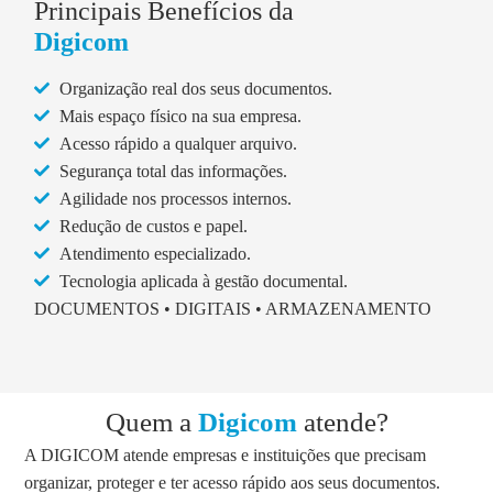
Principais Benefícios da
Digicom
Organização real dos seus documentos.
Mais espaço físico na sua empresa.
Acesso rápido a qualquer arquivo.
Segurança total das informações.
Agilidade nos processos internos.
Redução de custos e papel.
Atendimento especializado.
Tecnologia aplicada à gestão documental.
DOCUMENTOS • DIGITAIS • ARMAZENAMENTO
Quem a
Digicom
atende?
A DIGICOM atende empresas e instituições que precisam
organizar, proteger e ter acesso rápido aos seus documentos.