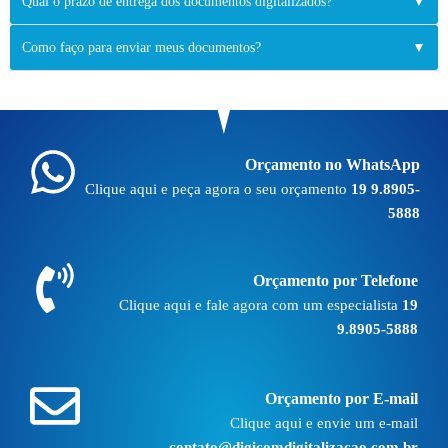
Qual o prazo de entrega dos documentos digitalizados?
▼
Como faço para enviar meus documentos?
▼
Orçamento no WhatsApp
Clique aqui e peça agora o seu orçamento
19 9.8905-
5888
Orçamento por Telefone
Clique aqui e fale agora com um especialista
19
9.8905-5888
Orçamento por E-mail
Clique aqui e envie um e-mail
contato@digicomdigitalizacao.com.br