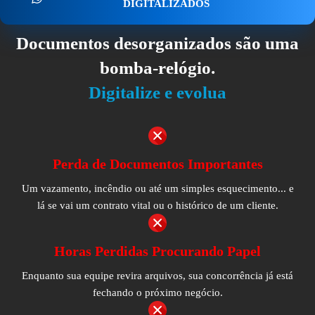
DIGITALIZADOS
Documentos desorganizados são uma
bomba-relógio.
Digitalize e evolua
Perda de Documentos Importantes
Um vazamento, incêndio ou até um simples esquecimento... e
lá se vai um contrato vital ou o histórico de um cliente.
Horas Perdidas Procurando Papel
Enquanto sua equipe revira arquivos, sua concorrência já está
fechando o próximo negócio.