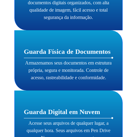
documentos digitais organizados, com alta
qualidade de imagem, fácil acesso e total
segurança da informação.
Guarda Física de Documentos
Armazenamos seus documentos em estrutura
própria, segura e monitorada. Controle de
acesso, rastreabilidade e conformidade.
Guarda Digital em Nuvem
Acesse seus arquivos de qualquer lugar, a
qualquer hora. Seus arquivos em Pen Drive