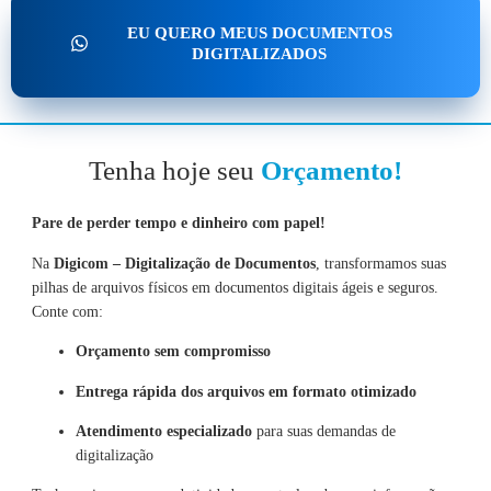
EU QUERO MEUS DOCUMENTOS
DIGITALIZADOS
Tenha hoje seu
Orçamento!
Pare de perder tempo e dinheiro com papel!
Na
Digicom – Digitalização de Documentos
, transformamos suas
pilhas de arquivos físicos em documentos digitais ágeis e seguros.
Conte com:
Orçamento sem compromisso
Entrega rápida dos arquivos em formato otimizado
Atendimento especializado
para suas demandas de
digitalização