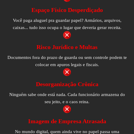
Espaço Físico Desperdiçado
Você paga aluguel pra guardar papel? Armários, arquivos,
caixas... tudo isso ocupa o lugar que deveria gerar receita.
Risco Jurídico e Multas
Documentos fora do prazo de guarda ou sem controle podem te
colocar em apuros legais e fiscais.
Desorganização Crônica
Ninguém sabe onde está nada. Cada funcionário armazena do
seu jeito, e o caos reina.
Imagem de Empresa Atrasada
No mundo digital, quem ainda vive no papel passa uma