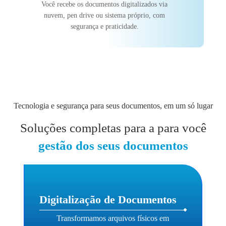
Você recebe os documentos digitalizados via
nuvem, pen drive ou sistema próprio, com
segurança e praticidade.
Tecnologia e segurança para seus documentos, em um só lugar
Soluções completas para a para você
gestão dos seus documentos
Digitalização de Documentos
Transformamos arquivos físicos em