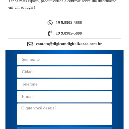
Tenha mais espaço, produtividade e controle sobre sua informação
em um só lugar!
19 9.8905-5888
19 9.8905-5888
contato@digicomdigitalizacao.com.br