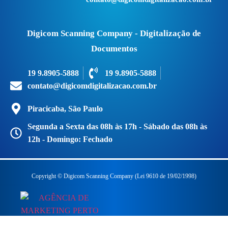
Digicom Scanning Company - Digitalização de
Documentos
19 9.8905-5888
19 9.8905-5888
contato@digicomdigitalizacao.com.br
Piracicaba, São Paulo
Segunda a Sexta das 08h às 17h - Sábado das 08h às
12h - Domingo: Fechado
Copyright © Digicom Scanning Company (Lei 9610 de 19/02/1998)