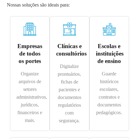
Nossas soluções são ideais para:
Empresas
Clínicas e
Escolas e
de todos
consultórios
instituições
os portes
de ensino
Digitalize
Organize
Guarde
prontuários,
arquivos de
históricos
fichas de
setores
escolares,
pacientes e
administrativos,
contratos e
documentos
jurídicos,
documentos
regulatórios
financeiros e
pedagógicos.
com
mais.
segurança.