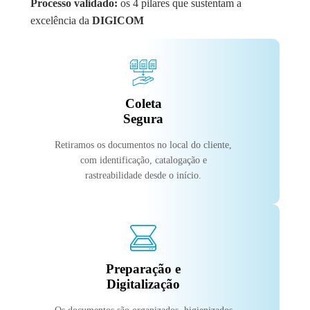
Processo validado:
os 4 pilares que sustentam a
excelência da
DIGICOM
Coleta
Segura
Retiramos os documentos no local do cliente,
com identificação, catalogação e
rastreabilidade desde o início.
Preparação e
Digitalização