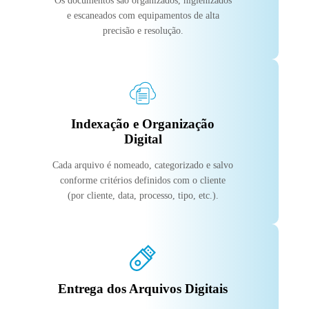
Os documentos são organizados, higienizados
e escaneados com equipamentos de alta
precisão e resolução.
Indexação e Organização
Digital
Cada arquivo é nomeado, categorizado e salvo
conforme critérios definidos com o cliente
(por cliente, data, processo, tipo, etc.).
Entrega dos Arquivos Digitais