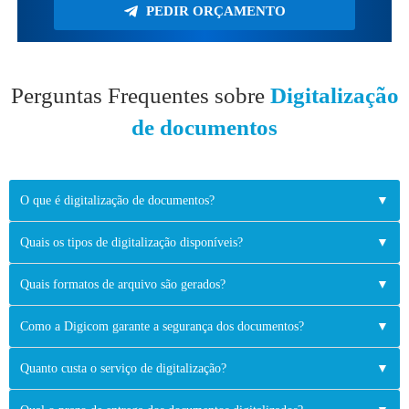
PEDIR ORÇAMENTO
Perguntas Frequentes sobre
Digitalização
de documentos
O que é digitalização de documentos?
▼
Quais os tipos de digitalização disponíveis?
▼
Quais formatos de arquivo são gerados?
▼
Como a Digicom garante a segurança dos documentos?
▼
Quanto custa o serviço de digitalização?
▼