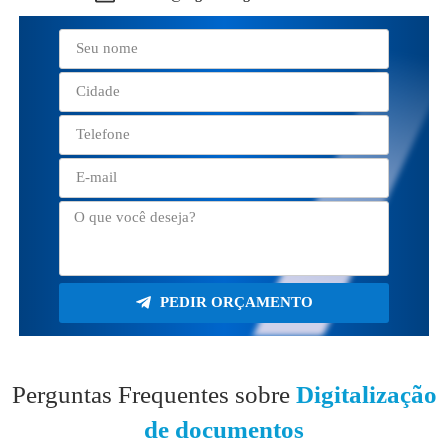
PEDIR ORÇAMENTO
Perguntas Frequentes sobre
Digitalização
de documentos