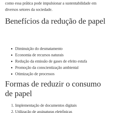
como essa prática pode impulsionar a sustentabilidade em
diversos setores da sociedade.
Benefícios da redução de papel
Diminuição do desmatamento
Economia de recursos naturais
Redução da emissão de gases de efeito estufa
Promoção da conscientização ambiental
Otimização de processos
Formas de reduzir o consumo
de papel
Implementação de documentos digitais
Utilização de assinaturas eletrônicas