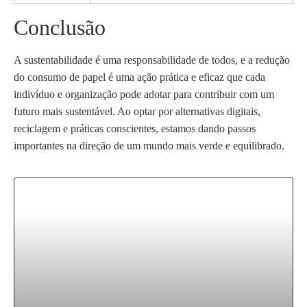
Conclusão
A sustentabilidade é uma responsabilidade de todos, e a redução
do consumo de papel é uma ação prática e eficaz que cada
indivíduo e organização pode adotar para contribuir com um
futuro mais sustentável. Ao optar por alternativas digitais,
reciclagem e práticas conscientes, estamos dando passos
importantes na direção de um mundo mais verde e equilibrado.