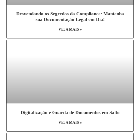
Desvendando os Segredos da Compliance: Mantenha
sua Documentação Legal em Dia!
VEJA MAIS »
Digitalização e Guarda de Documentos em Salto
VEJA MAIS »