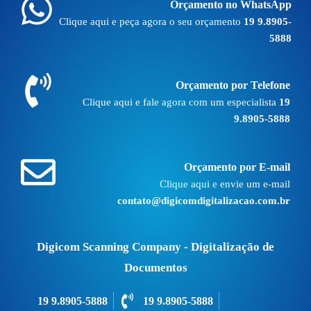
Orçamento no WhatsApp
Clique aqui e peça agora o seu orçamento
19 9.8905-
5888
Orçamento por Telefone
Clique aqui e fale agora com um especialista
19
9.8905-5888
Orçamento por E-mail
Clique aqui e envie um e-mail
contato@digicomdigitalizacao.com.br
Digicom Scanning Company - Digitalização de
Documentos
19 9.8905-5888
19 9.8905-5888