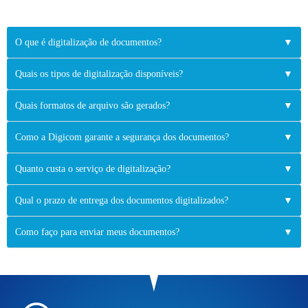
O que é digitalização de documentos?
▼
Quais os tipos de digitalização disponíveis?
▼
Quais formatos de arquivo são gerados?
▼
Como a Digicom garante a segurança dos documentos?
▼
Quanto custa o serviço de digitalização?
▼
Qual o prazo de entrega dos documentos digitalizados?
▼
Como faço para enviar meus documentos?
▼