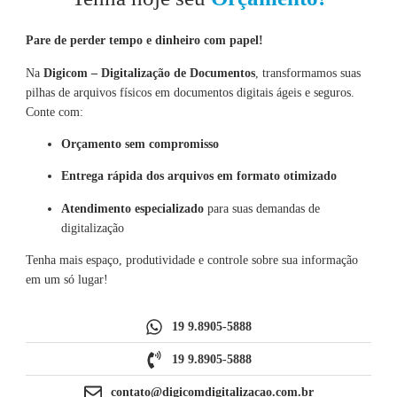
Pare de perder tempo e dinheiro com papel!
Na
Digicom – Digitalização de Documentos
, transformamos suas
pilhas de arquivos físicos em documentos digitais ágeis e seguros.
Conte com:
Orçamento sem compromisso
Entrega rápida dos arquivos em formato otimizado
Atendimento especializado
para suas demandas de
digitalização
Tenha mais espaço, produtividade e controle sobre sua informação
em um só lugar!
19 9.8905-5888
19 9.8905-5888
contato@digicomdigitalizacao.com.br