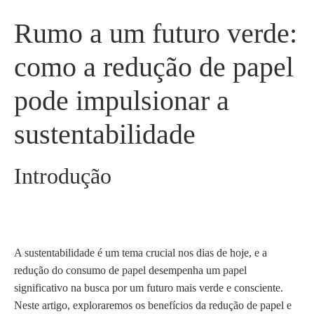
Rumo a um futuro verde:
como a redução de papel
pode impulsionar a
sustentabilidade
Introdução
A sustentabilidade é um tema crucial nos dias de hoje, e a
redução do consumo de papel desempenha um papel
significativo na busca por um futuro mais verde e consciente.
Neste artigo, exploraremos os benefícios da redução de papel e