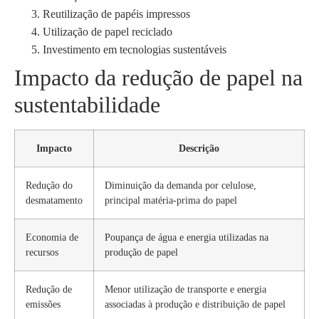
Reutilização de papéis impressos
Utilização de papel reciclado
Investimento em tecnologias sustentáveis
Impacto da redução de papel na
sustentabilidade
Impacto
Descrição
Redução do
Diminuição da demanda por celulose,
desmatamento
principal matéria-prima do papel
Economia de
Poupança de água e energia utilizadas na
recursos
produção de papel
Redução de
Menor utilização de transporte e energia
emissões
associadas à produção e distribuição de papel