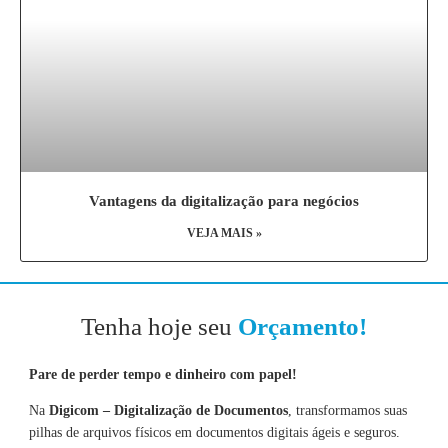
Vantagens da digitalização para negócios
VEJA MAIS »
Tenha hoje seu
Orçamento!
Pare de perder tempo e dinheiro com papel!
Na
Digicom – Digitalização de Documentos
, transformamos suas
pilhas de arquivos físicos em documentos digitais ágeis e seguros.