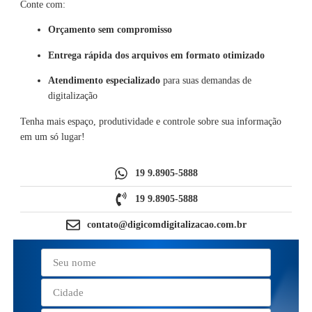
Conte com:
Orçamento sem compromisso
Entrega rápida dos arquivos em formato otimizado
Atendimento especializado
para suas demandas de
digitalização
Tenha mais espaço, produtividade e controle sobre sua informação
em um só lugar!
19 9.8905-5888
19 9.8905-5888
contato@digicomdigitalizacao.com.br