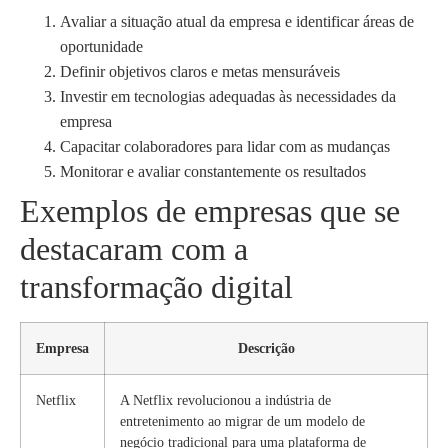
Avaliar a situação atual da empresa e identificar áreas de
oportunidade
Definir objetivos claros e metas mensuráveis
Investir em tecnologias adequadas às necessidades da
empresa
Capacitar colaboradores para lidar com as mudanças
Monitorar e avaliar constantemente os resultados
Exemplos de empresas que se
destacaram com a
transformação digital
Empresa
Descrição
Netflix
A Netflix revolucionou a indústria de
entretenimento ao migrar de um modelo de
negócio tradicional para uma plataforma de