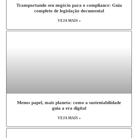
Transportando seu negócio para o compliance: Guia
completo de legislação documental
VEJA MAIS »
Menos papel, mais planeta: como a sustentabilidade
guia a era digital
VEJA MAIS »