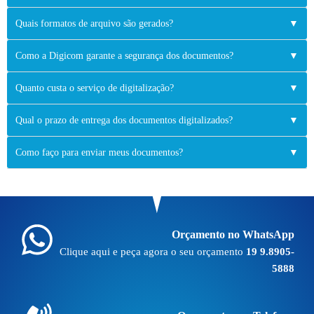
Quais formatos de arquivo são gerados?
▼
Como a Digicom garante a segurança dos documentos?
▼
Quanto custa o serviço de digitalização?
▼
Qual o prazo de entrega dos documentos digitalizados?
▼
Como faço para enviar meus documentos?
▼
Orçamento no WhatsApp
Clique aqui e peça agora o seu orçamento
19 9.8905-
5888