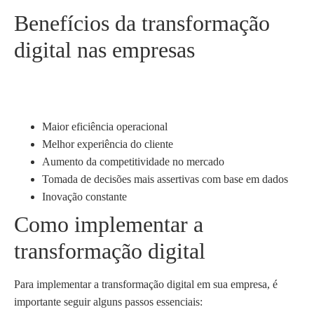
Benefícios da transformação
digital nas empresas
Maior eficiência operacional
Melhor experiência do cliente
Aumento da competitividade no mercado
Tomada de decisões mais assertivas com base em dados
Inovação constante
Como implementar a
transformação digital
Para implementar a transformação digital em sua empresa, é
importante seguir alguns passos essenciais: