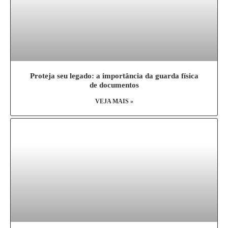
Proteja seu legado: a importância da guarda física
de documentos
VEJA MAIS »