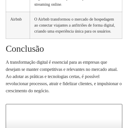
streaming online.
Airbnb
O Airbnb transformou o mercado de hospedagem
ao conectar viajantes a anfitriões de forma digital,
criando uma experiência única para os usuários.
Conclusão
A transformação digital é essencial para as empresas que
desejam se manter competitivas e relevantes no mercado atual.
Ao adotar as práticas e tecnologias certas, é possível
revolucionar processos, atrair e fidelizar clientes, e impulsionar o
crescimento do negócio.