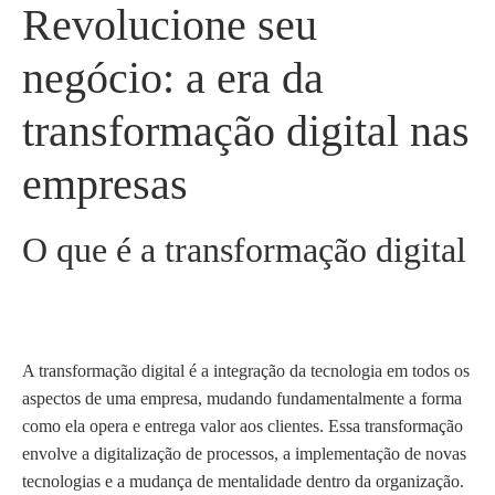
Revolucione seu
negócio: a era da
transformação digital nas
empresas
O que é a transformação digital
A transformação digital é a integração da tecnologia em todos os
aspectos de uma empresa, mudando fundamentalmente a forma
como ela opera e entrega valor aos clientes. Essa transformação
envolve a digitalização de processos, a implementação de novas
tecnologias e a mudança de mentalidade dentro da organização.