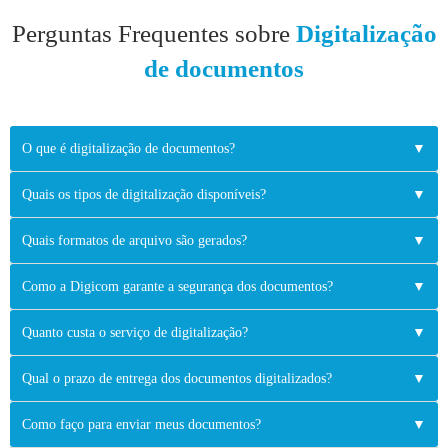
Perguntas Frequentes sobre
Digitalização
de documentos
O que é digitalização de documentos?
▼
Quais os tipos de digitalização disponíveis?
▼
Quais formatos de arquivo são gerados?
▼
Como a Digicom garante a segurança dos documentos?
▼
Quanto custa o serviço de digitalização?
▼
Qual o prazo de entrega dos documentos digitalizados?
▼
Como faço para enviar meus documentos?
▼