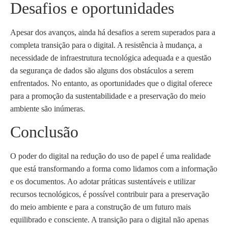
Desafios e oportunidades
Apesar dos avanços, ainda há desafios a serem superados para a
completa transição para o digital. A resistência à mudança, a
necessidade de infraestrutura tecnológica adequada e a questão
da segurança de dados são alguns dos obstáculos a serem
enfrentados. No entanto, as oportunidades que o digital oferece
para a promoção da sustentabilidade e a preservação do meio
ambiente são inúmeras.
Conclusão
O poder do digital na redução do uso de papel é uma realidade
que está transformando a forma como lidamos com a informação
e os documentos. Ao adotar práticas sustentáveis e utilizar
recursos tecnológicos, é possível contribuir para a preservação
do meio ambiente e para a construção de um futuro mais
equilibrado e consciente. A transição para o digital não apenas