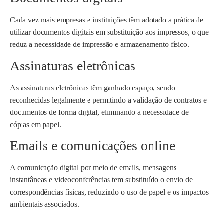
Cada vez mais empresas e instituições têm adotado a prática de
utilizar documentos digitais em substituição aos impressos, o que
reduz a necessidade de impressão e armazenamento físico.
Assinaturas eletrônicas
As assinaturas eletrônicas têm ganhado espaço, sendo
reconhecidas legalmente e permitindo a validação de contratos e
documentos de forma digital, eliminando a necessidade de
cópias em papel.
Emails e comunicações online
A comunicação digital por meio de emails, mensagens
instantâneas e videoconferências tem substituído o envio de
correspondências físicas, reduzindo o uso de papel e os impactos
ambientais associados.