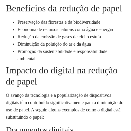
Benefícios da redução de papel
Preservação das florestas e da biodiversidade
Economia de recursos naturais como água e energia
Redução da emissão de gases de efeito estufa
Diminuição da poluição do ar e da água
Promoção da sustentabilidade e responsabilidade
ambiental
Impacto do digital na redução
de papel
O avanço da tecnologia e a popularização de dispositivos
digitais têm contribuído significativamente para a diminuição do
uso de papel. A seguir, alguns exemplos de como o digital está
substituindo o papel:
Documentos digitais