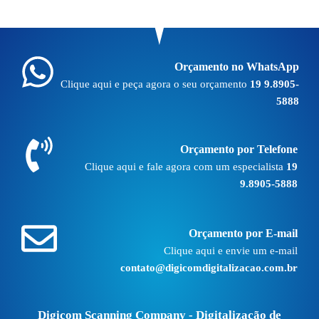
Orçamento no WhatsApp
Clique aqui e peça agora o seu orçamento
19 9.8905-
5888
Orçamento por Telefone
Clique aqui e fale agora com um especialista
19
9.8905-5888
Orçamento por E-mail
Clique aqui e envie um e-mail
contato@digicomdigitalizacao.com.br
Digicom Scanning Company - Digitalização de