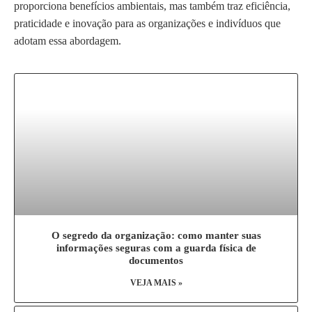
proporciona benefícios ambientais, mas também traz eficiência,
praticidade e inovação para as organizações e indivíduos que
adotam essa abordagem.
O segredo da organização: como manter suas
informações seguras com a guarda física de
documentos
VEJA MAIS »