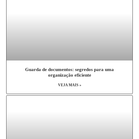
Guarda de documentos: segredos para uma
organização eficiente
VEJA MAIS »