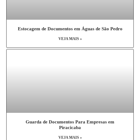
Estocagem de Documentos em Águas de São Pedro
VEJA MAIS »
Guarda de Documentos Para Empresas em
Piracicaba
VEJA MAIS »