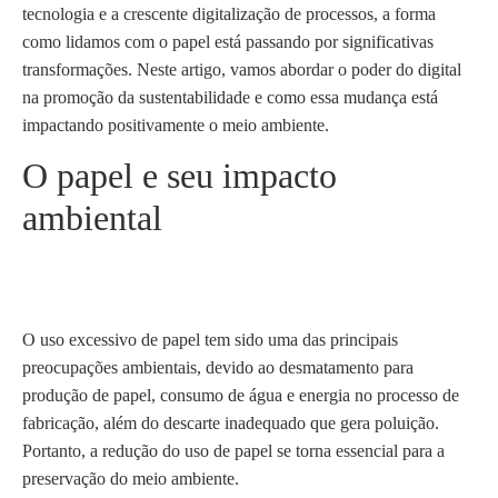
tecnologia e a crescente digitalização de processos, a forma
como lidamos com o papel está passando por significativas
transformações. Neste artigo, vamos abordar o poder do digital
na promoção da sustentabilidade e como essa mudança está
impactando positivamente o meio ambiente.
O papel e seu impacto
ambiental
O uso excessivo de papel tem sido uma das principais
preocupações ambientais, devido ao desmatamento para
produção de papel, consumo de água e energia no processo de
fabricação, além do descarte inadequado que gera poluição.
Portanto, a redução do uso de papel se torna essencial para a
preservação do meio ambiente.