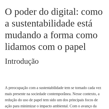
O poder do digital: como
a sustentabilidade está
mudando a forma como
lidamos com o papel
Introdução
A preocupação com a sustentabilidade tem se tornado cada vez
mais presente na sociedade contemporânea. Nesse contexto, a
redução do uso de papel tem sido um dos principais focos de
ação para minimizar o impacto ambiental. Com o avanço da