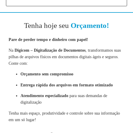
Tenha hoje seu
Orçamento!
Pare de perder tempo e dinheiro com papel!
Na
Digicom – Digitalização de Documentos
, transformamos suas
pilhas de arquivos físicos em documentos digitais ágeis e seguros.
Conte com:
Orçamento sem compromisso
Entrega rápida dos arquivos em formato otimizado
Atendimento especializado
para suas demandas de
digitalização
Tenha mais espaço, produtividade e controle sobre sua informação
em um só lugar!