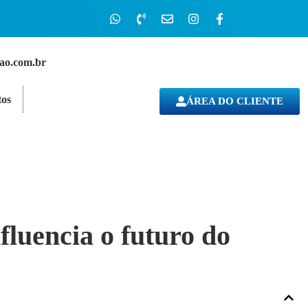
cao.com.br
os
ÁREA DO CLIENTE
fluencia o futuro do