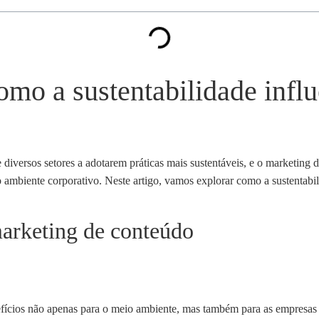
mo a sustentabilidade influ
iversos setores a adotarem práticas mais sustentáveis, e o marketing 
no ambiente corporativo. Neste artigo, vamos explorar como a sustentab
marketing de conteúdo
nefícios não apenas para o meio ambiente, mas também para as empresas