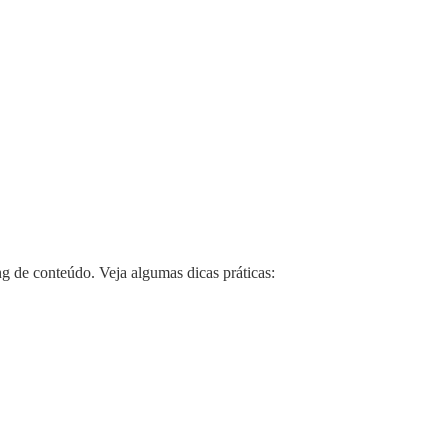
g de conteúdo. Veja algumas dicas práticas: