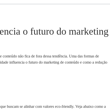
encia o futuro do marketing
de conteúdo não fica de fora dessa tendência. Uma das formas de
ilidade influencia o futuro do marketing de conteúdo e como a redução
 que buscam se alinhar com valores eco-friendly. Veja abaixo como a