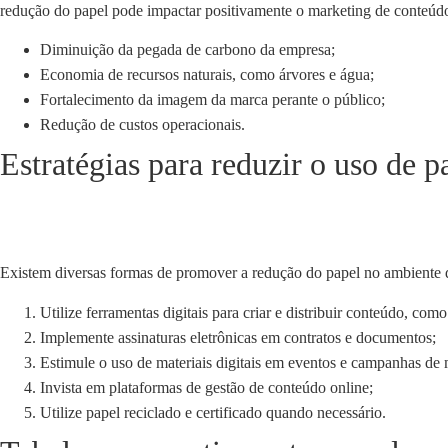
redução do papel pode impactar positivamente o marketing de conteúd
Diminuição da pegada de carbono da empresa;
Economia de recursos naturais, como árvores e água;
Fortalecimento da imagem da marca perante o público;
Redução de custos operacionais.
Estratégias para reduzir o uso de 
Existem diversas formas de promover a redução do papel no ambiente de 
Utilize ferramentas digitais para criar e distribuir conteúdo, como
Implemente assinaturas eletrônicas em contratos e documentos;
Estimule o uso de materiais digitais em eventos e campanhas de 
Invista em plataformas de gestão de conteúdo online;
Utilize papel reciclado e certificado quando necessário.