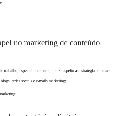
o:
papel no marketing de conteúdo
trabalho, especialmente no que diz respeito às estratégias de marketin
 blogs, redes sociais e e-mails marketing;
marketing;