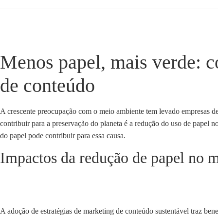
Menos papel, mais verde: co
de conteúdo
A crescente preocupação com o meio ambiente tem levado empresas de d
contribuir para a preservação do planeta é a redução do uso de papel 
do papel pode contribuir para essa causa.
Impactos da redução de papel no 
A adoção de estratégias de marketing de conteúdo sustentável traz be