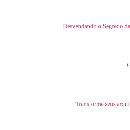
Desvendando o Segredo da 
G
Transforme seus arqui