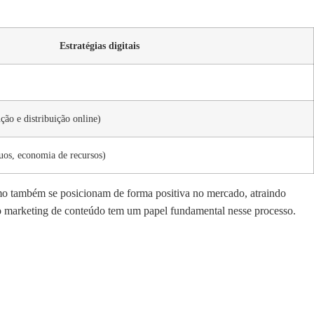
Estratégias digitais
ção e distribuição online)
duos, economia de recursos)
mo também se posicionam de forma positiva no mercado, atraindo
o marketing de conteúdo tem um papel fundamental nesse processo.