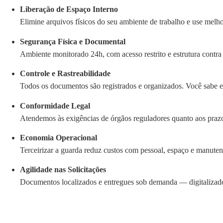
Liberação de Espaço Interno
Elimine arquivos físicos do seu ambiente de trabalho e use melh
Segurança Física e Documental
Ambiente monitorado 24h, com acesso restrito e estrutura contra
Controle e Rastreabilidade
Todos os documentos são registrados e organizados. Você sabe e
Conformidade Legal
Atendemos às exigências de órgãos reguladores quanto aos praz
Economia Operacional
Terceirizar a guarda reduz custos com pessoal, espaço e manute
Agilidade nas Solicitações
Documentos localizados e entregues sob demanda — digitalizado