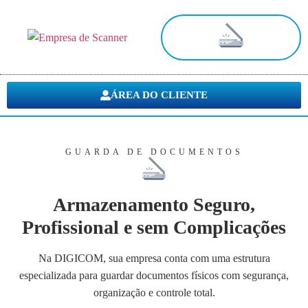
Digitalização de Documentos
ÁREA DO CLIENTE
GUARDA DE DOCUMENTOS
Armazenamento Seguro,
Profissional e sem Complicações
Na DIGICOM, sua empresa conta com uma estrutura
especializada para guardar documentos físicos com segurança,
organização e controle total.