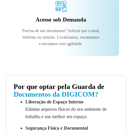
Acesso sob Demanda
Precisa de um documento? Solicite por e-mail,
telefone ou sistema. Localizamos, escaneamos
e enviamos com agilidade.
Por que optar pela Guarda de
Documentos da DIGICOM?
Liberação de Espaço Interno
Elimine arquivos físicos do seu ambiente de
trabalho e use melhor seu espaço.
Segurança Física e Documental