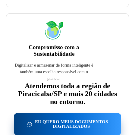
Compromisso com a
Sustentabilidade
Digitalizar e armazenar de forma inteligente é
também uma escolha responsável com o
planeta.
Atendemos toda a região de
Piracicaba/SP e mais 20 cidades
no entorno.
EU QUERO MEUS DOCUMENTOS
DIGITALIZADOS