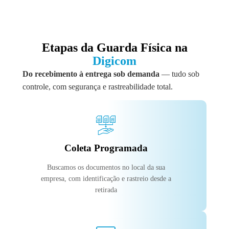
Etapas da Guarda Física na
Digicom
Do recebimento à entrega sob demanda
— tudo sob
controle, com segurança e rastreabilidade total.
Coleta Programada
Buscamos os documentos no local da sua
empresa, com identificação e rastreio desde a
retirada