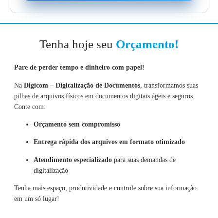
Tenha hoje seu
Orçamento!
Pare de perder tempo e dinheiro com papel!
Na
Digicom – Digitalização de Documentos
, transformamos suas
pilhas de arquivos físicos em documentos digitais ágeis e seguros.
Conte com:
Orçamento sem compromisso
Entrega rápida dos arquivos em formato otimizado
Atendimento especializado
para suas demandas de
digitalização
Tenha mais espaço, produtividade e controle sobre sua informação
em um só lugar!