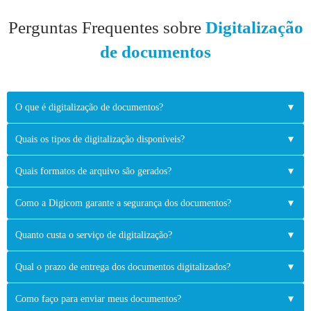
Perguntas Frequentes sobre
Digitalização
de documentos
O que é digitalização de documentos?
▼
Quais os tipos de digitalização disponíveis?
▼
Quais formatos de arquivo são gerados?
▼
Como a Digicom garante a segurança dos documentos?
▼
Quanto custa o serviço de digitalização?
▼
Qual o prazo de entrega dos documentos digitalizados?
▼
Como faço para enviar meus documentos?
▼