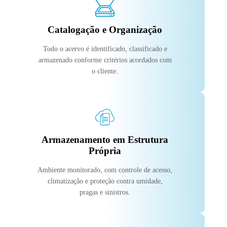
Catalogação e Organização
Todo o acervo é identificado, classificado e
armazenado conforme critérios acordados com
o cliente.
Armazenamento em Estrutura
Própria
Ambiente monitorado, com controle de acesso,
climatização e proteção contra umidade,
pragas e sinistros.