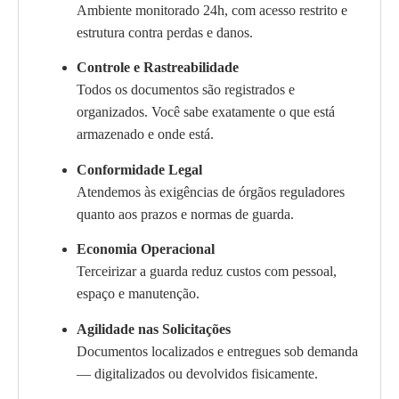
Ambiente monitorado 24h, com acesso restrito e
estrutura contra perdas e danos.
Controle e Rastreabilidade
Todos os documentos são registrados e
organizados. Você sabe exatamente o que está
armazenado e onde está.
Conformidade Legal
Atendemos às exigências de órgãos reguladores
quanto aos prazos e normas de guarda.
Economia Operacional
Terceirizar a guarda reduz custos com pessoal,
espaço e manutenção.
Agilidade nas Solicitações
Documentos localizados e entregues sob demanda
— digitalizados ou devolvidos fisicamente.