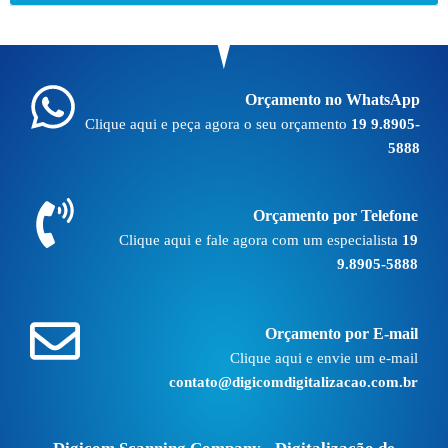
Orçamento no WhatsApp
Clique aqui e peça agora o seu orçamento
19 9.8905-
5888
Orçamento por Telefone
Clique aqui e fale agora com um especialista
19
9.8905-5888
Orçamento por E-mail
Clique aqui e envie um e-mail
contato@digicomdigitalizacao.com.br