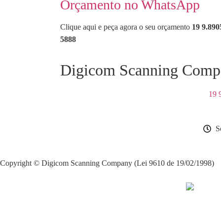
Orçamento no WhatsApp
Clique aqui e peça agora o seu orçamento
19 9.890
5888
Digicom Scanning Compa
19 
S
Copyright © Digicom Scanning Company (Lei 9610 de 19/02/1998)