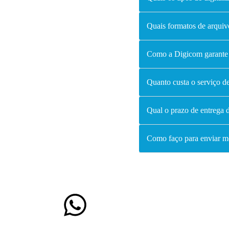
Quais formatos de arquiv
Como a Digicom garante 
Quanto custa o serviço de
Qual o prazo de entrega 
Como faço para enviar 