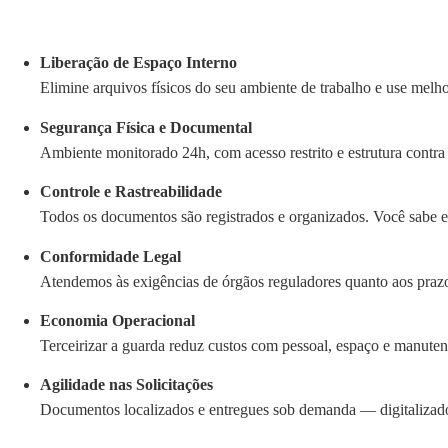
Liberação de Espaço Interno
Elimine arquivos físicos do seu ambiente de trabalho e use melh
Segurança Física e Documental
Ambiente monitorado 24h, com acesso restrito e estrutura contra
Controle e Rastreabilidade
Todos os documentos são registrados e organizados. Você sabe e
Conformidade Legal
Atendemos às exigências de órgãos reguladores quanto aos praz
Economia Operacional
Terceirizar a guarda reduz custos com pessoal, espaço e manute
Agilidade nas Solicitações
Documentos localizados e entregues sob demanda — digitalizado