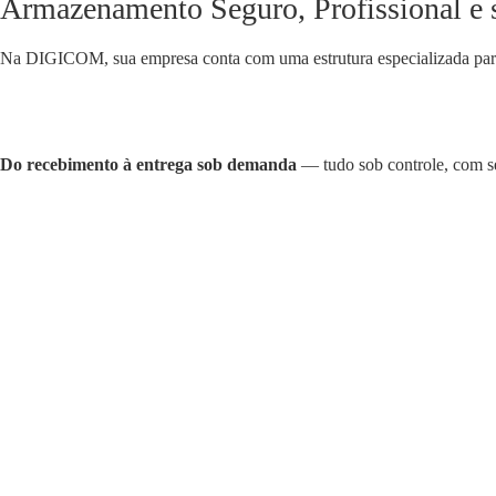
Armazenamento Seguro, Profissional e
Na DIGICOM, sua empresa conta com uma estrutura especializada para 
Do recebimento à entrega sob demanda
— tudo sob controle, com seg