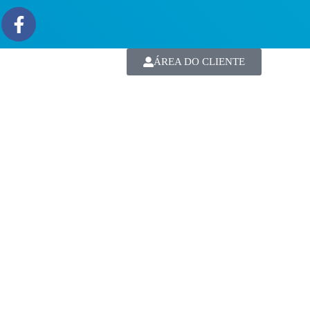
ÁREA DO CLIENTE