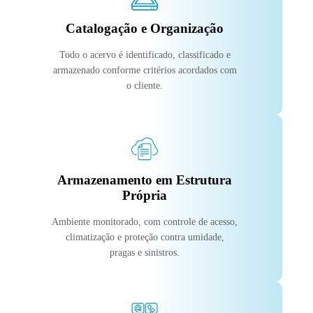
Catalogação e Organização
Todo o acervo é identificado, classificado e
armazenado conforme critérios acordados com
o cliente.
Armazenamento em Estrutura
Própria
Ambiente monitorado, com controle de acesso,
climatização e proteção contra umidade,
pragas e sinistros.