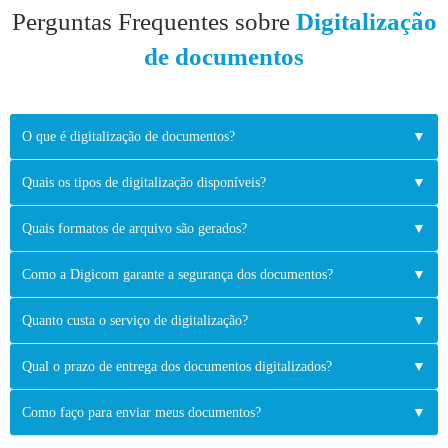
Perguntas Frequentes sobre
Digitalização
de documentos
O que é digitalização de documentos?
▼
Quais os tipos de digitalização disponíveis?
▼
Quais formatos de arquivo são gerados?
▼
Como a Digicom garante a segurança dos documentos?
▼
Quanto custa o serviço de digitalização?
▼
Qual o prazo de entrega dos documentos digitalizados?
▼
Como faço para enviar meus documentos?
▼