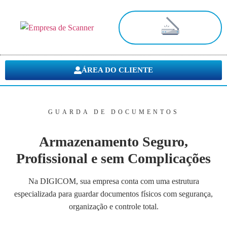
Digitalização de Documentos
ÁREA DO CLIENTE
GUARDA DE DOCUMENTOS
Armazenamento Seguro,
Profissional e sem Complicações
Na DIGICOM, sua empresa conta com uma estrutura
especializada para guardar documentos físicos com segurança,
organização e controle total.