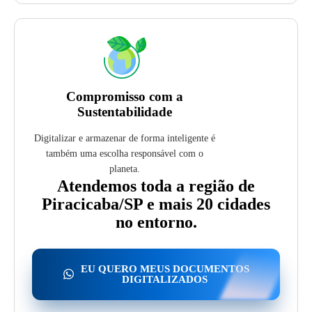
Compromisso com a
Sustentabilidade
Digitalizar e armazenar de forma inteligente é
também uma escolha responsável com o
planeta.
Atendemos toda a região de
Piracicaba/SP e mais 20 cidades
no entorno.
EU QUERO MEUS DOCUMENTOS
DIGITALIZADOS