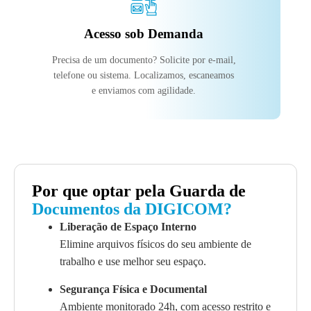
Acesso sob Demanda
Precisa de um documento? Solicite por e-mail,
telefone ou sistema. Localizamos, escaneamos
e enviamos com agilidade.
Por que optar pela Guarda de
Documentos da DIGICOM?
Liberação de Espaço Interno
Elimine arquivos físicos do seu ambiente de
trabalho e use melhor seu espaço.
Segurança Física e Documental
Ambiente monitorado 24h, com acesso restrito e