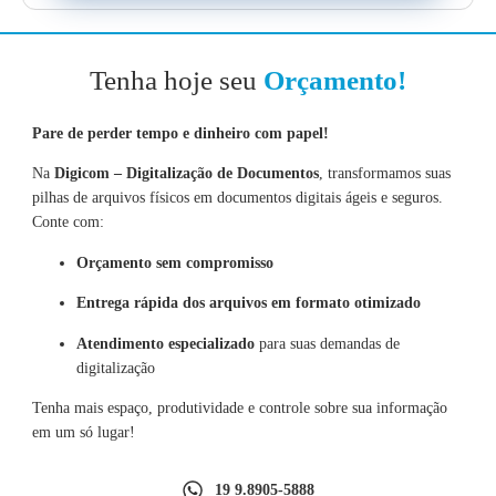
Tenha hoje seu
Orçamento!
Pare de perder tempo e dinheiro com papel!
Na
Digicom – Digitalização de Documentos
, transformamos suas
pilhas de arquivos físicos em documentos digitais ágeis e seguros.
Conte com:
Orçamento sem compromisso
Entrega rápida dos arquivos em formato otimizado
Atendimento especializado
para suas demandas de
digitalização
Tenha mais espaço, produtividade e controle sobre sua informação
em um só lugar!
19 9.8905-5888