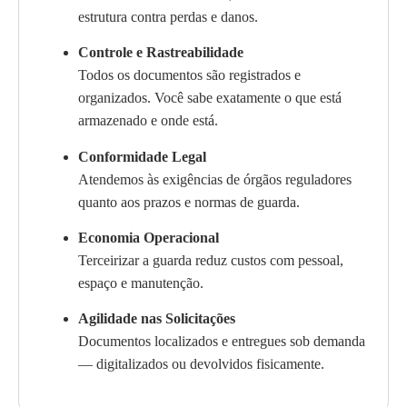
estrutura contra perdas e danos.
Controle e Rastreabilidade
Todos os documentos são registrados e
organizados. Você sabe exatamente o que está
armazenado e onde está.
Conformidade Legal
Atendemos às exigências de órgãos reguladores
quanto aos prazos e normas de guarda.
Economia Operacional
Terceirizar a guarda reduz custos com pessoal,
espaço e manutenção.
Agilidade nas Solicitações
Documentos localizados e entregues sob demanda
— digitalizados ou devolvidos fisicamente.