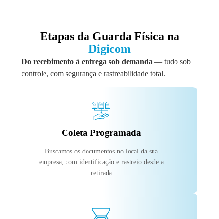
Etapas da Guarda Física na
Digicom
Do recebimento à entrega sob demanda
— tudo sob
controle, com segurança e rastreabilidade total.
Coleta Programada
Buscamos os documentos no local da sua
empresa, com identificação e rastreio desde a
retirada