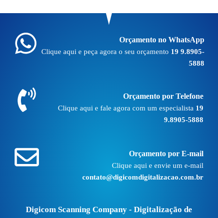
Orçamento no WhatsApp
Clique aqui e peça agora o seu orçamento
19 9.8905-
5888
Orçamento por Telefone
Clique aqui e fale agora com um especialista
19
9.8905-5888
Orçamento por E-mail
Clique aqui e envie um e-mail
contato@digicomdigitalizacao.com.br
Digicom Scanning Company - Digitalização de