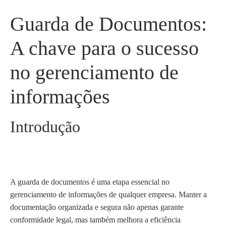
Guarda de Documentos:
A chave para o sucesso
no gerenciamento de
informações
Introdução
A guarda de documentos é uma etapa essencial no
gerenciamento de informações de qualquer empresa. Manter a
documentação organizada e segura não apenas garante
conformidade legal, mas também melhora a eficiência