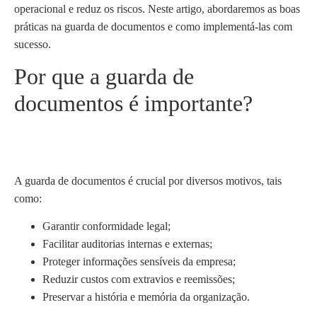
operacional e reduz os riscos. Neste artigo, abordaremos as boas
práticas na guarda de documentos e como implementá-las com
sucesso.
Por que a guarda de
documentos é importante?
A guarda de documentos é crucial por diversos motivos, tais
como:
Garantir conformidade legal;
Facilitar auditorias internas e externas;
Proteger informações sensíveis da empresa;
Reduzir custos com extravios e reemissões;
Preservar a história e memória da organização.