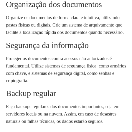
Organização dos documentos
Organize os documentos de forma clara e intuitiva, utilizando
pastas físicas ou digitais. Crie um sistema de arquivamento que
facilite a localização rápida dos documentos quando necessário.
Segurança da informação
Proteger os documentos contra acessos não autorizados é
fundamental. Utilize sistemas de segurança física, como armários
com chave, e sistemas de segurança digital, como senhas e
criptografia.
Backup regular
Faça backups regulares dos documentos importantes, seja em
servidores locais ou na nuvem. Assim, em caso de desastres
naturais ou falhas técnicas, os dados estarão seguros.