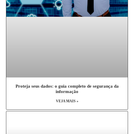
Proteja seus dados: o guia completo de segurança da
informação
VEJA MAIS »