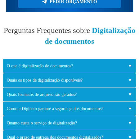
PEDIR ORÇAMENTO
Perguntas Frequentes sobre
Digitalização
de documentos
O que é digitalização de documentos?
▼
Quais os tipos de digitalização disponíveis?
▼
Quais formatos de arquivo são gerados?
▼
Como a Digicom garante a segurança dos documentos?
▼
Quanto custa o serviço de digitalização?
▼
Qual o prazo de entrega dos documentos digitalizados?
▼