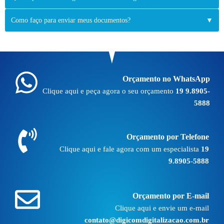
Como faço para enviar meus documentos?
▼
Orçamento no WhatsApp
Clique aqui e peça agora o seu orçamento
19 9.8905-
5888
Orçamento por Telefone
Clique aqui e fale agora com um especialista
19
9.8905-5888
Orçamento por E-mail
Clique aqui e envie um e-mail
contato@digicomdigitalizacao.com.br