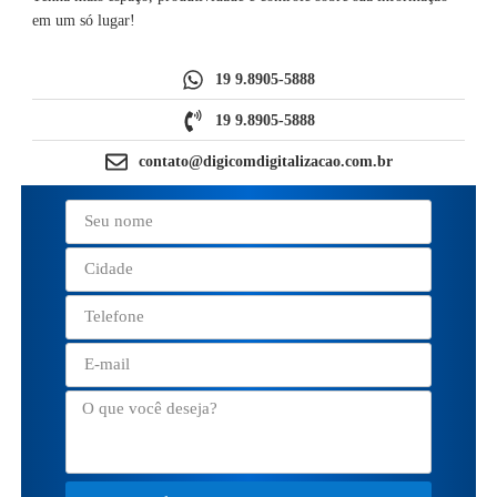
em um só lugar!
19 9.8905-5888
19 9.8905-5888
contato@digicomdigitalizacao.com.br