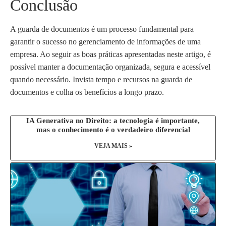
Conclusão
A guarda de documentos é um processo fundamental para
garantir o sucesso no gerenciamento de informações de uma
empresa. Ao seguir as boas práticas apresentadas neste artigo, é
possível manter a documentação organizada, segura e acessível
quando necessário. Invista tempo e recursos na guarda de
documentos e colha os benefícios a longo prazo.
IA Generativa no Direito: a tecnologia é importante,
mas o conhecimento é o verdadeiro diferencial
VEJA MAIS »