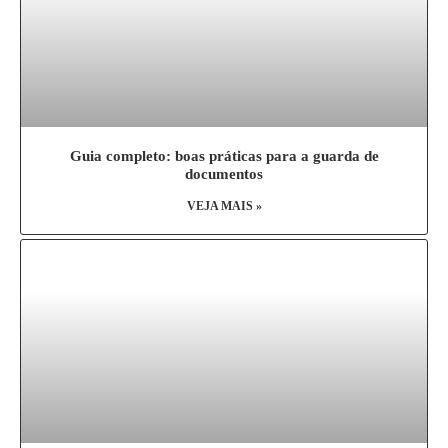
Guia completo: boas práticas para a guarda de
documentos
VEJA MAIS »