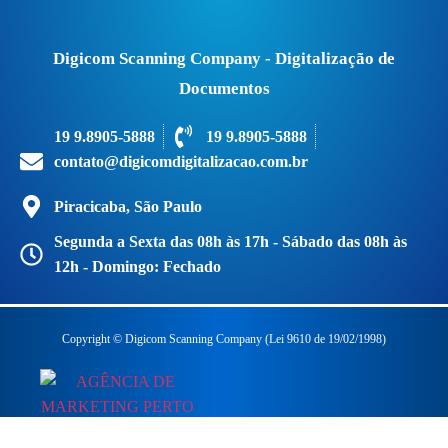
Digicom Scanning Company - Digitalização de
Documentos
19 9.8905-5888
19 9.8905-5888
contato@digicomdigitalizacao.com.br
Piracicaba, São Paulo
Segunda a Sexta das 08h às 17h - Sábado das 08h às
12h - Domingo: Fechado
Copyright © Digicom Scanning Company (Lei 9610 de 19/02/1998)