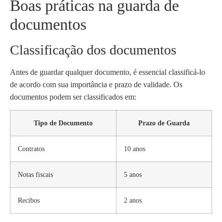
Boas práticas na guarda de
documentos
Classificação dos documentos
Antes de guardar qualquer documento, é essencial classificá-lo
de acordo com sua importância e prazo de validade. Os
documentos podem ser classificados em:
Tipo de Documento
Prazo de Guarda
Contratos
10 anos
Notas fiscais
5 anos
Recibos
2 anos