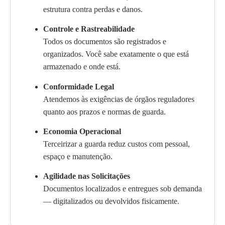
estrutura contra perdas e danos.
Controle e Rastreabilidade
Todos os documentos são registrados e
organizados. Você sabe exatamente o que está
armazenado e onde está.
Conformidade Legal
Atendemos às exigências de órgãos reguladores
quanto aos prazos e normas de guarda.
Economia Operacional
Terceirizar a guarda reduz custos com pessoal,
espaço e manutenção.
Agilidade nas Solicitações
Documentos localizados e entregues sob demanda
— digitalizados ou devolvidos fisicamente.