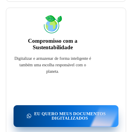
Compromisso com a
Sustentabilidade
Digitalizar e armazenar de forma inteligente é
também uma escolha responsável com o
planeta.
EU QUERO MEUS DOCUMENTOS
DIGITALIZADOS