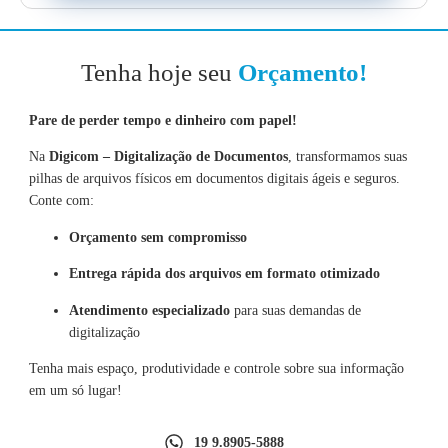
Tenha hoje seu
Orçamento!
Pare de perder tempo e dinheiro com papel!
Na
Digicom – Digitalização de Documentos
, transformamos suas
pilhas de arquivos físicos em documentos digitais ágeis e seguros.
Conte com:
Orçamento sem compromisso
Entrega rápida dos arquivos em formato otimizado
Atendimento especializado
para suas demandas de
digitalização
Tenha mais espaço, produtividade e controle sobre sua informação
em um só lugar!
19 9.8905-5888