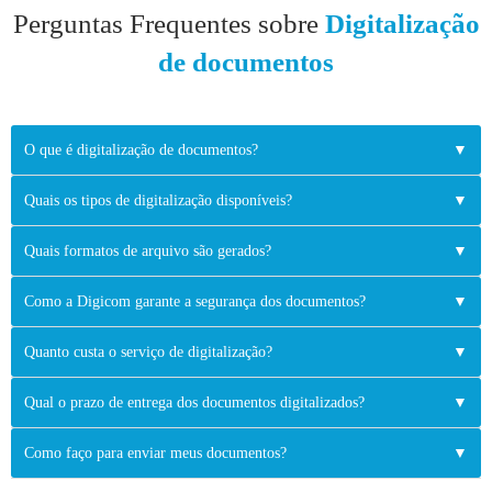
Perguntas Frequentes sobre
Digitalização
de documentos
O que é digitalização de documentos?
▼
Quais os tipos de digitalização disponíveis?
▼
Quais formatos de arquivo são gerados?
▼
Como a Digicom garante a segurança dos documentos?
▼
Quanto custa o serviço de digitalização?
▼
Qual o prazo de entrega dos documentos digitalizados?
▼
Como faço para enviar meus documentos?
▼