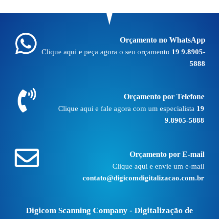
Orçamento no WhatsApp
Clique aqui e peça agora o seu orçamento
19 9.8905-
5888
Orçamento por Telefone
Clique aqui e fale agora com um especialista
19
9.8905-5888
Orçamento por E-mail
Clique aqui e envie um e-mail
contato@digicomdigitalizacao.com.br
Digicom Scanning Company - Digitalização de