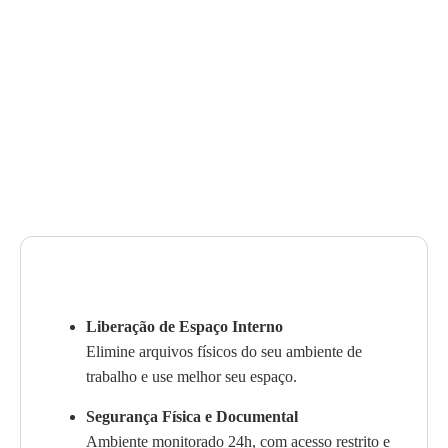
Liberação de Espaço Interno
Elimine arquivos físicos do seu ambiente de
trabalho e use melhor seu espaço.
Segurança Física e Documental
Ambiente monitorado 24h, com acesso restrito e