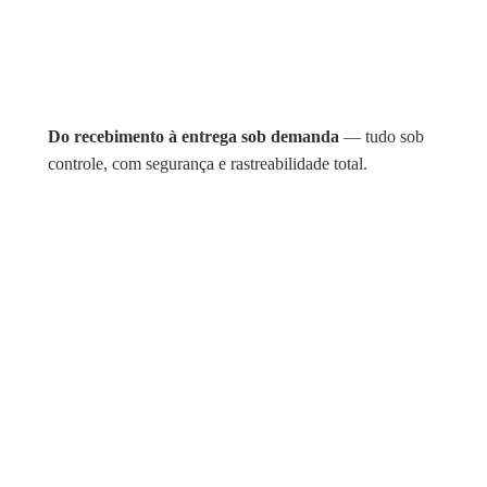
Do recebimento à entrega sob demanda
— tudo sob
controle, com segurança e rastreabilidade total.