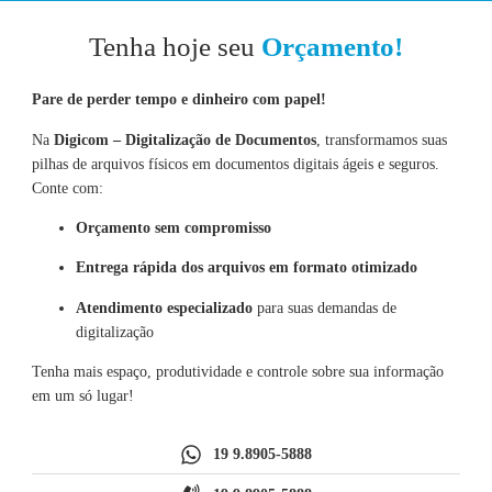
Tenha hoje seu
Orçamento!
Pare de perder tempo e dinheiro com papel!
Na
Digicom – Digitalização de Documentos
, transformamos suas
pilhas de arquivos físicos em documentos digitais ágeis e seguros.
Conte com:
Orçamento sem compromisso
Entrega rápida dos arquivos em formato otimizado
Atendimento especializado
para suas demandas de
digitalização
Tenha mais espaço, produtividade e controle sobre sua informação
em um só lugar!
19 9.8905-5888