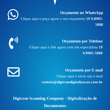
Orçamento no WhatsApp
Clique aqui e peça agora o seu orçamento
19 9.8905-
5888
Orçamento por Telefone
Clique aqui e fale agora com um especialista
19
9.8905-5888
Orçamento por E-mail
Clique aqui e envie um e-mail
contato@digicomdigitalizacao.com.br
Digicom Scanning Company - Digitalização de
Documentos