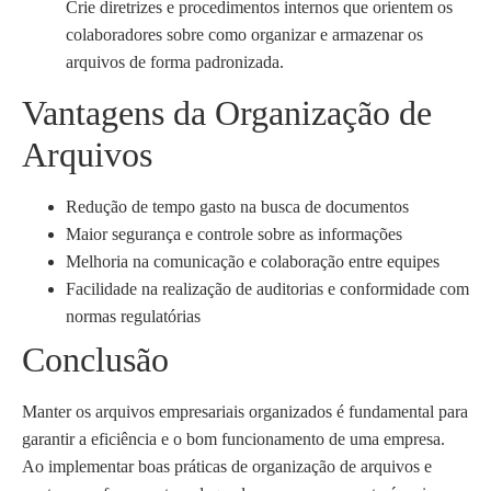
Crie diretrizes e procedimentos internos que orientem os
colaboradores sobre como organizar e armazenar os
arquivos de forma padronizada.
Vantagens da Organização de
Arquivos
Redução de tempo gasto na busca de documentos
Maior segurança e controle sobre as informações
Melhoria na comunicação e colaboração entre equipes
Facilidade na realização de auditorias e conformidade com
normas regulatórias
Conclusão
Manter os arquivos empresariais organizados é fundamental para
garantir a eficiência e o bom funcionamento de uma empresa.
Ao implementar boas práticas de organização de arquivos e