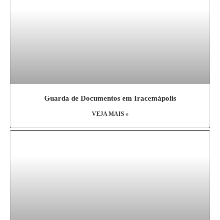
Guarda de Documentos em Iracemápolis
VEJA MAIS »