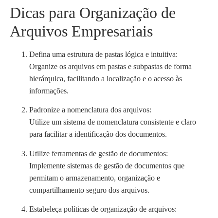
Dicas para Organização de
Arquivos Empresariais
Defina uma estrutura de pastas lógica e intuitiva:
Organize os arquivos em pastas e subpastas de forma
hierárquica, facilitando a localização e o acesso às
informações.
Padronize a nomenclatura dos arquivos:
Utilize um sistema de nomenclatura consistente e claro
para facilitar a identificação dos documentos.
Utilize ferramentas de gestão de documentos:
Implemente sistemas de gestão de documentos que
permitam o armazenamento, organização e
compartilhamento seguro dos arquivos.
Estabeleça políticas de organização de arquivos: