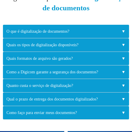
de documentos
O que é digitalização de documentos?
▼
Quais os tipos de digitalização disponíveis?
▼
Quais formatos de arquivo são gerados?
▼
Como a Digicom garante a segurança dos documentos?
▼
Quanto custa o serviço de digitalização?
▼
Qual o prazo de entrega dos documentos digitalizados?
▼
Como faço para enviar meus documentos?
▼