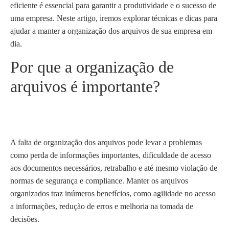
eficiente é essencial para garantir a produtividade e o sucesso de
uma empresa. Neste artigo, iremos explorar técnicas e dicas para
ajudar a manter a organização dos arquivos de sua empresa em
dia.
Por que a organização de
arquivos é importante?
A falta de organização dos arquivos pode levar a problemas
como perda de informações importantes, dificuldade de acesso
aos documentos necessários, retrabalho e até mesmo violação de
normas de segurança e compliance. Manter os arquivos
organizados traz inúmeros benefícios, como agilidade no acesso
a informações, redução de erros e melhoria na tomada de
decisões.