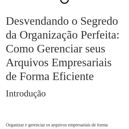
Desvendando o Segredo
da Organização Perfeita:
Como Gerenciar seus
Arquivos Empresariais
de Forma Eficiente
Introdução
Organizar e gerenciar os arquivos empresariais de forma