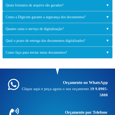
Quais formatos de arquivo são gerados?
▼
Como a Digicom garante a segurança dos documentos?
▼
Quanto custa o serviço de digitalização?
▼
Qual o prazo de entrega dos documentos digitalizados?
▼
Como faço para enviar meus documentos?
▼
Orçamento no WhatsApp
Clique aqui e peça agora o seu orçamento
19 9.8905-
5888
Orçamento por Telefone