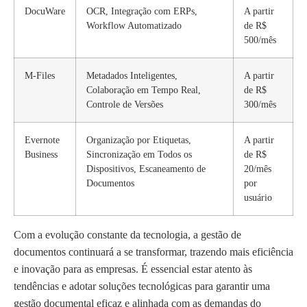
DocuWare
OCR, Integração com ERPs,
A partir
Workflow Automatizado
de R$
500/mês
M-Files
Metadados Inteligentes,
A partir
Colaboração em Tempo Real,
de R$
Controle de Versões
300/mês
Evernote
Organização por Etiquetas,
A partir
Business
Sincronização em Todos os
de R$
Dispositivos, Escaneamento de
20/mês
Documentos
por
usuário
Com a evolução constante da tecnologia, a gestão de
documentos continuará a se transformar, trazendo mais eficiência
e inovação para as empresas. É essencial estar atento às
tendências e adotar soluções tecnológicas para garantir uma
gestão documental eficaz e alinhada com as demandas do