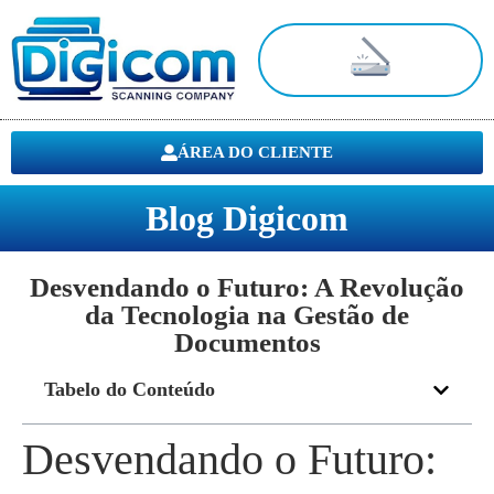
Digitalização de Documentos
ÁREA DO CLIENTE
Blog Digicom
Desvendando o Futuro: A Revolução
da Tecnologia na Gestão de
Documentos
Tabelo do Conteúdo
Desvendando o Futuro: