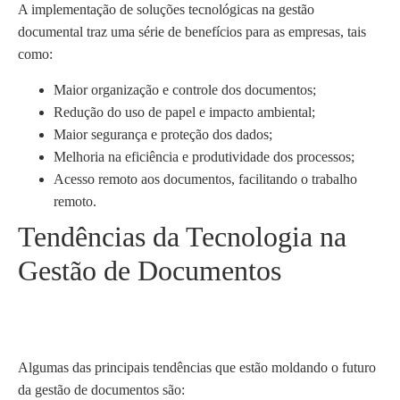
A implementação de soluções tecnológicas na gestão
documental traz uma série de benefícios para as empresas, tais
como:
Maior organização e controle dos documentos;
Redução do uso de papel e impacto ambiental;
Maior segurança e proteção dos dados;
Melhoria na eficiência e produtividade dos processos;
Acesso remoto aos documentos, facilitando o trabalho
remoto.
Tendências da Tecnologia na
Gestão de Documentos
Algumas das principais tendências que estão moldando o futuro
da gestão de documentos são: