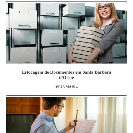
Estocagem de Documentos em Santa Bárbara
d`Oeste
VEJA MAIS »