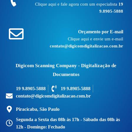
Clique aqui e fale agora com um especialista
19
9.8905-5888
Orçamento por E-mail
Clique aqui e envie um e-mail
contato@digicomdigitalizacao.com.br
Digicom Scanning Company - Digitalização de
Documentos
19 9.8905-5888
19 9.8905-5888
contato@digicomdigitalizacao.com.br
Piracicaba, São Paulo
Segunda a Sexta das 08h às 17h - Sábado das 08h às
12h - Domingo: Fechado