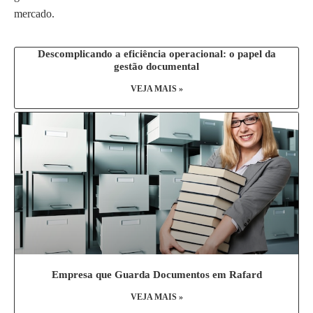
mercado.
Descomplicando a eficiência operacional: o papel da
gestão documental
VEJA MAIS »
Empresa que Guarda Documentos em Rafard
VEJA MAIS »