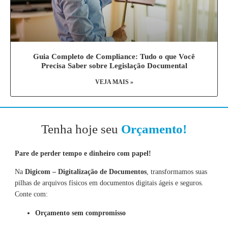
Guia Completo de Compliance: Tudo o que Você
Precisa Saber sobre Legislação Documental
VEJA MAIS »
Tenha hoje seu
Orçamento!
Pare de perder tempo e dinheiro com papel!
Na
Digicom – Digitalização de Documentos
, transformamos suas
pilhas de arquivos físicos em documentos digitais ágeis e seguros.
Conte com:
Orçamento sem compromisso