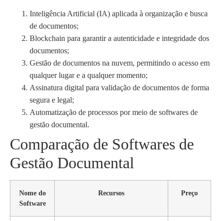
Inteligência Artificial (IA) aplicada à organização e busca
de documentos;
Blockchain para garantir a autenticidade e integridade dos
documentos;
Gestão de documentos na nuvem, permitindo o acesso em
qualquer lugar e a qualquer momento;
Assinatura digital para validação de documentos de forma
segura e legal;
Automatização de processos por meio de softwares de
gestão documental.
Comparação de Softwares de
Gestão Documental
Nome do
Recursos
Preço
Software