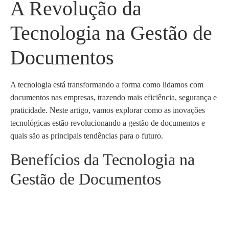
A Revolução da
Tecnologia na Gestão de
Documentos
A tecnologia está transformando a forma como lidamos com
documentos nas empresas, trazendo mais eficiência, segurança e
praticidade. Neste artigo, vamos explorar como as inovações
tecnológicas estão revolucionando a gestão de documentos e
quais são as principais tendências para o futuro.
Benefícios da Tecnologia na
Gestão de Documentos