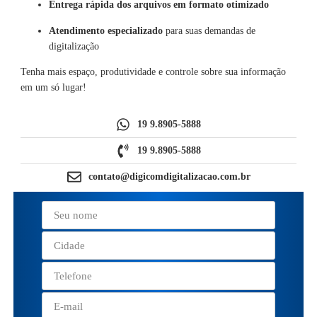
Entrega rápida dos arquivos em formato otimizado
Atendimento especializado
para suas demandas de
digitalização
Tenha mais espaço, produtividade e controle sobre sua informação
em um só lugar!
19 9.8905-5888
19 9.8905-5888
contato@digicomdigitalizacao.com.br