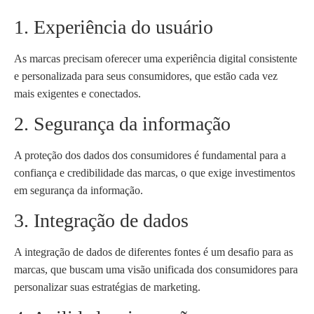
1. Experiência do usuário
As marcas precisam oferecer uma experiência digital consistente
e personalizada para seus consumidores, que estão cada vez
mais exigentes e conectados.
2. Segurança da informação
A proteção dos dados dos consumidores é fundamental para a
confiança e credibilidade das marcas, o que exige investimentos
em segurança da informação.
3. Integração de dados
A integração de dados de diferentes fontes é um desafio para as
marcas, que buscam uma visão unificada dos consumidores para
personalizar suas estratégias de marketing.