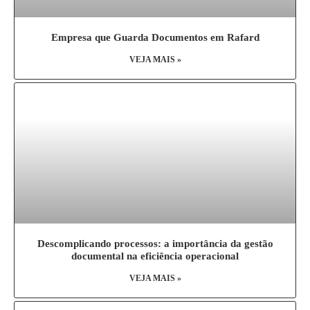
Empresa que Guarda Documentos em Rafard
VEJA MAIS »
Descomplicando processos: a importância da gestão
documental na eficiência operacional
VEJA MAIS »