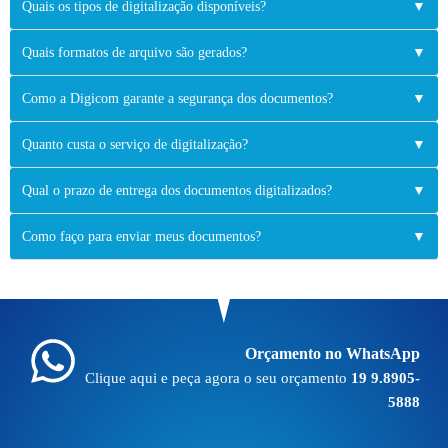
Quais os tipos de digitalização disponíveis?
▼
Quais formatos de arquivo são gerados?
▼
Como a Digicom garante a segurança dos documentos?
▼
Quanto custa o serviço de digitalização?
▼
Qual o prazo de entrega dos documentos digitalizados?
▼
Como faço para enviar meus documentos?
▼
Orçamento no WhatsApp
Clique aqui e peça agora o seu orçamento
19 9.8905-
5888