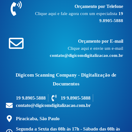
Orçamento por Telefone
Clique aqui e fale agora com um especialista
19
9.8905-5888
Orçamento por E-mail
Clique aqui e envie um e-mail
contato@digicomdigitalizacao.com.br
Digicom Scanning Company - Digitalização de
Documentos
19 9.8905-5888
19 9.8905-5888
contato@digicomdigitalizacao.com.br
Piracicaba, São Paulo
Segunda a Sexta das 08h às 17h - Sábado das 08h às