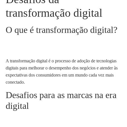
transformação digital
O que é transformação digital?
A transformação digital é o processo de adoção de tecnologias
digitais para melhorar o desempenho dos negócios e atender às
expectativas dos consumidores em um mundo cada vez mais
conectado.
Desafios para as marcas na era
digital