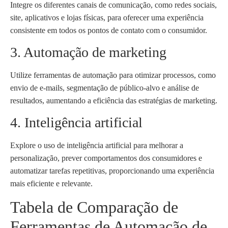
Integre os diferentes canais de comunicação, como redes sociais,
site, aplicativos e lojas físicas, para oferecer uma experiência
consistente em todos os pontos de contato com o consumidor.
3. Automação de marketing
Utilize ferramentas de automação para otimizar processos, como
envio de e-mails, segmentação de público-alvo e análise de
resultados, aumentando a eficiência das estratégias de marketing.
4. Inteligência artificial
Explore o uso de inteligência artificial para melhorar a
personalização, prever comportamentos dos consumidores e
automatizar tarefas repetitivas, proporcionando uma experiência
mais eficiente e relevante.
Tabela de Comparação de
Ferramentas de Automação de