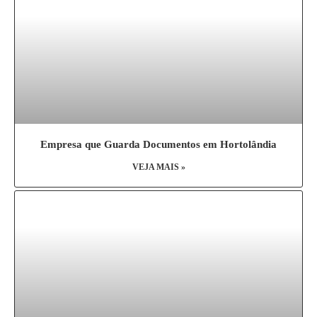
Empresa que Guarda Documentos em Hortolândia
VEJA MAIS »