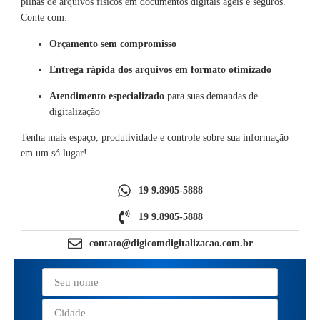
pilhas de arquivos físicos em documentos digitais ágeis e seguros.
Conte com:
Orçamento sem compromisso
Entrega rápida dos arquivos em formato otimizado
Atendimento especializado
para suas demandas de
digitalização
Tenha mais espaço, produtividade e controle sobre sua informação
em um só lugar!
19 9.8905-5888
19 9.8905-5888
contato@digicomdigitalizacao.com.br