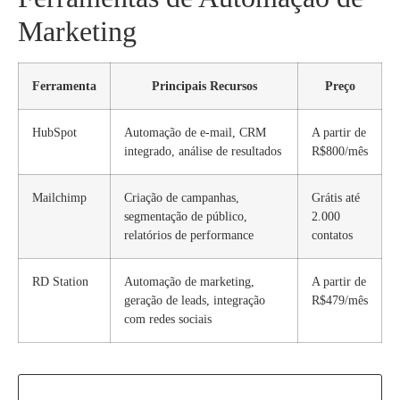
Marketing
Ferramenta
Principais Recursos
Preço
HubSpot
Automação de e-mail, CRM
A partir de
integrado, análise de resultados
R$800/mês
Mailchimp
Criação de campanhas,
Grátis até
segmentação de público,
2.000
relatórios de performance
contatos
RD Station
Automação de marketing,
A partir de
geração de leads, integração
R$479/mês
com redes sociais