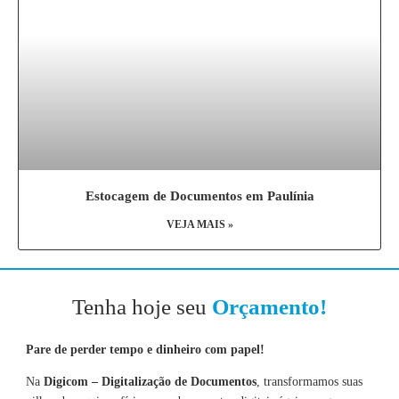
Estocagem de Documentos em Paulínia
VEJA MAIS »
Tenha hoje seu
Orçamento!
Pare de perder tempo e dinheiro com papel!
Na
Digicom – Digitalização de Documentos
, transformamos suas