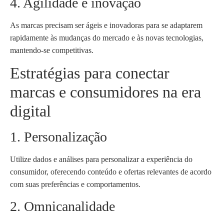
4. Agilidade e inovação
As marcas precisam ser ágeis e inovadoras para se adaptarem
rapidamente às mudanças do mercado e às novas tecnologias,
mantendo-se competitivas.
Estratégias para conectar
marcas e consumidores na era
digital
1. Personalização
Utilize dados e análises para personalizar a experiência do
consumidor, oferecendo conteúdo e ofertas relevantes de acordo
com suas preferências e comportamentos.
2. Omnicanalidade